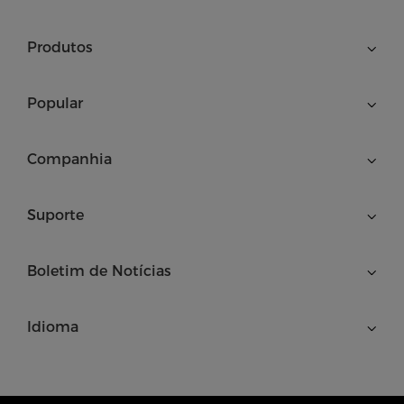
Produtos
Popular
Companhia
Suporte
Boletim de Notícias
Idioma