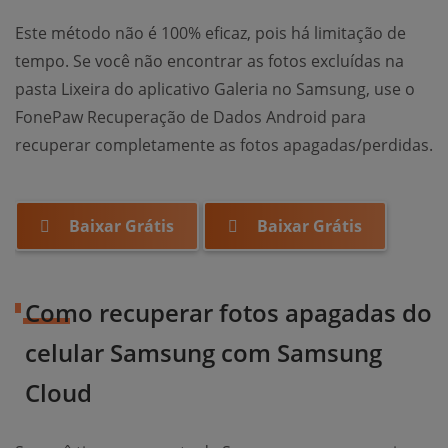
Este método não é 100% eficaz, pois há limitação de
tempo. Se você não encontrar as fotos excluídas na
pasta Lixeira do aplicativo Galeria no Samsung, use o
FonePaw Recuperação de Dados Android para
recuperar completamente as fotos apagadas/perdidas.
Baixar Grátis
Baixar Grátis
Como recuperar fotos apagadas do
celular Samsung com Samsung
Cloud