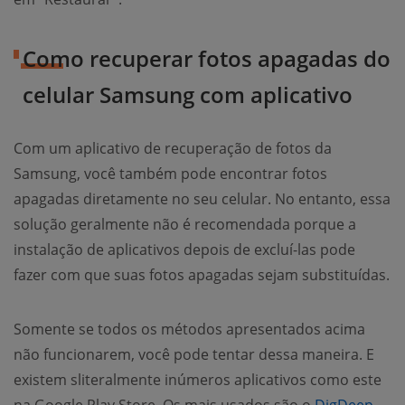
Como recuperar fotos apagadas do
celular Samsung com aplicativo
Com um aplicativo de recuperação de fotos da
Samsung, você também pode encontrar fotos
apagadas diretamente no seu celular. No entanto, essa
solução geralmente não é recomendada porque a
instalação de aplicativos depois de excluí-las pode
fazer com que suas fotos apagadas sejam substituídas.
Somente se todos os métodos apresentados acima
não funcionarem, você pode tentar dessa maneira. E
existem sliteralmente inúmeros aplicativos como este
na Google Play Store. Os mais usados são o
DigDeep