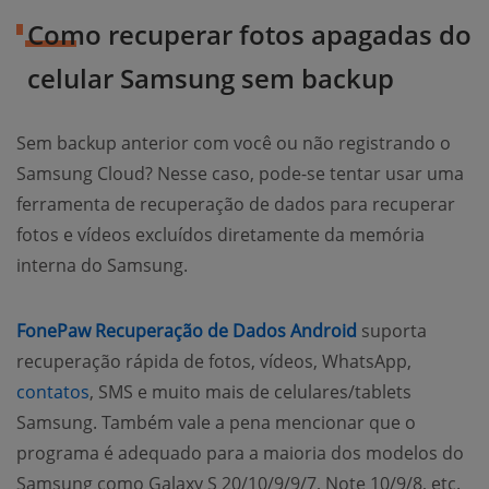
Como recuperar fotos apagadas do
celular Samsung sem backup
Sem backup anterior com você ou não registrando o
Samsung Cloud? Nesse caso, pode-se tentar usar uma
ferramenta de recuperação de dados para recuperar
fotos e vídeos excluídos diretamente da memória
interna do Samsung.
FonePaw Recuperação de Dados Android
suporta
recuperação rápida de fotos, vídeos, WhatsApp,
contatos
, SMS e muito mais de celulares/tablets
Samsung. Também vale a pena mencionar que o
programa é adequado para a maioria dos modelos do
Samsung como Galaxy S 20/10/9/9/7, Note 10/9/8, etc.