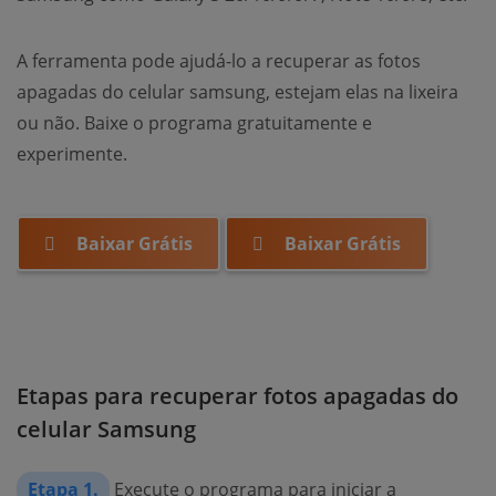
A ferramenta pode ajudá-lo a recuperar as fotos
apagadas do celular samsung, estejam elas na lixeira
ou não. Baixe o programa gratuitamente e
experimente.
Baixar Grátis
Baixar Grátis
Etapas para recuperar fotos apagadas do
celular Samsung
Etapa 1.
Execute o programa para iniciar a