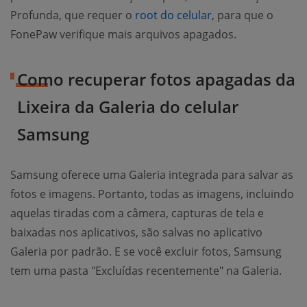
Profunda, que requer o
root do celular
, para que o
FonePaw verifique mais arquivos apagados.
Como recuperar fotos apagadas da
Lixeira da Galeria do celular
Samsung
Samsung oferece uma Galeria integrada para salvar as
fotos e imagens. Portanto, todas as imagens, incluindo
aquelas tiradas com a câmera, capturas de tela e
baixadas nos aplicativos, são salvas no aplicativo
Galeria por padrão. E se você excluir fotos, Samsung
tem uma pasta "Excluídas recentemente" na Galeria.