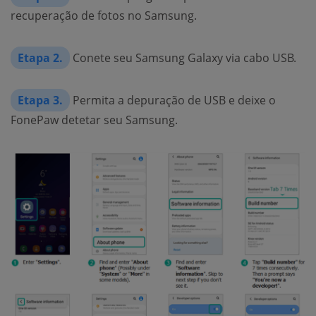
recuperação de fotos no Samsung.
Etapa 2.
Conete seu Samsung Galaxy via cabo USB.
Etapa 3.
Permita a depuração de USB e deixe o
FonePaw detetar seu Samsung.