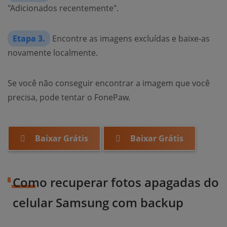
"Adicionados recentemente".
Etapa 3.
Encontre as imagens excluídas e baixe-as
novamente localmente.
Se você não conseguir encontrar a imagem que você
precisa, pode tentar o FonePaw.
Baixar Grátis
Baixar Grátis
Como recuperar fotos apagadas do
celular Samsung com backup