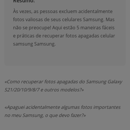
Resumo:
Às vezes, as pessoas excluem acidentalmente
fotos valiosas de seus celulares Samsung. Mas
não se preocupe! Aqui estão 5 maneiras fáceis
e práticas de recuperar fotos apagadas celular
samsung Samsung.
«Como recuperar fotos apagadas do Samsung Galaxy
S21/20/10/9/8/7 e outros modelos?»
«Apaguei acidentalmente algumas fotos importantes
no meu Samsung, o que devo fazer?»