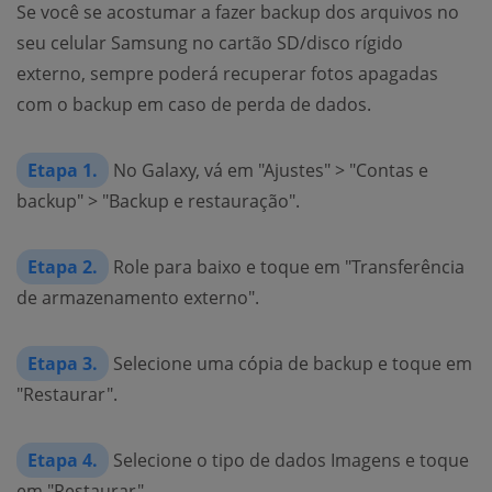
Se você se acostumar a fazer backup dos arquivos no
seu celular Samsung no cartão SD/disco rígido
externo, sempre poderá recuperar fotos apagadas
com o backup em caso de perda de dados.
Etapa 1.
No Galaxy, vá em "Ajustes" > "Contas e
backup" > "Backup e restauração".
Etapa 2.
Role para baixo e toque em "Transferência
de armazenamento externo".
Etapa 3.
Selecione uma cópia de backup e toque em
"Restaurar".
Etapa 4.
Selecione o tipo de dados Imagens e toque
em "Restaurar".