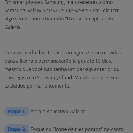
Em smartphones Samsung mais recentes, como
Samsung Galaxy S21/S20/S10/S9/S8/S7 etc., ele tem
algo semelhante chamado "Lixeira" no aplicativo
Galeria.
Uma vez excluídas, todas as imagens serão movidas
para a lixeira e permanecerão lá por até 15 dias,
mesmo que você não tenha um backup anterior ou
não registre o Samsung Cloud. Mais tarde, eles serão
excluídos permanentemente.
Etapa 1.
Abra o Aplicativo Galeria.
Etapa 2.
Toque no "ícone de três pontos" no canto