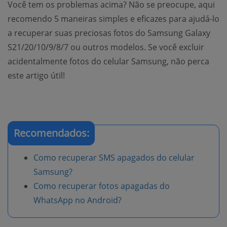
Você tem os problemas acima? Não se preocupe, aqui
recomendo 5 maneiras simples e eficazes para ajudá-lo
a recuperar suas preciosas fotos do Samsung Galaxy
S21/20/10/9/8/7 ou outros modelos. Se você excluir
acidentalmente fotos do celular Samsung, não perca
este artigo útil!
Recomendados:
Como recuperar SMS apagados do celular
Samsung?
Como recuperar fotos apagadas do
WhatsApp no Android?