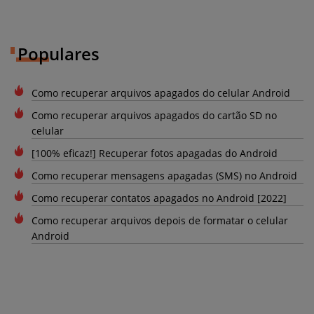
Populares
Como recuperar arquivos apagados do celular Android
Como recuperar arquivos apagados do cartão SD no
celular
[100% eficaz!] Recuperar fotos apagadas do Android
Como recuperar mensagens apagadas (SMS) no Android
Como recuperar contatos apagados no Android [2022]
Como recuperar arquivos depois de formatar o celular
Android