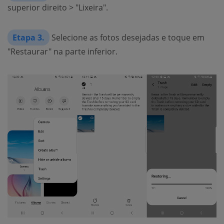
superior direito > "Lixeira".
Etapa 3.
Selecione as fotos desejadas e toque em
"Restaurar" na parte inferior.