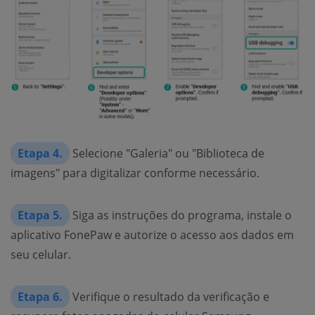
Etapa 4.
Selecione "Galeria" ou "Biblioteca de
imagens" para digitalizar conforme necessário.
Etapa 5.
Siga as instruções do programa, instale o
aplicativo FonePaw e autorize o acesso aos dados em
seu celular.
Etapa 6.
Verifique o resultado da verificação e