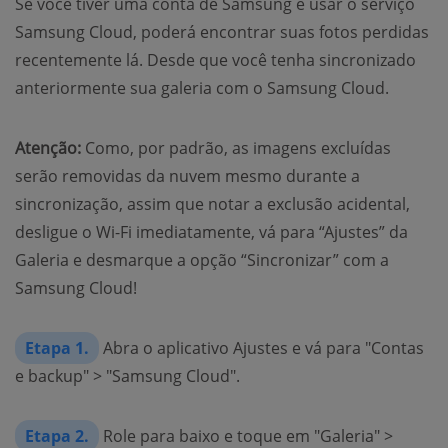
Se você tiver uma conta de Samsung e usar o serviço
Samsung Cloud, poderá encontrar suas fotos perdidas
recentemente lá. Desde que você tenha sincronizado
anteriormente sua galeria com o Samsung Cloud.
Atenção:
Como, por padrão, as imagens excluídas
serão removidas da nuvem mesmo durante a
sincronização, assim que notar a exclusão acidental,
desligue o Wi-Fi imediatamente, vá para “Ajustes” da
Galeria e desmarque a opção “Sincronizar” com a
Samsung Cloud!
Etapa 1.
Abra o aplicativo Ajustes e vá para "Contas
e backup" > "Samsung Cloud".
Etapa 2.
Role para baixo e toque em "Galeria" >