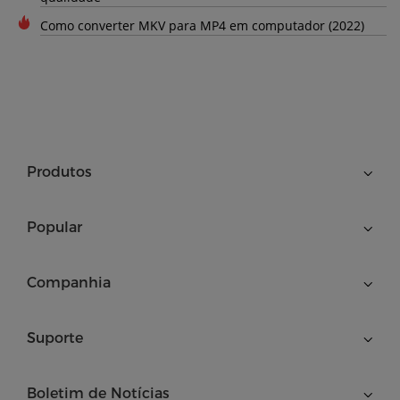
Como converter MKV para MP4 em computador (2022)
Produtos
Popular
Companhia
Suporte
Boletim de Notícias