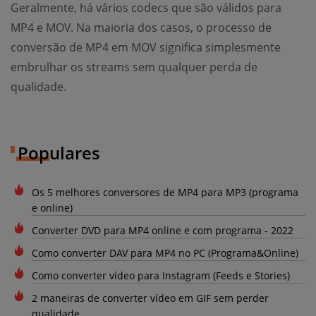
Geralmente, há vários codecs que são válidos para
MP4 e MOV. Na maioria dos casos, o processo de
conversão de MP4 em MOV significa simplesmente
embrulhar os streams sem qualquer perda de
qualidade.
Populares
Os 5 melhores conversores de MP4 para MP3 (programa
e online)
Converter DVD para MP4 online e com programa - 2022
Como converter DAV para MP4 no PC (Programa&Online)
Como converter vídeo para Instagram (Feeds e Stories)
2 maneiras de converter vídeo em GIF sem perder
qualidade