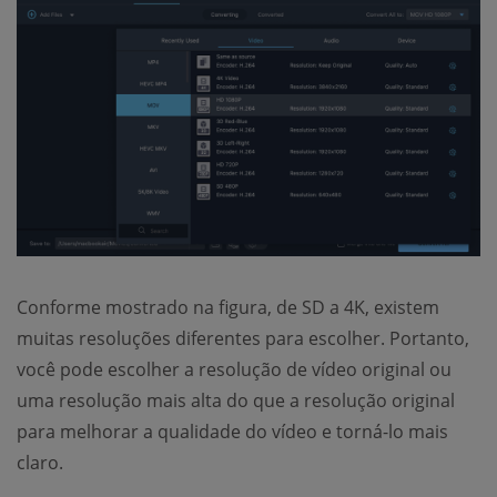
Conforme mostrado na figura, de SD a 4K, existem
muitas resoluções diferentes para escolher. Portanto,
você pode escolher a resolução de vídeo original ou
uma resolução mais alta do que a resolução original
para melhorar a qualidade do vídeo e torná-lo mais
claro.