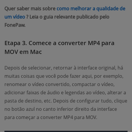
Quer saber mais sobre
como melhorar a qualidade de
(opens new window)
um vídeo
? Leia o guia relevante publicado pelo
FonePaw.
Etapa 3. Comece a converter MP4 para
MOV em Mac
Depois de selecionar, retornar à interface original, há
muitas coisas que você pode fazer aqui, por exemplo,
renomear o vídeo convertido, compactar o vídeo,
adicionar faixas de áudio e legendas ao vídeo, alterar a
pasta de destino, etc. Depois de configurar tudo, clique
no botão azul no canto inferior direito da interface
para começar a converter MP4 para MOV.