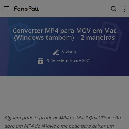
Converter MP4 para MOV em Mac
(Windows também) – 2 maneiras
Viviana
9 de setembro de 2021
Alguém pode reproduzir MP4 no Mac? QuickTime não
abre um MP4 do iMovie e me pede para baixar um