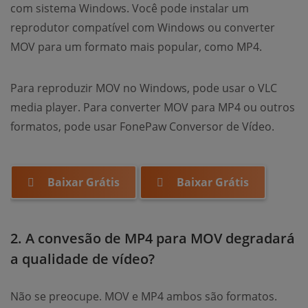
com sistema Windows. Você pode instalar um
reprodutor compatível com Windows ou converter
MOV para um formato mais popular, como MP4.
Para reproduzir MOV no Windows, pode usar o VLC
media player. Para converter MOV para MP4 ou outros
formatos, pode usar FonePaw Conversor de Vídeo.
Baixar Grátis
Baixar Grátis
2. A convesão de MP4 para MOV degradará
a qualidade de vídeo?
Não se preocupe. MOV e MP4 ambos são formatos.