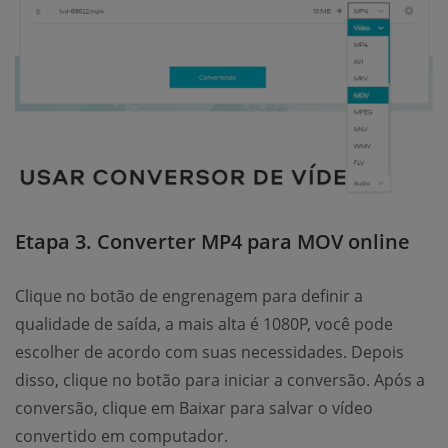
Etapa 3. Converter MP4 para MOV online
Clique no botão de engrenagem para definir a
qualidade de saída, a mais alta é 1080P, você pode
escolher de acordo com suas necessidades. Depois
disso, clique no botão para iniciar a conversão. Após a
conversão, clique em Baixar para salvar o vídeo
convertido em computador.