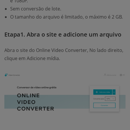
é 1080P.
Sem conversão de lote.
O tamanho do arquivo é limitado, o máximo é 2 GB.
Etapa1. Abra o site e adicione um arquivo
Abra o site do Online Video Converter, No lado direito,
clique em Adicione mídia.