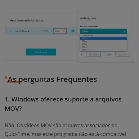
As perguntas Frequentes
1. Windows oferece suporte a arquivos
MOV?
Não. Os vídeos MOV são arquivos associados ao
QuickTime, mas este programa não está compatível