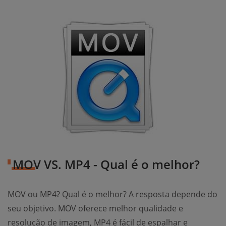
MOV VS. MP4 - Qual é o melhor?
MOV ou MP4? Qual é o melhor? A resposta depende do
seu objetivo. MOV oferece melhor qualidade e
resolução de imagem, MP4 é fácil de espalhar e