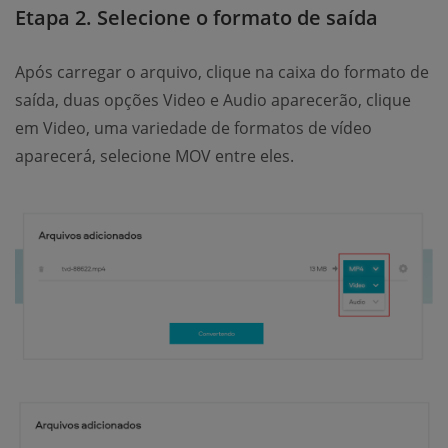
Etapa 2. Selecione o formato de saída
Após carregar o arquivo, clique na caixa do formato de
saída, duas opções Video e Audio aparecerão, clique
em Video, uma variedade de formatos de vídeo
aparecerá, selecione MOV entre eles.