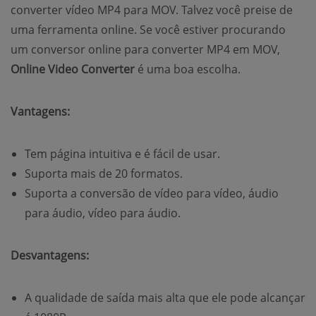
converter vídeo MP4 para MOV. Talvez você preise de
uma ferramenta online. Se você estiver procurando
um conversor online para converter MP4 em MOV,
Online Video Converter
é uma boa escolha.
Vantagens:
Tem página intuitiva e é fácil de usar.
Suporta mais de 20 formatos.
Suporta a conversão de vídeo para vídeo, áudio
para áudio, vídeo para áudio.
Desvantagens:
A qualidade de saída mais alta que ele pode alcançar