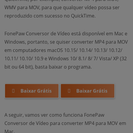
WMV para MOV, para que qualquer vídeo possa ser
reproduzido com sucesso no QuickTime.
FonePaw Conversor de Vídeo está disponível em Mac e
Windows, portanto, se quiser converter MP4 para MOV
em computadores macOS 10.15/ 10.14/ 10.13/ 10.12/
10.11/ 10.10/ 10.9 e Windows 10/ 8.1/ 8/ 7/ Vista/ XP (32
bit ou 64 bit), basta baixar o programa.
Baixar Grátis
Baixar Grátis
A seguir, vamos ver como funciona FonePaw
Conversor de Vídeo para converter MP4 para MOV em
Mac.