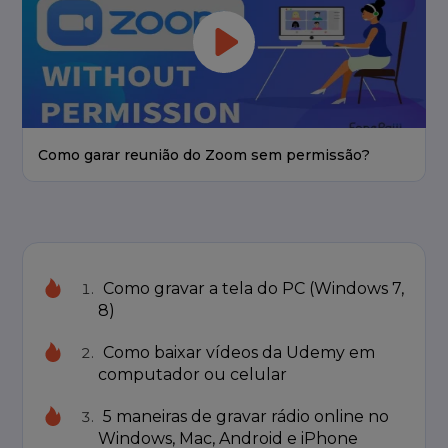
Como garar reunião do Zoom sem permissão?
Como gravar a tela do PC (Windows 7,
8)
Como baixar vídeos da Udemy em
computador ou celular
5 maneiras de gravar rádio online no
Windows, Mac, Android e iPhone