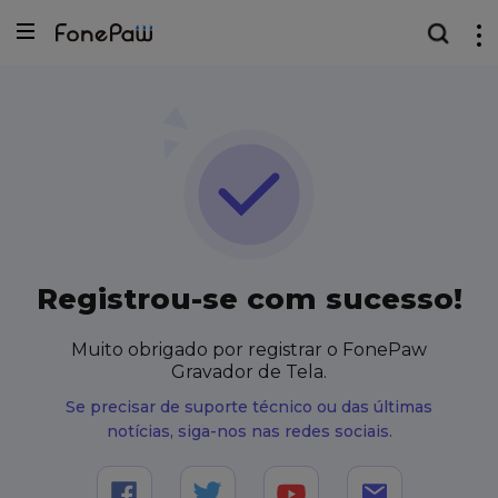
Registrou-se com sucesso!
Muito obrigado por registrar o FonePaw
Gravador de Tela.
Se precisar de suporte técnico ou das últimas
notícias, siga-nos nas redes sociais.