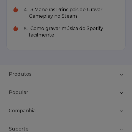
3 Maneiras Principais de Gravar
Gameplay no Steam
Como gravar música do Spotify
facilmente
Produtos
Popular
Companhia
Suporte