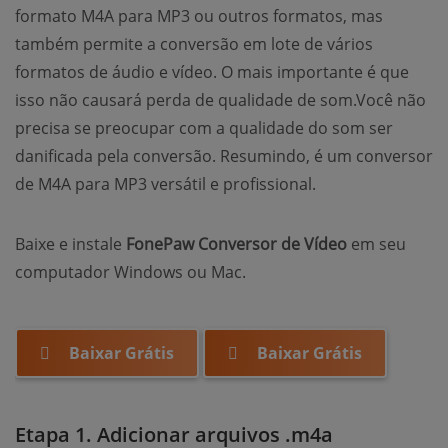
formato M4A para MP3 ou outros formatos, mas
também permite a conversão em lote de vários
formatos de áudio e vídeo. O mais importante é que
isso não causará perda de qualidade de som.Você não
precisa se preocupar com a qualidade do som ser
danificada pela conversão. Resumindo, é um conversor
de M4A para MP3 versátil e profissional.
Baixe e instale
FonePaw Conversor de Vídeo
em seu
computador Windows ou Mac.
Baixar Grátis
Baixar Grátis
Etapa 1. Adicionar arquivos .m4a