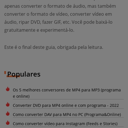
apenas converter o formato de áudio, mas também
converter o formato de vídeo, converter vídeo em
áudio, ripar DVD, fazer GIF, etc. Você pode baixá-lo
gratuitamente e experimentá-lo.
Este é o final deste guia, obrigada pela leitura.
Populares
Os 5 melhores conversores de MP4 para MP3 (programa
e online)
Converter DVD para MP4 online e com programa - 2022
Como converter DAV para MP4 no PC (Programa&Online)
Como converter vídeo para Instagram (Feeds e Stories)