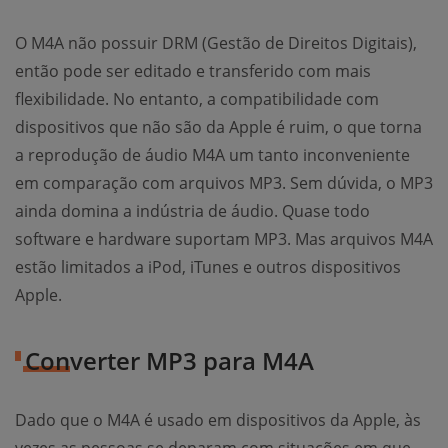
O M4A não possuir DRM (Gestão de Direitos Digitais),
então pode ser editado e transferido com mais
flexibilidade. No entanto, a compatibilidade com
dispositivos que não são da Apple é ruim, o que torna
a reprodução de áudio M4A um tanto inconveniente
em comparação com arquivos MP3. Sem dúvida, o MP3
ainda domina a indústria de áudio. Quase todo
software e hardware suportam MP3. Mas arquivos M4A
estão limitados a iPod, iTunes e outros dispositivos
Apple.
Converter MP3 para M4A
Dado que o M4A é usado em dispositivos da Apple, às
vezes as pessoas se deparam com situações em que