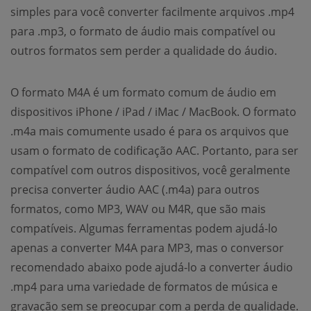
simples para você converter facilmente arquivos .mp4
para .mp3, o formato de áudio mais compatível ou
outros formatos sem perder a qualidade do áudio.
O formato M4A é um formato comum de áudio em
dispositivos iPhone / iPad / iMac / MacBook. O formato
.m4a mais comumente usado é para os arquivos que
usam o formato de codificação AAC. Portanto, para ser
compatível com outros dispositivos, você geralmente
precisa converter áudio AAC (.m4a) para outros
formatos, como MP3, WAV ou M4R, que são mais
compatíveis. Algumas ferramentas podem ajudá-lo
apenas a converter M4A para MP3, mas o conversor
recomendado abaixo pode ajudá-lo a converter áudio
.mp4 para uma variedade de formatos de música e
gravação sem se preocupar com a perda de qualidade.