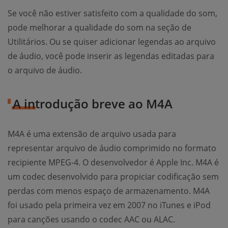
Se você não estiver satisfeito com a qualidade do som,
pode melhorar a qualidade do som na seção de
Utilitários. Ou se quiser adicionar legendas ao arquivo
de áudio, você pode inserir as legendas editadas para
o arquivo de áudio.
A introdução breve ao M4A
M4A é uma extensão de arquivo usada para
representar arquivo de áudio comprimido no formato
recipiente MPEG-4. O desenvolvedor é Apple Inc. M4A é
um codec desenvolvido para propiciar codificação sem
perdas com menos espaço de armazenamento. M4A
foi usado pela primeira vez em 2007 no iTunes e iPod
para canções usando o codec AAC ou ALAC.