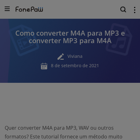
Como converter M4A para MP3 e
converter MP3 para M4A
Viviana
8 de setembro de 2021
Quer converter M4A para MP3, WAV ou outros
formatos? Este tutorial fornece um método muito