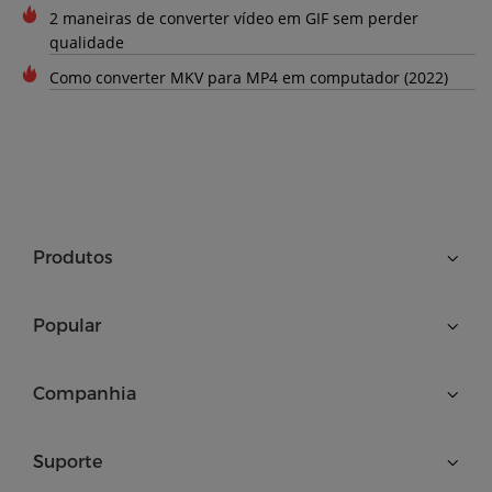
2 maneiras de converter vídeo em GIF sem perder
qualidade
Como converter MKV para MP4 em computador (2022)
Produtos
Popular
Companhia
Suporte