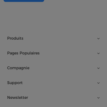
Produits
Pages Populaires
Compagnie
Support
Newsletter