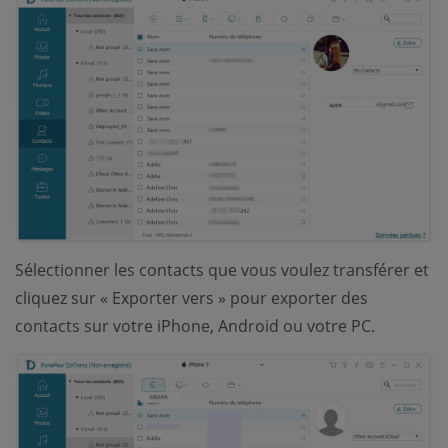
Sélectionner les contacts que vous voulez transférer et
cliquez sur « Exporter vers » pour exporter des
contacts sur votre iPhone, Android ou votre PC.