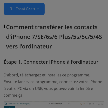
Essai Gratuit
Comment transférer les contacts
d’iPhone 7/SE/6s/6 Plus/5s/5c/5/4S
vers l’ordinateur
Étape 1. Connecter iPhone à l’ordinateur
D’abord, téléchargez et installez ce programme.
Ensuite lancez ce programme, connectez votre iPhone
à votre PC via un USB, vous pouvez voir la fenêtre
comme ça.