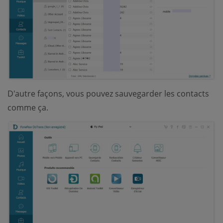
D'autre façons, vous pouvez sauvegarder les contacts
comme ça.