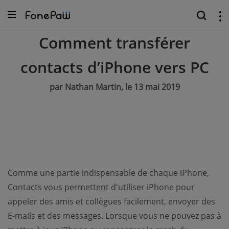
Comment transférer
contacts d’iPhone vers PC
par Nathan Martin, le 13 mai 2019
Comme une partie indispensable de chaque iPhone,
Contacts vous permettent d'utiliser iPhone pour
appeler des amis et collègues facilement, envoyer des
E-mails et des messages. Lorsque vous ne pouvez pas à