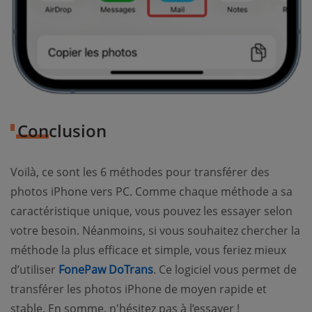
Conclusion
Voilà, ce sont les 6 méthodes pour transférer des
photos iPhone vers PC. Comme chaque méthode a sa
caractéristique unique, vous pouvez les essayer selon
votre besoin. Néanmoins, si vous souhaitez chercher la
méthode la plus efficace et simple, vous feriez mieux
d’utiliser
FonePaw DoTrans
. Ce logiciel vous permet de
transférer les photos iPhone de moyen rapide et
stable. En somme, n'hésitez pas à l’essayer !