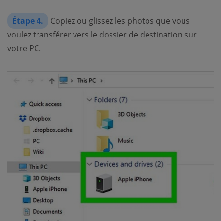
Étape 4.
Copiez ou glissez les photos que vous
voulez transférer vers le dossier de destination sur
votre PC.