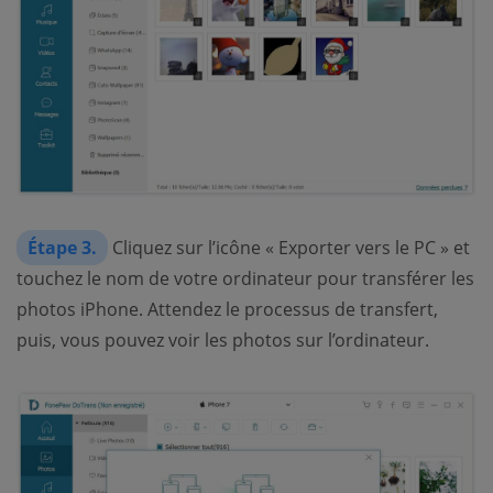
Étape 3.
Cliquez sur l’icône « Exporter vers le PC » et
touchez le nom de votre ordinateur pour transférer les
photos iPhone. Attendez le processus de transfert,
puis, vous pouvez voir les photos sur l’ordinateur.