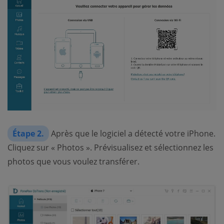
Étape 2.
Après que le logiciel a détecté votre iPhone.
Cliquez sur « Photos ». Prévisualisez et sélectionnez les
photos que vous voulez transférer.