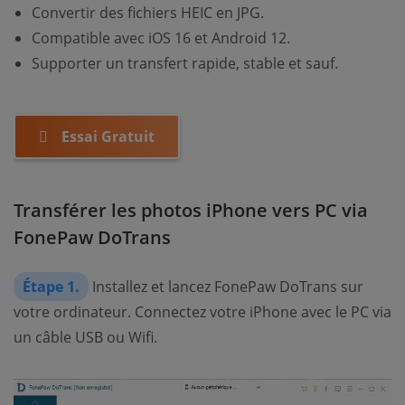
Convertir des fichiers HEIC en JPG.
Compatible avec iOS 16 et Android 12.
Supporter un transfert rapide, stable et sauf.
Essai Gratuit
Transférer les photos iPhone vers PC via
FonePaw DoTrans
Étape 1.
Installez et lancez FonePaw DoTrans sur
votre ordinateur. Connectez votre iPhone avec le PC via
un câble USB ou Wifi.