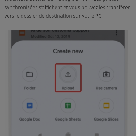
synchronisées s’affichent et vous pouvez les transférer
vers le dossier de destination sur votre PC.