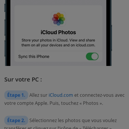
Sur votre PC :
Étape 1.
Allez sur
iCloud.com
et connectez-vous avec
votre compte Apple. Puis, touchez « Photos ».
Étape 2.
Sélectionnez les photos que vous voulez
transférer et cliquez sur l’icône de « Télécharger ».