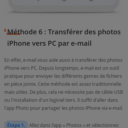
Méthode 6 : Transférer des photos
iPhone vers PC par e-mail
En effet, e-mail vous aide aussi à transférer des photos
iPhone vers PC. Depuis longtemps, e-mail est un outil
pratique pour envoyer les différents genres de fichiers
en pièce jointe. Cette méthode est assez traditionnelle
mais utiles. De plus, cela ne nécessite pas de câble USB
ou l'installation d'un logiciel tiers. Il suffit d'aller dans
l'app Photo pour partager les photos iPhone via e-mail.
Étape 1.
Allez dans l’app « Photos » et sélectionnez