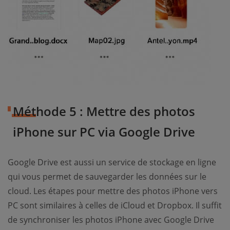
Méthode 5 : Mettre des photos
iPhone sur PC via Google Drive
Google Drive est aussi un service de stockage en ligne
qui vous permet de sauvegarder les données sur le
cloud. Les étapes pour mettre des photos iPhone vers
PC sont similaires à celles de iCloud et Dropbox. Il suffit
de synchroniser les photos iPhone avec Google Drive