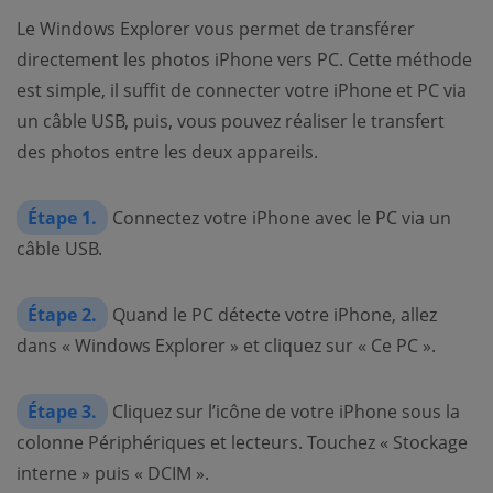
Le Windows Explorer vous permet de transférer
directement les photos iPhone vers PC. Cette méthode
est simple, il suffit de connecter votre iPhone et PC via
un câble USB, puis, vous pouvez réaliser le transfert
des photos entre les deux appareils.
Étape 1.
Connectez votre iPhone avec le PC via un
câble USB.
Étape 2.
Quand le PC détecte votre iPhone, allez
dans « Windows Explorer » et cliquez sur « Ce PC ».
Étape 3.
Cliquez sur l’icône de votre iPhone sous la
colonne Périphériques et lecteurs. Touchez « Stockage
interne » puis « DCIM ».