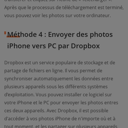
Après que le processus de téléchargement est terminé,
vous pouvez voir les photos sur votre ordinateur.
Méthode 4 : Envoyer des photos
iPhone vers PC par Dropbox
Dropbox est un service populaire de stockage et de
partage de fichiers en ligne. Il vous permet de
synchroniser automatiquement les données entre
plusieurs appareils sous les différents systèmes
d’exploitation. Vous pouvez installer ce logiciel sur
votre iPhone et le PC pour envoyer les photos entres
ces deux appareils. Avec Dropbox, il est possible
d'accéder à vos photos iPhone de n'importe où et à
tout moment, et les partager sur plusieurs appareils