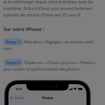
et les télécharger depuis votre ordinateur pour les
transférer. Grâce à iCloud, vous pouvez facilement
exporter des photos iPhone vers PC sans fil.
Sur votre iPhone :
Étape 1.
Allez dans « Réglages » et touchez votre
nom.
Étape 2.
Cliquez sur « iCloud » puis sur « Photos »
pour activer la synchronisation des photos.