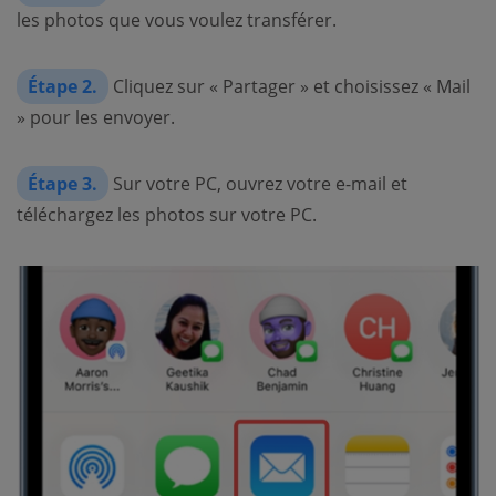
les photos que vous voulez transférer.
Étape 2.
Cliquez sur « Partager » et choisissez « Mail
» pour les envoyer.
Étape 3.
Sur votre PC, ouvrez votre e-mail et
téléchargez les photos sur votre PC.