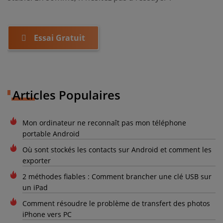
Essai Gratuit
Articles Populaires
Mon ordinateur ne reconnaît pas mon téléphone
portable Android
Où sont stockés les contacts sur Android et comment les
exporter
2 méthodes fiables : Comment brancher une clé USB sur
un iPad
Comment résoudre le problème de transfert des photos
iPhone vers PC