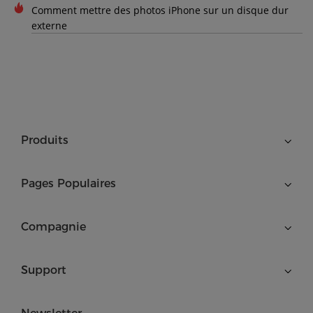
Comment mettre des photos iPhone sur un disque dur
externe
Produits
Pages Populaires
Compagnie
Support