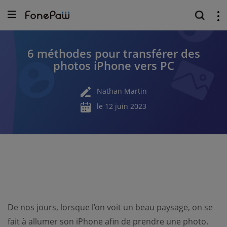
6 méthodes pour transférer des
photos iPhone vers PC
Nathan Martin
le 12 juin 2023
De nos jours, lorsque l’on voit un beau paysage, on se
fait à allumer son iPhone afin de prendre une photo.