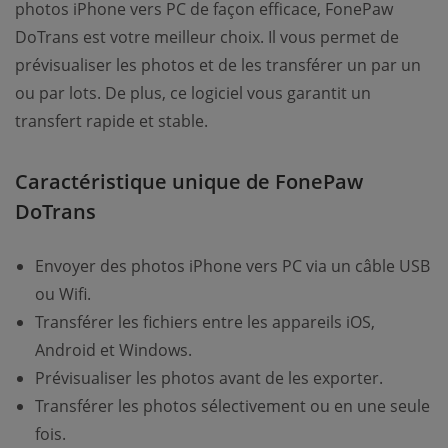
photos iPhone vers PC de façon efficace, FonePaw
DoTrans est votre meilleur choix. Il vous permet de
prévisualiser les photos et de les transférer un par un
ou par lots. De plus, ce logiciel vous garantit un
transfert rapide et stable.
Caractéristique unique de FonePaw
DoTrans
Envoyer des photos iPhone vers PC via un câble USB
ou Wifi.
Transférer les fichiers entre les appareils iOS,
Android et Windows.
Prévisualiser les photos avant de les exporter.
Transférer les photos sélectivement ou en une seule
fois.