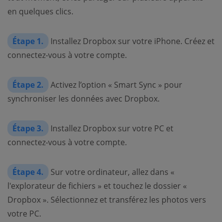
en quelques clics.
Étape 1.
Installez Dropbox sur votre iPhone. Créez et
connectez-vous à votre compte.
Étape 2.
Activez l’option « Smart Sync » pour
synchroniser les données avec Dropbox.
Étape 3.
Installez Dropbox sur votre PC et
connectez-vous à votre compte.
Étape 4.
Sur votre ordinateur, allez dans «
l'explorateur de fichiers » et touchez le dossier «
Dropbox ». Sélectionnez et transférez les photos vers
votre PC.