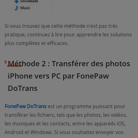
Si vous trouvez que cette méthode n'est pas très
pratique, continuez à lire pour apprendre les solutions
plus complètes et efficaces.
Méthode 2 : Transférer des photos
iPhone vers PC par FonePaw
DoTrans
FonePaw DoTrans
est un programme puissant pour
transférer les fichiers, tels que les photos, les vidéos,
les musiques et les contacts, entre les appareils iOS,
Android et Windows. Si vous souhaitez envoyer vos