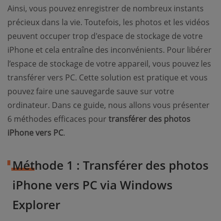
Ainsi, vous pouvez enregistrer de nombreux instants
précieux dans la vie. Toutefois, les photos et les vidéos
peuvent occuper trop d'espace de stockage de votre
iPhone et cela entraîne des inconvénients. Pour libérer
l’espace de stockage de votre appareil, vous pouvez les
transférer vers PC. Cette solution est pratique et vous
pouvez faire une sauvegarde sauve sur votre
ordinateur. Dans ce guide, nous allons vous présenter
6 méthodes efficaces pour
transférer des photos
iPhone vers PC
.
Méthode 1 : Transférer des photos
iPhone vers PC via Windows
Explorer