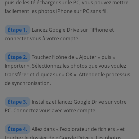
puis de les télécharger sur le PC, vous pouvez mettre
facilement les photos iPhone sur PC sans fil.
Étape 1.
Lancez Google Drive sur l’iPhone et
connectez-vous à votre compte.
Étape 2.
Touchez l’icône de « Ajouter » puis «
Importer ». Sélectionnez les photos que vous voulez
transférer et cliquez sur « OK ». Attendez le processus
de synchronisation.
Étape 3.
Installez et lancez Google Drive sur votre
PC. Connectez-vous avec votre compte.
Étape 4.
Allez dans « l'explorateur de fichiers » et
touchez le dossier de « Google Drive ». Les photos