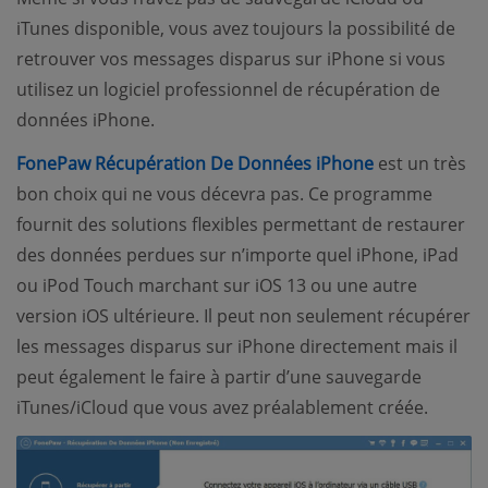
iTunes disponible, vous avez toujours la possibilité de
retrouver vos messages disparus sur iPhone si vous
utilisez un logiciel professionnel de récupération de
données iPhone.
(opens new 
FonePaw Récupération De Données iPhone
est un très
bon choix qui ne vous décevra pas. Ce programme
fournit des solutions flexibles permettant de restaurer
des données perdues sur n’importe quel iPhone, iPad
ou iPod Touch marchant sur iOS 13 ou une autre
version iOS ultérieure. Il peut non seulement récupérer
les messages disparus sur iPhone directement mais il
peut également le faire à partir d’une sauvegarde
iTunes/iCloud que vous avez préalablement créée.