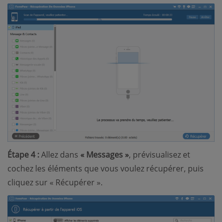
Étape 4 :
Allez dans
« Messages »
, prévisualisez et
cochez les éléments que vous voulez récupérer, puis
cliquez sur « Récupérer ».