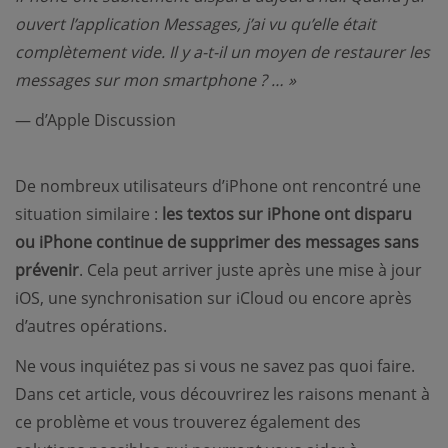
ouvert l’application Messages, j’ai vu qu’elle était
complètement vide. Il y a-t-il un moyen de restaurer les
messages sur mon smartphone ? … »
— d’Apple Discussion
De nombreux utilisateurs d’iPhone ont rencontré une
situation similaire :
les textos sur iPhone ont disparu
ou iPhone continue de supprimer des messages sans
prévenir
. Cela peut arriver juste après une mise à jour
iOS, une synchronisation sur iCloud ou encore après
d’autres opérations.
Ne vous inquiétez pas si vous ne savez pas quoi faire.
Dans cet article, vous découvrirez les raisons menant à
ce problème et vous trouverez également des