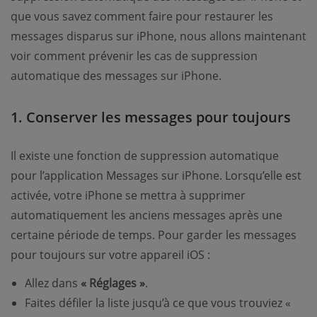
que vous savez comment faire pour restaurer les
messages disparus sur iPhone, nous allons maintenant
voir comment prévenir les cas de suppression
automatique des messages sur iPhone.
1. Conserver les messages pour toujours
Il existe une fonction de suppression automatique
pour l’application Messages sur iPhone. Lorsqu’elle est
activée, votre iPhone se mettra à supprimer
automatiquement les anciens messages après une
certaine période de temps. Pour garder les messages
pour toujours sur votre appareil iOS :
Allez dans
« Réglages »
.
Faites défiler la liste jusqu’à ce que vous trouviez «