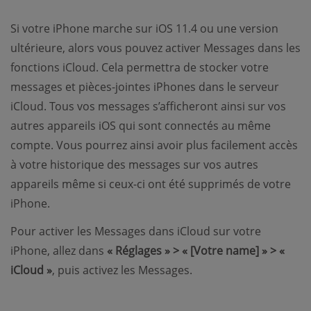
Si votre iPhone marche sur iOS 11.4 ou une version
ultérieure, alors vous pouvez activer Messages dans les
fonctions iCloud. Cela permettra de stocker votre
messages et pièces-jointes iPhones dans le serveur
iCloud. Tous vos messages s’afficheront ainsi sur vos
autres appareils iOS qui sont connectés au même
compte. Vous pourrez ainsi avoir plus facilement accès
à votre historique des messages sur vos autres
appareils même si ceux-ci ont été supprimés de votre
iPhone.
Pour activer les Messages dans iCloud sur votre
iPhone, allez dans
« Réglages » > « [Votre name] » > «
iCloud »
, puis activez les Messages.