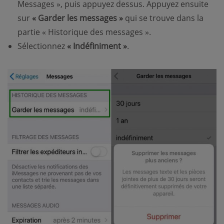
Messages », puis appuyez dessus. Appuyez ensuite
sur
« Garder les messages »
qui se trouve dans la
partie « Historique des messages ».
Sélectionnez
« Indéfiniment »
.