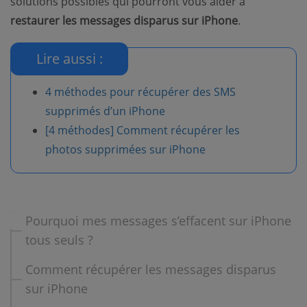
solutions possibles qui pourront vous aider à
restaurer les messages disparus sur iPhone
.
Lire aussi :
4 méthodes pour récupérer des SMS
supprimés d’un iPhone
[4 méthodes] Comment récupérer les
photos supprimées sur iPhone
Pourquoi mes messages s’effacent sur iPhone
tous seuls ?
Comment récupérer les messages disparus
sur iPhone