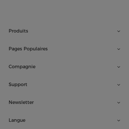
Produits
Pages Populaires
Compagnie
Support
Newsletter
Langue