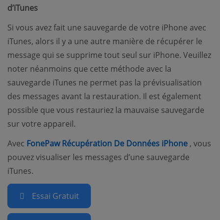
d’iTunes
Si vous avez fait une sauvegarde de votre iPhone avec
iTunes, alors il y a une autre manière de récupérer le
message qui se supprime tout seul sur iPhone. Veuillez
noter néanmoins que cette méthode avec la
sauvegarde iTunes ne permet pas la prévisualisation
des messages avant la restauration. Il est également
possible que vous restauriez la mauvaise sauvegarde
sur votre appareil.
(opens 
Avec
FonePaw Récupération De Données iPhone
, vous
pouvez visualiser les messages d’une sauvegarde
iTunes.
Essai Gratuit