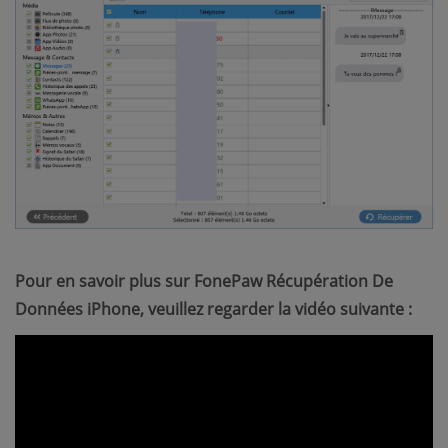
Pour en savoir plus sur FonePaw Récupération De
Données iPhone, veuillez regarder la vidéo suivante :