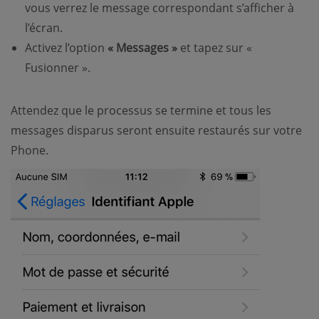
vous verrez le message correspondant s’afficher à
l’écran.
Activez l’option
« Messages »
et tapez sur «
Fusionner ».
Attendez que le processus se termine et tous les
messages disparus seront ensuite restaurés sur votre
Phone.