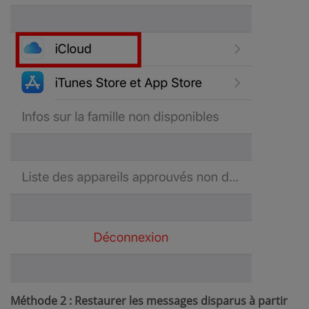
Méthode 2 : Restaurer les messages disparus à partir