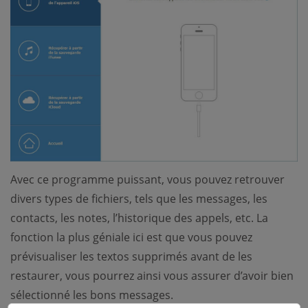
Avec ce programme puissant, vous pouvez retrouver
divers types de fichiers, tels que les messages, les
contacts, les notes, l’historique des appels, etc. La
fonction la plus géniale ici est que vous pouvez
prévisualiser les textos supprimés avant de les
restaurer, vous pourrez ainsi vous assurer d’avoir bien
sélectionné les bons messages.