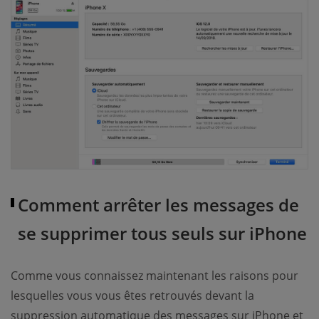
Comment arrêter les messages de
se supprimer tous seuls sur iPhone
Comme vous connaissez maintenant les raisons pour
lesquelles vous vous êtes retrouvés devant la
suppression automatique des messages sur iPhone et