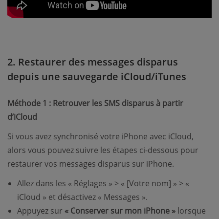
2. Restaurer des messages disparus
depuis une sauvegarde iCloud/iTunes
Méthode 1 : Retrouver les SMS disparus à partir
d’iCloud
Si vous avez synchronisé votre iPhone avec iCloud,
alors vous pouvez suivre les étapes ci-dessous pour
restaurer vos messages disparus sur iPhone.
Allez dans les « Réglages » > « [Votre nom] » > «
iCloud » et désactivez « Messages ».
Appuyez sur
« Conserver sur mon iPhone »
lorsque