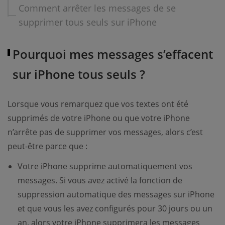
Comment arrêter les messages de se
supprimer tous seuls sur iPhone
Pourquoi mes messages s’effacent
sur iPhone tous seuls ?
Lorsque vous remarquez que vos textes ont été
supprimés de votre iPhone ou que votre iPhone
n’arrête pas de supprimer vos messages, alors c’est
peut-être parce que :
Votre iPhone supprime automatiquement vos
messages. Si vous avez activé la fonction de
suppression automatique des messages sur iPhone
et que vous les avez configurés pour 30 jours ou un
an, alors votre iPhone supprimera les messages