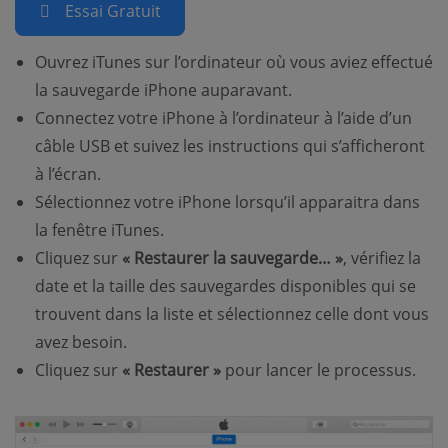
Essai Gratuit
Ouvrez iTunes sur l’ordinateur où vous aviez effectué
la sauvegarde iPhone auparavant.
Connectez votre iPhone à l’ordinateur à l’aide d’un
câble USB et suivez les instructions qui s’afficheront
à l’écran.
Sélectionnez votre iPhone lorsqu’il apparaitra dans
la fenêtre iTunes.
Cliquez sur
« Restaurer la sauvegarde… »
, vérifiez la
date et la taille des sauvegardes disponibles qui se
trouvent dans la liste et sélectionnez celle dont vous
avez besoin.
Cliquez sur
« Restaurer »
pour lancer le processus.