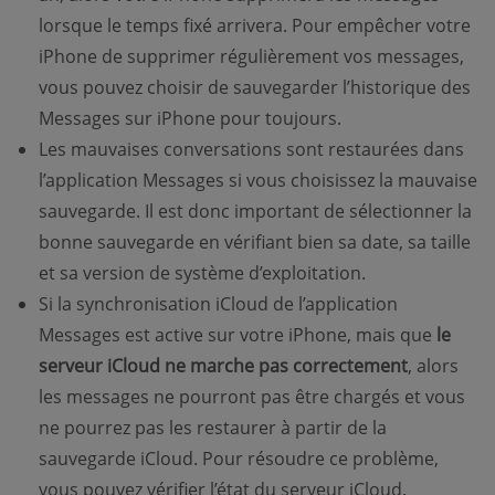
lorsque le temps fixé arrivera. Pour empêcher votre
iPhone de supprimer régulièrement vos messages,
vous pouvez choisir de sauvegarder l’historique des
Messages sur iPhone pour toujours.
Les mauvaises conversations sont restaurées dans
l’application Messages si vous choisissez la mauvaise
sauvegarde. Il est donc important de sélectionner la
bonne sauvegarde en vérifiant bien sa date, sa taille
et sa version de système d’exploitation.
Si la synchronisation iCloud de l’application
Messages est active sur votre iPhone, mais que
le
serveur iCloud ne marche pas correctement
, alors
les messages ne pourront pas être chargés et vous
ne pourrez pas les restaurer à partir de la
sauvegarde iCloud. Pour résoudre ce problème,
vous pouvez vérifier l’état du serveur iCloud.