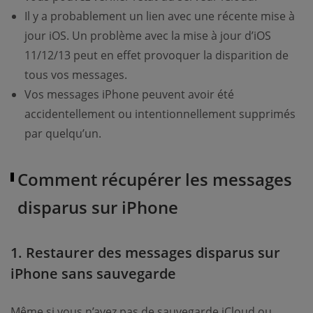
Il y a probablement un lien avec une récente mise à
jour iOS. Un problème avec la mise à jour d’iOS
11/12/13 peut en effet provoquer la disparition de
tous vos messages.
Vos messages iPhone peuvent avoir été
accidentellement ou intentionnellement supprimés
par quelqu’un.
Comment récupérer les messages
disparus sur iPhone
1. Restaurer des messages disparus sur
iPhone sans sauvegarde
Même si vous n’avez pas de sauvegarde iCloud ou