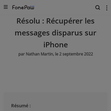
Résolu : Récupérer les
messages disparus sur
iPhone
par Nathan Martin, le 2 septembre 2022
Résumé :