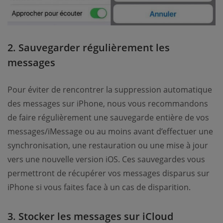
2. Sauvegarder régulièrement les
messages
Pour éviter de rencontrer la suppression automatique
des messages sur iPhone, nous vous recommandons
de faire régulièrement une sauvegarde entière de vos
messages/iMessage ou au moins avant d’effectuer une
synchronisation, une restauration ou une mise à jour
vers une nouvelle version iOS. Ces sauvegardes vous
permettront de récupérer vos messages disparus sur
iPhone si vous faites face à un cas de disparition.
3. Stocker les messages sur iCloud