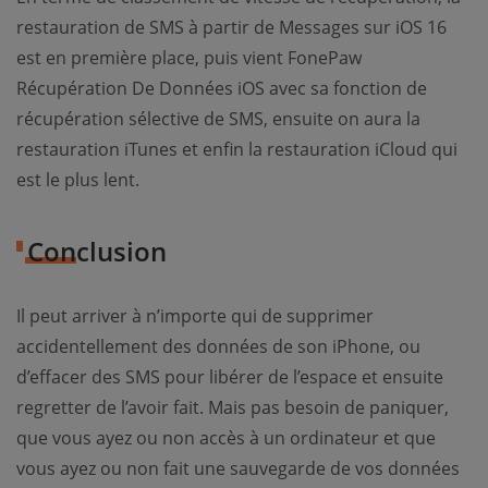
restauration de SMS à partir de Messages sur iOS 16
est en première place, puis vient FonePaw
Récupération De Données iOS avec sa fonction de
récupération sélective de SMS, ensuite on aura la
restauration iTunes et enfin la restauration iCloud qui
est le plus lent.
Conclusion
Il peut arriver à n’importe qui de supprimer
accidentellement des données de son iPhone, ou
d’effacer des SMS pour libérer de l’espace et ensuite
regretter de l’avoir fait. Mais pas besoin de paniquer,
que vous ayez ou non accès à un ordinateur et que
vous ayez ou non fait une sauvegarde de vos données