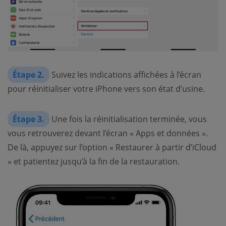
Étape 2.
Suivez les indications affichées à l’écran
pour réinitialiser votre iPhone vers son état d’usine.
Étape 3.
Une fois la réinitialisation terminée, vous
vous retrouverez devant l’écran « Apps et données ».
De là, appuyez sur l’option « Restaurer à partir d’iCloud
» et patientez jusqu’à la fin de la restauration.