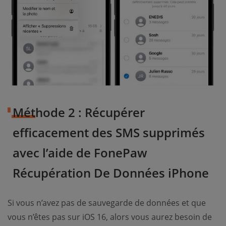
Méthode 2 : Récupérer
efficacement des SMS supprimés
avec l’aide de FonePaw
Récupération De Données iPhone
Si vous n’avez pas de sauvegarde de données et que
vous n’êtes pas sur iOS 16, alors vous aurez besoin de