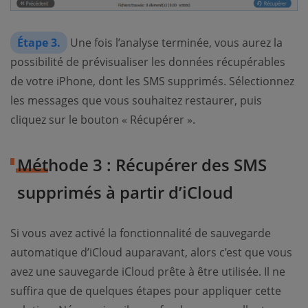
Étape 3.
Une fois l’analyse terminée, vous aurez la
possibilité de prévisualiser les données récupérables
de votre iPhone, dont les SMS supprimés. Sélectionnez
les messages que vous souhaitez restaurer, puis
cliquez sur le bouton « Récupérer ».
Méthode 3 : Récupérer des SMS
supprimés à partir d’iCloud
Si vous avez activé la fonctionnalité de sauvegarde
automatique d’iCloud auparavant, alors c’est que vous
avez une sauvegarde iCloud prête à être utilisée. Il ne
suffira que de quelques étapes pour appliquer cette