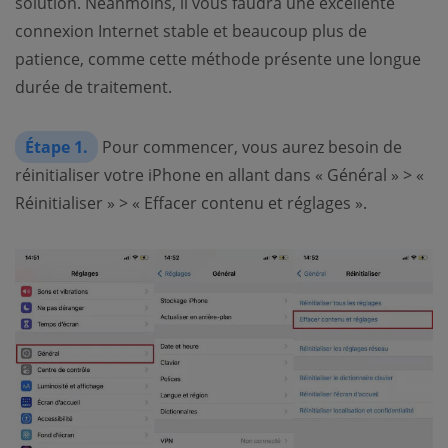
solution. Néanmoins, il vous faudra une excellente
connexion Internet stable et beaucoup plus de
patience, comme cette méthode présente une longue
durée de traitement.
Étape 1.
Pour commencer, vous aurez besoin de
réinitialiser votre iPhone en allant dans « Général » > «
Réinitialiser » > « Effacer contenu et réglages ».