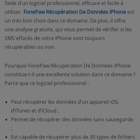
l’aide d’un logiciel professionnel, efficace et facile à
utiliser.
FonePaw Récupération De Données iPhone
est
un très bon choix dans ce domaine. De plus, il offre
une analyse gratuite, qui vous permet de vérifier si les
SMS effacés de votre iPhone sont toujours
récupérables ou non.
Pourquoi FonePaw Récupération De Données iPhone
constitue-t-il une excellente solution dans ce domaine ?
Parce que ce logiciel professionnel :
Peut récupérer les données d’un appareil iOS,
d’iTunes et d’iCloud ;
Permet de récupérer des données sans sauvegarde
;
Est capable de récupérer plus de 30 types de fichiers