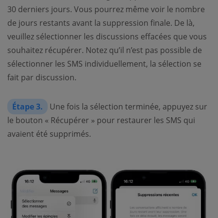
30 derniers jours. Vous pourrez même voir le nombre
de jours restants avant la suppression finale. De là,
veuillez sélectionner les discussions effacées que vous
souhaitez récupérer. Notez qu’il n’est pas possible de
sélectionner les SMS individuellement, la sélection se
fait par discussion.
Étape 3.
Une fois la sélection terminée, appuyez sur
le bouton « Récupérer » pour restaurer les SMS qui
avaient été supprimés.