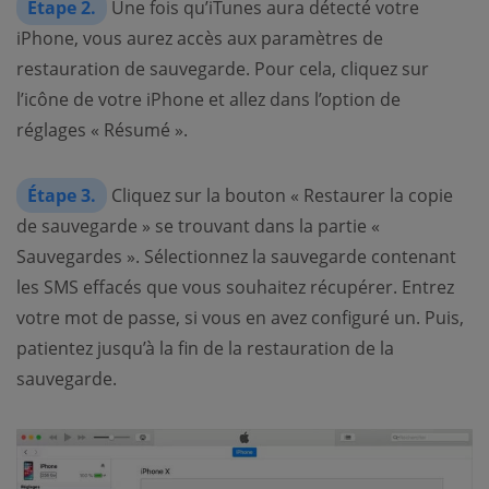
Étape 2.
Une fois qu’iTunes aura détecté votre
iPhone, vous aurez accès aux paramètres de
restauration de sauvegarde. Pour cela, cliquez sur
l’icône de votre iPhone et allez dans l’option de
réglages « Résumé ».
Étape 3.
Cliquez sur la bouton « Restaurer la copie
de sauvegarde » se trouvant dans la partie «
Sauvegardes ». Sélectionnez la sauvegarde contenant
les SMS effacés que vous souhaitez récupérer. Entrez
votre mot de passe, si vous en avez configuré un. Puis,
patientez jusqu’à la fin de la restauration de la
sauvegarde.