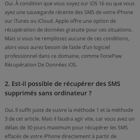
Oui. À condition que vous soyez sur iOS 16 ou que vous
ayez une sauvegarde récente des SMS de votre iPhone
sur iTunes ou iCloud. Apple offre une option de
récupération de données gratuite pour ces situations.
Mais si vous ne remplissez aucune de ces conditions,
alors vous aurez besoin de l’aide d’un logiciel
professionnel dans ce domaine, comme FonePaw
Récupération De Données iOS.
2. Est-il possible de récupérer des SMS
supprimés sans ordinateur ?
Oui. Il suffit juste de suivre la méthode 1 et la méthode
3 de cet article. Mais il faudra agir vite, car vous avez un
délais de 30 jours maximum pour récupérer les SMS
effacés de votre iPhone directement à partir de