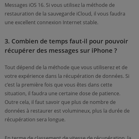
Messages iOS 16. Si vous utilisez la méthode de
restauration de la sauvegarde iCloud, il vous faudra
une excellent connexion Internet stable.
3. Combien de temps faut-il pour pouvoir
récupérer des messages sur iPhone ?
Tout dépend de la méthode que vous utiliserez et de
votre expérience dans la récupération de données. Si
c’est la première fois que vous êtes dans cette
situation, il faudra une certaine dose de patience.
Outre cela, il faut savoir que plus de nombre de
données à restaurer est volumineux, plus la durée de
récupération sera longue.
En terme de classement de vitesse de récupération, la