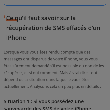
Ce qu’il faut savoir sur la
récupération de SMS effacés d’un
iPhone
Lorsque vous vous êtes rendu compte que des
messages ont disparus de votre iPhone, vous vous
êtes sûrement demandé s’il est possible ou non de les
récupérer, et si oui comment. Mais à vrai dire, tout
dépend de la situation dans laquelle vous êtes
actuellement. Analysons cela un peu plus en détails :
Situation 1 : Si vous possédez une
sauvegarde des SMS de votre iPhone