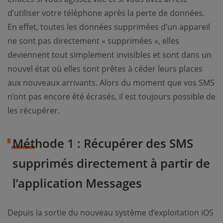
d’utiliser votre téléphone après la perte de données.
En effet, toutes les données supprimées d’un appareil
ne sont pas directement « supprimées », elles
deviennent tout simplement invisibles et sont dans un
nouvel état où elles sont prêtes à céder leurs places
aux nouveaux arrivants. Alors du moment que vos SMS
n’ont pas encore été écrasés, il est toujours possible de
les récupérer.
Méthode 1 : Récupérer des SMS
supprimés directement à partir de
l’application Messages
Depuis la sortie du nouveau système d’exploitation iOS