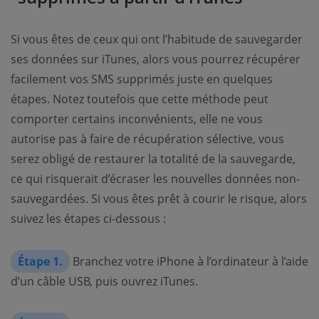
Si vous êtes de ceux qui ont l’habitude de sauvegarder
ses données sur iTunes, alors vous pourrez récupérer
facilement vos SMS supprimés juste en quelques
étapes. Notez toutefois que cette méthode peut
comporter certains inconvénients, elle ne vous
autorise pas à faire de récupération sélective, vous
serez obligé de restaurer la totalité de la sauvegarde,
ce qui risquerait d’écraser les nouvelles données non-
sauvegardées. Si vous êtes prêt à courir le risque, alors
suivez les étapes ci-dessous :
Étape 1.
Branchez votre iPhone à l’ordinateur à l’aide
d’un câble USB, puis ouvrez iTunes.