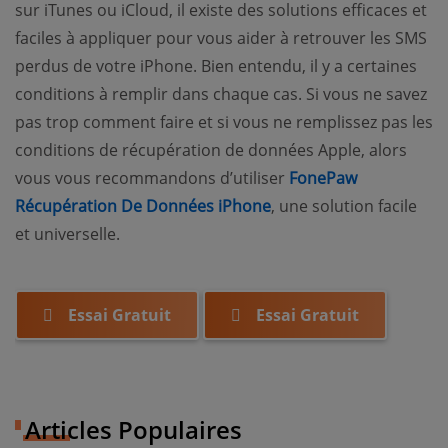
sur iTunes ou iCloud, il existe des solutions efficaces et
faciles à appliquer pour vous aider à retrouver les SMS
perdus de votre iPhone. Bien entendu, il y a certaines
conditions à remplir dans chaque cas. Si vous ne savez
pas trop comment faire et si vous ne remplissez pas les
conditions de récupération de données Apple, alors
vous vous recommandons d’utiliser
FonePaw
Récupération De Données iPhone
, une solution facile
et universelle.
Essai Gratuit
Essai Gratuit
Articles Populaires