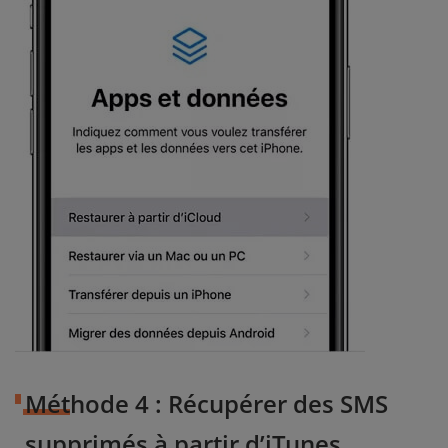
Méthode 4 : Récupérer des SMS
supprimés à partir d’iTunes