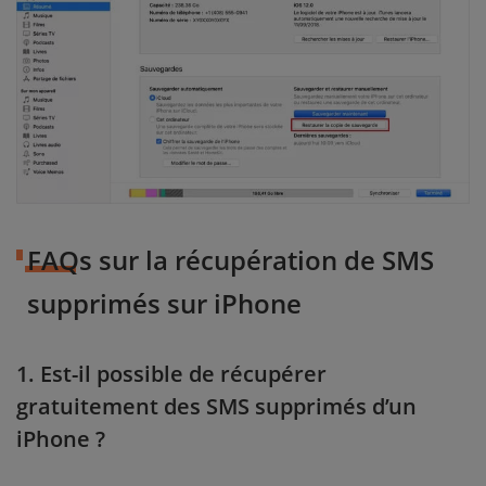
FAQs sur la récupération de SMS
supprimés sur iPhone
1. Est-il possible de récupérer
gratuitement des SMS supprimés d’un
iPhone ?