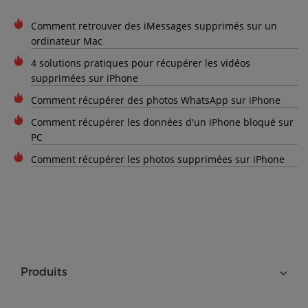
Comment retrouver des iMessages supprimés sur un
ordinateur Mac
4 solutions pratiques pour récupérer les vidéos
supprimées sur iPhone
Comment récupérer des photos WhatsApp sur iPhone
Comment récupérer les données d'un iPhone bloqué sur
PC
Comment récupérer les photos supprimées sur iPhone
Produits