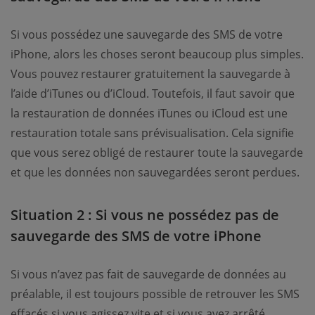
Si vous possédez une sauvegarde des SMS de votre
iPhone, alors les choses seront beaucoup plus simples.
Vous pouvez restaurer gratuitement la sauvegarde à
l’aide d’iTunes ou d’iCloud. Toutefois, il faut savoir que
la restauration de données iTunes ou iCloud est une
restauration totale sans prévisualisation. Cela signifie
que vous serez obligé de restaurer toute la sauvegarde
et que les données non sauvegardées seront perdues.
Situation 2 : Si vous ne possédez pas de
sauvegarde des SMS de votre iPhone
Si vous n’avez pas fait de sauvegarde de données au
préalable, il est toujours possible de retrouver les SMS
effacés si vous agissez vite et si vous avez arrêté