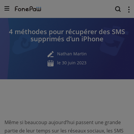
4 méthodes pour récupérer des SMS
supprimés d’un iPhone
Nathan Martin
le 30 juin 2023
Même si beaucoup aujourd’hui passent une grande
partie de leur temps sur les réseaux sociaux, les SMS