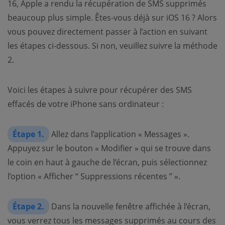
16, Apple a rendu la récupération de SMS supprimés
beaucoup plus simple. Êtes-vous déjà sur iOS 16 ? Alors
vous pouvez directement passer à l’action en suivant
les étapes ci-dessous. Si non, veuillez suivre la méthode
2.
Voici les étapes à suivre pour récupérer des SMS
effacés de votre iPhone sans ordinateur :
Étape 1.
Allez dans l’application « Messages ».
Appuyez sur le bouton « Modifier » qui se trouve dans
le coin en haut à gauche de l’écran, puis sélectionnez
l’option « Afficher ‘‘ Suppressions récentes ’’ ».
Étape 2.
Dans la nouvelle fenêtre affichée à l’écran,
vous verrez tous les messages supprimés au cours des