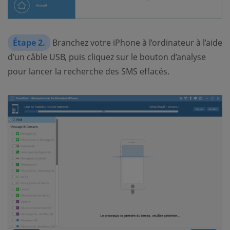
Étape 2.
Branchez votre iPhone à l’ordinateur à l’aide
d’un câble USB, puis cliquez sur le bouton d’analyse
pour lancer la recherche des SMS effacés.