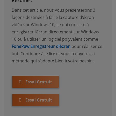
Résumé :
Dans cet article, nous vous présenterons 3
façons destinées à faire la capture d'écran
vidéo sur Windows 10, ce qui consiste à
enregistrer l’écran directement sur Windows
10 ou à utiliser un logiciel polyvalent comme
FonePaw Enregistreur d'écran
pour réaliser ce
but. Continuez à le lire et vous trouverez la
méthode qui s’adapte bien à votre besoin.
Essai Gratuit
Essai Gratuit