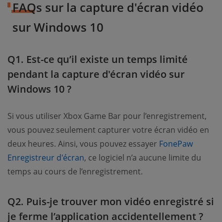
FAQs sur la capture d'écran vidéo
sur Windows 10
Q1. Est-ce qu’il existe un temps limité
pendant la capture d'écran vidéo sur
Windows 10 ?
Si vous utiliser Xbox Game Bar pour l’enregistrement,
vous pouvez seulement capturer votre écran vidéo en
deux heures. Ainsi, vous pouvez essayer
FonePaw
Enregistreur d'écran
, ce logiciel n’a aucune limite du
temps au cours de l’enregistrement.
Q2. Puis-je trouver mon vidéo enregistré si
je ferme l’application accidentellement ?