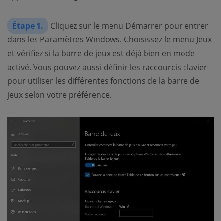
Étape 1.
Cliquez sur le menu Démarrer pour entrer
dans les Paramètres Windows. Choisissez le menu Jeux
et vérifiez si la barre de jeux est déjà bien en mode
activé. Vous pouvez aussi définir les raccourcis clavier
pour utiliser les différentes fonctions de la barre de
jeux selon votre préférence.