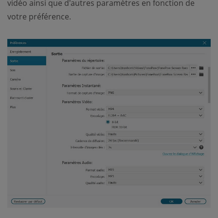
vidéo ainsi que d'autres paramètres en fonction de
votre préférence.