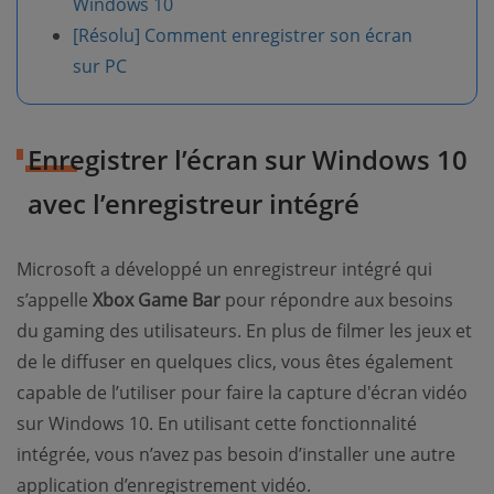
Windows 10
[Résolu] Comment enregistrer son écran
sur PC
Enregistrer l’écran sur Windows 10
avec l’enregistreur intégré
Microsoft a développé un enregistreur intégré qui
s’appelle
Xbox Game Bar
pour répondre aux besoins
du gaming des utilisateurs. En plus de filmer les jeux et
de le diffuser en quelques clics, vous êtes également
capable de l’utiliser pour faire la capture d'écran vidéo
sur Windows 10. En utilisant cette fonctionnalité
intégrée, vous n’avez pas besoin d’installer une autre
application d’enregistrement vidéo.