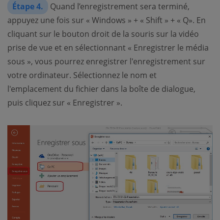
Étape 4.
Quand l’enregistrement sera terminé,
appuyez une fois sur « Windows » + « Shift » + « Q». En
cliquant sur le bouton droit de la souris sur la vidéo
prise de vue et en sélectionnant « Enregistrer le média
sous », vous pourrez enregistrer l'enregistrement sur
votre ordinateur. Sélectionnez le nom et
l'emplacement du fichier dans la boîte de dialogue,
puis cliquez sur « Enregistrer ».