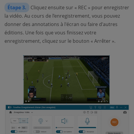
Étape 3.
Cliquez ensuite sur « REC » pour enregistrer
la vidéo. Au cours de l’enregistrement, vous pouvez
donner des annotations à l'écran ou faire d'autres
éditions. Une fois que vous finissez votre
enregistrement, cliquez sur le bouton « Arrêter ».