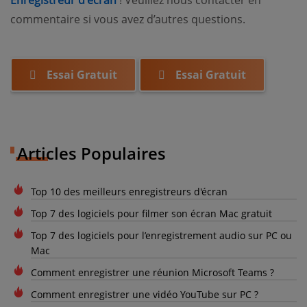
commentaire si vous avez d’autres questions.
Essai Gratuit
Essai Gratuit
Articles Populaires
Top 10 des meilleurs enregistreurs d'écran
Top 7 des logiciels pour filmer son écran Mac gratuit
Top 7 des logiciels pour l’enregistrement audio sur PC ou
Mac
Comment enregistrer une réunion Microsoft Teams ?
Comment enregistrer une vidéo YouTube sur PC ?