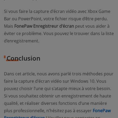
Si vous faire la capture d'écran vidéo avec Xbox Game
Bar ou PowerPoint, votre fichier risque d’être perdu.
Mais
FonePaw Enregistreur d'écran
peut vous aider à
éviter ce problème. Vous pouvez le trouver dans la liste
d’enregistrement.
Conclusion
Dans cet article, nous avons parlé trois méthodes pour
faire la capture d'écran vidéo sur Windows 10. Vous
pouvez choisir l’une qui s'atapte mieux à votre besoin.
Si vous souhaitez obtenir un enregistrement de haute
qualité, et réaliser diverses fonctions d’une manière
plus professionnelle, n’hésitez pas à essayer
FonePaw
Enregistreur d'écran
! Veuillez nous contacter en