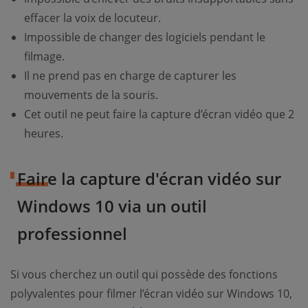
effacer la voix de locuteur.
Impossible de changer des logiciels pendant le
filmage.
Il ne prend pas en charge de capturer les
mouvements de la souris.
Cet outil ne peut faire la capture d’écran vidéo que 2
heures.
Faire la capture d'écran vidéo sur
Windows 10 via un outil
professionnel
Si vous cherchez un outil qui possède des fonctions
polyvalentes pour filmer l’écran vidéo sur Windows 10,