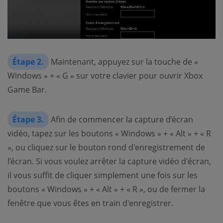
Étape 2.
Maintenant, appuyez sur la touche de «
Windows » + « G » sur votre clavier pour ouvrir Xbox
Game Bar.
Étape 3.
Afin de commencer la capture d’écran
vidéo, tapez sur les boutons « Windows » + « Alt » + « R
», ou cliquez sur le bouton rond d'enregistrement de
l’écran. Si vous voulez arrêter la capture vidéo d'écran,
il vous suffit de cliquer simplement une fois sur les
boutons « Windows » + « Alt » + « R », ou de fermer la
fenêtre que vous êtes en train d'enregistrer.