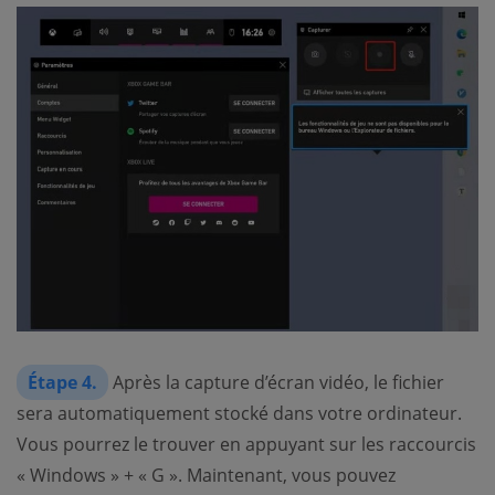
Étape 4.
Après la capture d’écran vidéo, le fichier
sera automatiquement stocké dans votre ordinateur.
Vous pourrez le trouver en appuyant sur les raccourcis
« Windows » + « G ». Maintenant, vous pouvez