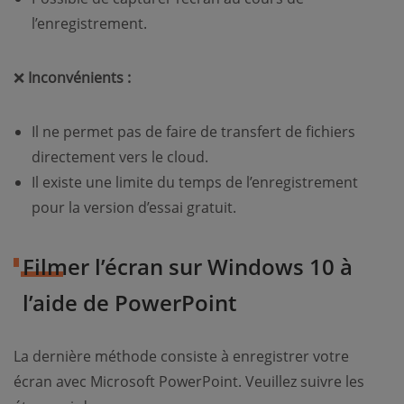
l’enregistrement.
❌
Inconvénients :
Il ne permet pas de faire de transfert de fichiers
directement vers le cloud.
Il existe une limite du temps de l’enregistrement
pour la version d’essai gratuit.
Filmer l’écran sur Windows 10 à
l’aide de PowerPoint
La dernière méthode consiste à enregistrer votre
écran avec Microsoft PowerPoint. Veuillez suivre les