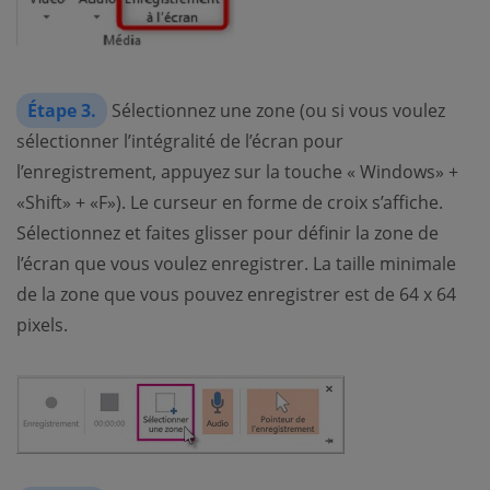
Étape 3.
Sélectionnez une zone (ou si vous voulez
sélectionner l’intégralité de l’écran pour
l’enregistrement, appuyez sur la touche « Windows» +
«Shift» + «F»). Le curseur en forme de croix s’affiche.
Sélectionnez et faites glisser pour définir la zone de
l’écran que vous voulez enregistrer. La taille minimale
de la zone que vous pouvez enregistrer est de 64 x 64
pixels.