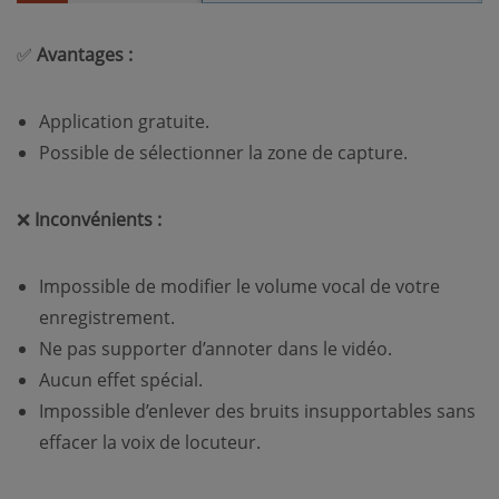
✅
Avantages :
Application gratuite.
Possible de sélectionner la zone de capture.
❌
Inconvénients :
Impossible de modifier le volume vocal de votre
enregistrement.
Ne pas supporter d’annoter dans le vidéo.
Aucun effet spécial.
Impossible d’enlever des bruits insupportables sans
effacer la voix de locuteur.