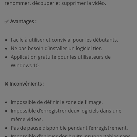
renommer, découper et supprimer la vidéo.
✅
Avantages :
Facile à utiliser et convivial pour les débutants.
Ne pas besoin d’installer un logiciel tier.
Application gratuite pour les utilisateurs de
Windows 10.
❌
Inconvénients :
Impossible de définir le zone de filmage.
Impossible d’enregistrer deux logiciels dans une
même vidéos.
Pas de pause disponible pendant l’enregistrement.
Impossible d’enlever des bruits insupportables sans