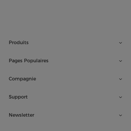
Produits
Pages Populaires
Compagnie
Support
Newsletter