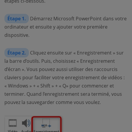
étapes ci-dessous.
Étape 1.
Démarrez Microsoft PowerPoint dans votre
ordinateur et ensuite y ajouter votre première
dispositive.
Étape 2.
Cliquez ensuite sur « Enregistrement » sur
la barre d’outils. Puis, choisissez « Enregistrement
d’écran ». Vous pouvez aussi utiliser des raccourcis
claviers pour faciliter votre enregistrement de vidéos :
« Windows » + « Shift » + « Q» pour commencer et
terminer. Quand l’enregistrement sera terminé, vous
pouvez la sauvegarder comme vous voulez.