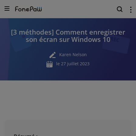
[3 méthodes] Comment enregistrer
son écran sur Windows 10
Karen Nelson
le 27 juillet 2023