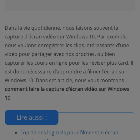
Dans la vie quotidienne, nous faisons souvent la
capture d'écran vidéo sur Windows 10. Par exemple,
nous voulons enregistrer les clips intéressants d’une
vidéo pour partager avec nos proches, ou bien
capturer les cours en ligne pour les réviser plus tard. Il
est donc nécessaire d’apprendre à filmer l’écran sur
Windows 10. Dans cet article, nous vous montrons
comment faire la capture d'écran vidéo sur Windows
10
.
Lire aussi :
Top 10 des logiciels pour filmer son écran