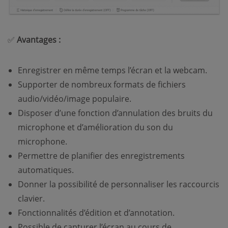
✅
Avantages :
Enregistrer en même temps l’écran et la webcam.
Supporter de nombreux formats de fichiers
audio/vidéo/image populaire.
Disposer d’une fonction d’annulation des bruits du
microphone et d’amélioration du son du
microphone.
Permettre de planifier des enregistrements
automatiques.
Donner la possibilité de personnaliser les raccourcis
clavier.
Fonctionnalités d’édition et d’annotation.
Possible de capturer l’écran au cours de