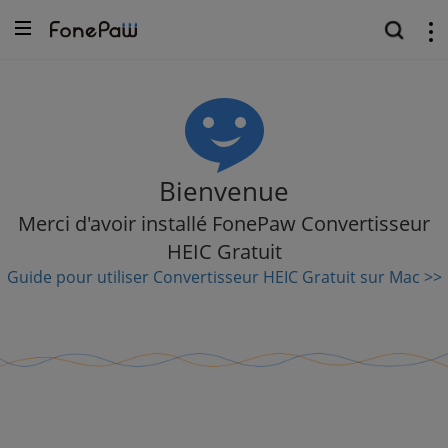
Bienvenue
Merci d'avoir installé FonePaw Convertisseur
HEIC Gratuit
Guide pour utiliser Convertisseur HEIC Gratuit sur Mac >>