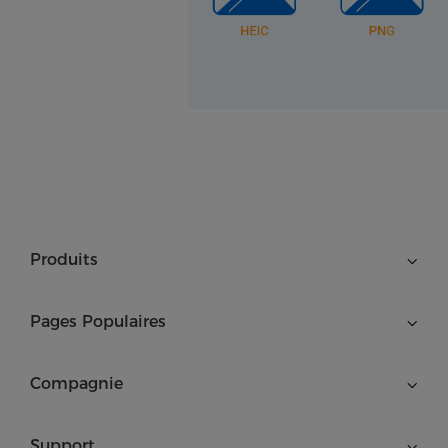
Produits
Pages Populaires
Compagnie
Support