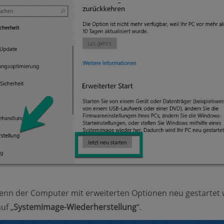
enn der Computer mit erweiterten Optionen neu gestartet 
uf „
Systemimage-Wiederherstellung
“.