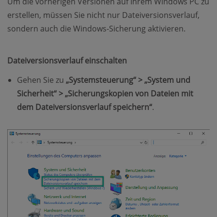
Um die vorherigen Versionen auf Ihrem Windows PC zu
erstellen, müssen Sie nicht nur Dateiversionsverlauf,
sondern auch die Windows-Sicherung aktivieren.
Dateiversionsverlauf einschalten
Gehen Sie zu
„Systemsteuerung“ > „System und
Sicherheit“ > „Sicherungskopien von Dateien mit
dem Dateiversionsverlauf speichern“
.