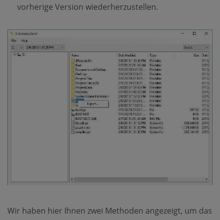
vorherige Version wiederherzustellen.
Wir haben hier Ihnen zwei Methoden angezeigt, um das