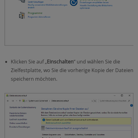
Klicken Sie auf „
Einschalten
“ und wählen Sie die
Zielfestplatte, wo Sie die vorherige Kopie der Dateien
speichern möchten.