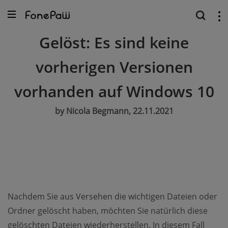
Gelöst: Es sind keine
vorherigen Versionen
vorhanden auf Windows 10
by Nicola Begmann, 22.11.2021
Nachdem Sie aus Versehen die wichtigen Dateien oder
Ordner gelöscht haben, möchten Sie natürlich diese
gelöschten Dateien wiederherstellen. In diesem Fall