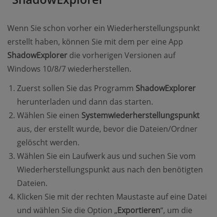
Wenn Sie schon vorher ein Wiederherstellungspunkt
erstellt haben, können Sie mit dem per eine App
ShadowExplorer
die vorherigen Versionen auf
Windows 10/8/7 wiederherstellen.
Zuerst sollen Sie das Programm
ShadowExplorer
herunterladen und dann das starten.
Wählen Sie einen
Systemwiederherstellungspunkt
aus, der erstellt wurde, bevor die Dateien/Ordner
gelöscht werden.
Wählen Sie ein Laufwerk aus und suchen Sie vom
Wiederherstellungspunkt aus nach den benötigten
Dateien.
Klicken Sie mit der rechten Maustaste auf eine Datei
und wählen Sie die Option „
Exportieren
“, um die