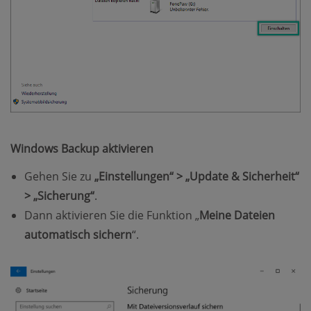
Windows Backup aktivieren
Gehen Sie zu
„Einstellungen“ > „Update & Sicherheit“
> „Sicherung“
.
Dann aktivieren Sie die Funktion „
Meine Dateien
automatisch sichern
“.