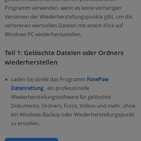
Programm verwenden, wenn es keine vorherigen
Versionen der Wiederherstellungspunkte gibt, um die
verlorenen wertvollen Dateien mit einem Klick auf
Windows PC wiederherzustellen.
Teil 1: Gelöschte Dateien oder Ordners
wiederherstellen
Laden Sie direkt das Programm
FonePaw
(opens new window)
Datenrettung
, ein professionelle
Wiederherstellungssoftware für gelöschte
Dokumente, Ordners, Fotos, Videos und mehr, ohne
ein Windows-Backup oder Wiederherstellungspunkt
zu erstellen.