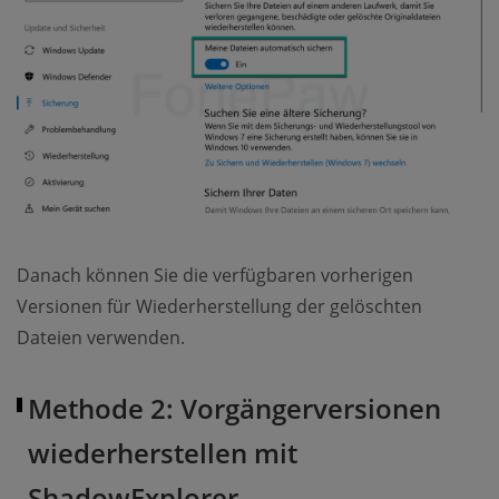
Danach können Sie die verfügbaren vorherigen
Versionen für Wiederherstellung der gelöschten
Dateien verwenden.
Methode 2: Vorgängerversionen
wiederherstellen mit
ShadowExplorer