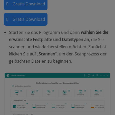
Gratis Download
Gratis Download
Starten Sie das Programm und dann
wählen Sie die
erwünschte Festplatte und Dateitypen an
, die Sie
scannen und wiederherstellen möchten. Zunächst
klicken Sie auf „
Scannen
“, um den Scanprozess der
gelöschten Dateien zu beginnen.