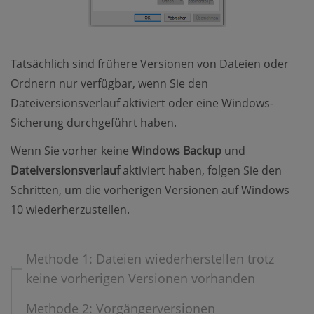
Tatsächlich sind frühere Versionen von Dateien oder
Ordnern nur verfügbar, wenn Sie den
Dateiversionsverlauf aktiviert oder eine Windows-
Sicherung durchgeführt haben.
Wenn Sie vorher keine
Windows Backup
und
Dateiversionsverlauf
aktiviert haben, folgen Sie den
Schritten, um die vorherigen Versionen auf Windows
10 wiederherzustellen.
Methode 1: Dateien wiederherstellen trotz
keine vorherigen Versionen vorhanden
Methode 2: Vorgängerversionen