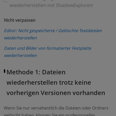
wiederherstellen mit ShadowExplorert
Nicht verpassen
Editor: Nicht gespeicherte / Gelöschte Textdateien
(opens new window)
wiederherstellen
Daten und Bilder von formatierter Festplatte
(opens new window)
wiederherstellen
Methode 1: Dateien
wiederherstellen trotz keine
vorherigen Versionen vorhanden
Wenn Sie nur versehentlich die Dateien oder Ordners
gelöscht haben, können Sie ein professionelles