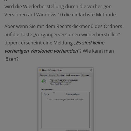
wird die Wiederherstellung durch die vorherigen
Versionen auf Windows 10 die einfachste Methode.
Aber wenn Sie mit dem Rechtsklickmenü des Ordners
auf die Taste „Vorgängerversionen wiederherstellen“
tippen, erscheint eine Meldung „
Es sind keine
vorherigen Versionen vorhanden
“? Wie kann man
lösen?