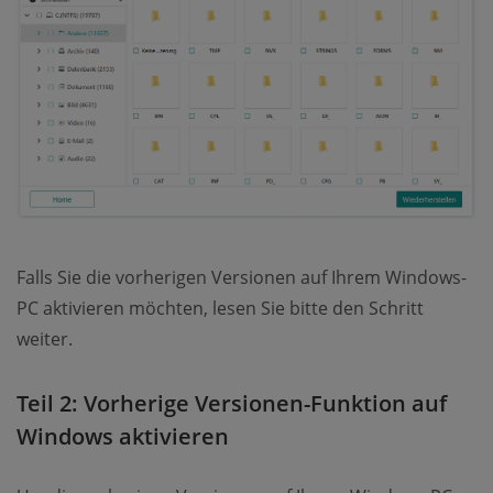
Falls Sie die vorherigen Versionen auf Ihrem Windows-
PC aktivieren möchten, lesen Sie bitte den Schritt
weiter.
Teil 2: Vorherige Versionen-Funktion auf
Windows aktivieren