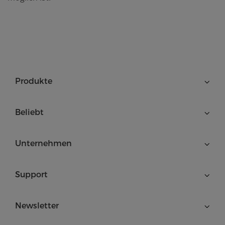
Produkte
Beliebt
Unternehmen
Support
Newsletter