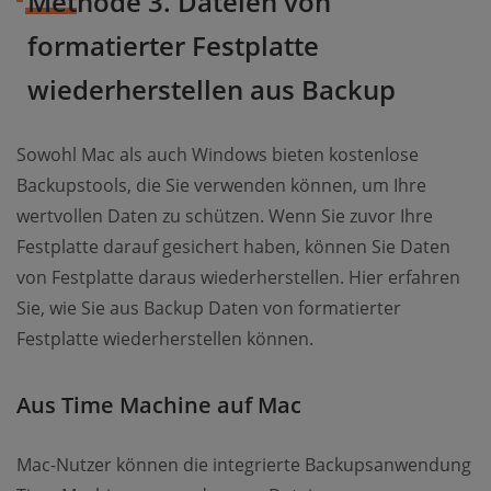
Methode 3. Dateien von
formatierter Festplatte
wiederherstellen aus Backup
Sowohl Mac als auch Windows bieten kostenlose
Backupstools, die Sie verwenden können, um Ihre
wertvollen Daten zu schützen. Wenn Sie zuvor Ihre
Festplatte darauf gesichert haben, können Sie Daten
von Festplatte daraus wiederherstellen. Hier erfahren
Sie, wie Sie aus Backup Daten von formatierter
Festplatte wiederherstellen können.
Aus Time Machine auf Mac
Mac-Nutzer können die integrierte Backupsanwendung