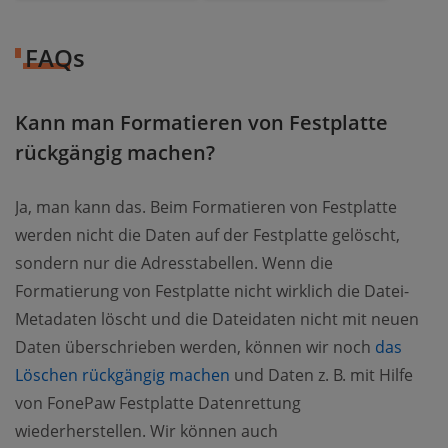
FAQs
Kann man Formatieren von Festplatte
rückgängig machen?
Ja, man kann das. Beim Formatieren von Festplatte
werden nicht die Daten auf der Festplatte gelöscht,
sondern nur die Adresstabellen. Wenn die
Formatierung von Festplatte nicht wirklich die Datei-
Metadaten löscht und die Dateidaten nicht mit neuen
Daten überschrieben werden, können wir noch
das
Löschen rückgängig machen
und Daten z. B. mit Hilfe
von FonePaw Festplatte Datenrettung
wiederherstellen. Wir können auch