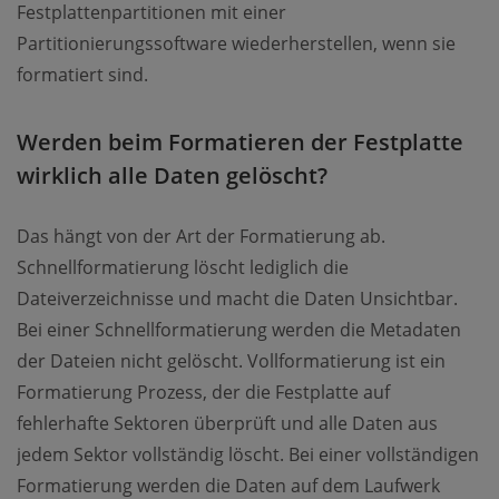
Festplattenpartitionen mit einer
Partitionierungssoftware wiederherstellen, wenn sie
formatiert sind.
Werden beim Formatieren der Festplatte
wirklich alle Daten gelöscht?
Das hängt von der Art der Formatierung ab.
Schnellformatierung löscht lediglich die
Dateiverzeichnisse und macht die Daten Unsichtbar.
Bei einer Schnellformatierung werden die Metadaten
der Dateien nicht gelöscht. Vollformatierung ist ein
Formatierung Prozess, der die Festplatte auf
fehlerhafte Sektoren überprüft und alle Daten aus
jedem Sektor vollständig löscht. Bei einer vollständigen
Formatierung werden die Daten auf dem Laufwerk