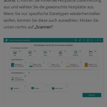
Schritt 1.
Führen Sie FonePaw Festplatte Datenrettung
aus und wählen Sie die gewünschte Festplatte aus.
Wenn Sie nur spezifische Dateitypen wiederherstellen
wollen, können Sie diese auch auswählen. Klicken Sie
unten rechts auf
„Scannen“
.