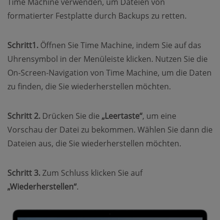
Time Machine verwenden, um Dateien von
formatierter Festplatte durch Backups zu retten.
Schritt1.
Öffnen Sie Time Machine, indem Sie auf das
Uhrensymbol in der Menüleiste klicken. Nutzen Sie die
On-Screen-Navigation von Time Machine, um die Daten
zu finden, die Sie wiederherstellen möchten.
Schritt 2.
Drücken Sie die
„Leertaste“
, um eine
Vorschau der Datei zu bekommen. Wählen Sie dann die
Dateien aus, die Sie wiederherstellen möchten.
Schritt 3.
Zum Schluss klicken Sie auf
„Wiederherstellen“
.