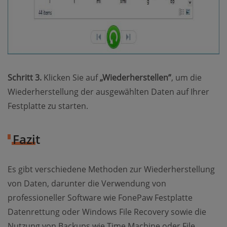
Schritt 3.
Klicken Sie auf
„Wiederherstellen”
, um die
Wiederherstellung der ausgewählten Daten auf Ihrer
Festplatte zu starten.
Fazit
Es gibt verschiedene Methoden zur Wiederherstellung
von Daten, darunter die Verwendung von
professioneller Software wie FonePaw Festplatte
Datenrettung oder Windows File Recovery sowie die
Nutzung von Backups wie Time Machine oder File