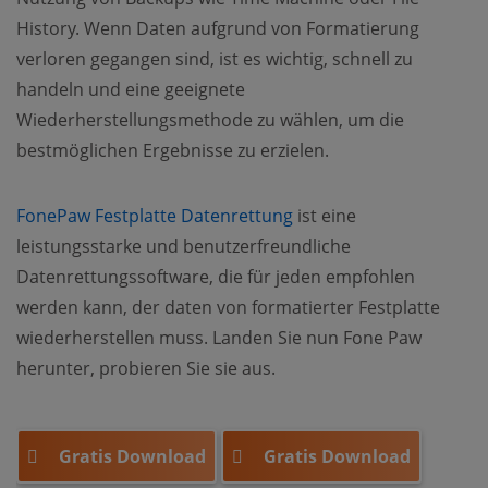
History. Wenn Daten aufgrund von Formatierung
verloren gegangen sind, ist es wichtig, schnell zu
handeln und eine geeignete
Wiederherstellungsmethode zu wählen, um die
bestmöglichen Ergebnisse zu erzielen.
FonePaw Festplatte Datenrettung
ist eine
leistungsstarke und benutzerfreundliche
Datenrettungssoftware, die für jeden empfohlen
werden kann, der daten von formatierter Festplatte
wiederherstellen muss. Landen Sie nun Fone Paw
herunter, probieren Sie sie aus.
Gratis Download
Gratis Download