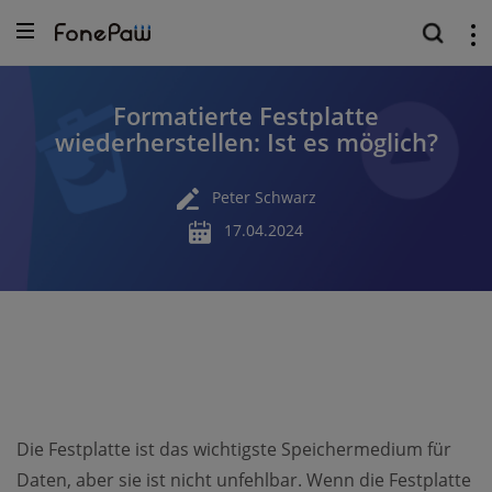
Formatierte Festplatte
wiederherstellen: Ist es möglich?
Peter Schwarz
17.04.2024
Die Festplatte ist das wichtigste Speichermedium für
Daten, aber sie ist nicht unfehlbar. Wenn die Festplatte