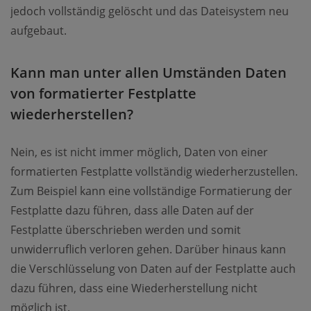
jedoch vollständig gelöscht und das Dateisystem neu
aufgebaut.
Kann man unter allen Umständen Daten
von formatierter Festplatte
wiederherstellen?
Nein, es ist nicht immer möglich, Daten von einer
formatierten Festplatte vollständig wiederherzustellen.
Zum Beispiel kann eine vollständige Formatierung der
Festplatte dazu führen, dass alle Daten auf der
Festplatte überschrieben werden und somit
unwiderruflich verloren gehen. Darüber hinaus kann
die Verschlüsselung von Daten auf der Festplatte auch
dazu führen, dass eine Wiederherstellung nicht
möglich ist.