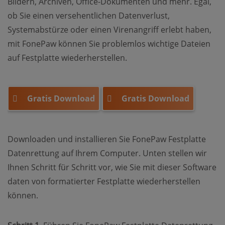
Bildern, Archiven, Office-Dokumenten und mehr. Egal,
ob Sie einen versehentlichen Datenverlust,
Systemabstürze oder einen Virenangriff erlebt haben,
mit FonePaw können Sie problemlos wichtige Dateien
auf Festplatte wiederherstellen.
Gratis Download
Gratis Download
Downloaden und installieren Sie FonePaw Festplatte
Datenrettung auf Ihrem Computer. Unten stellen wir
Ihnen Schritt für Schritt vor, wie Sie mit dieser Software
daten von formatierter Festplatte wiederherstellen
können.