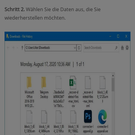
Schritt 2.
Wählen Sie die Daten aus, die Sie
wiederherstellen möchten.