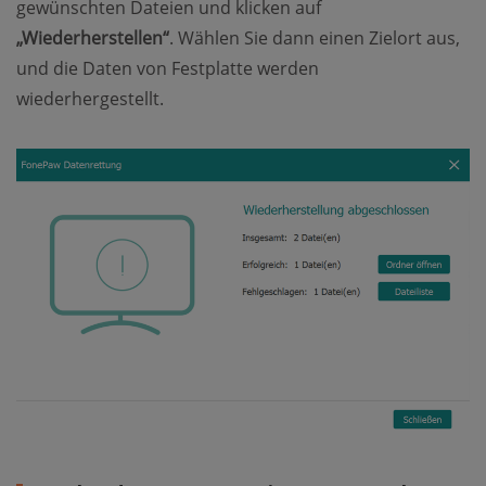
gewünschten Dateien und klicken auf
„Wiederherstellen“
. Wählen Sie dann einen Zielort aus,
und die Daten von Festplatte werden
wiederhergestellt.