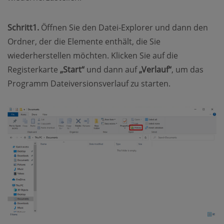
Schritt1.
Öffnen Sie den Datei-Explorer und dann den
Ordner, der die Elemente enthält, die Sie
wiederherstellen möchten. Klicken Sie auf die
Registerkarte
„Start“
und dann auf
„Verlauf“
, um das
Programm Dateiversionsverlauf zu starten.