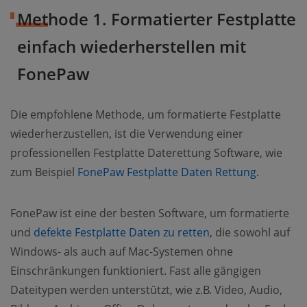
Methode 1. Formatierter Festplatte
einfach wiederherstellen mit
FonePaw
Die empfohlene Methode, um formatierte Festplatte
wiederherzustellen, ist die Verwendung einer
professionellen Festplatte Daterettung Software, wie
zum Beispiel
FonePaw Festplatte Daten Rettung
.
FonePaw ist eine der besten Software, um formatierte
und
defekte Festplatte Daten zu retten
, die sowohl auf
Windows- als auch auf Mac-Systemen ohne
Einschränkungen funktioniert. Fast alle gängigen
Dateitypen werden unterstützt, wie z.B. Video, Audio,