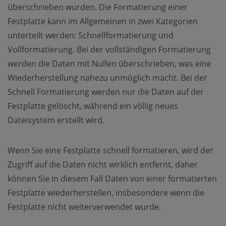
überschrieben wurden. Die Formatierung einer
Festplatte kann im Allgemeinen in zwei Kategorien
unterteilt werden: Schnellformatierung und
Vollformatierung. Bei der vollständigen Formatierung
werden die Daten mit Nullen überschrieben, was eine
Wiederherstellung nahezu unmöglich macht. Bei der
Schnell Formatierung werden nur die Daten auf der
Festplatte gelöscht, während ein völlig neues
Dateisystem erstellt wird.
Wenn Sie eine Festplatte schnell formatieren, wird der
Zugriff auf die Daten nicht wirklich entfernt, daher
können Sie in diesem Fall Daten von einer formatierten
Festplatte wiederherstellen, insbesondere wenn die
Festplatte nicht weiterverwendet wurde.