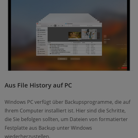
Aus File History auf PC
Windows PC verfügt über Backupsprogramme, die auf
Ihrem Computer installiert ist. Hier sind die Schritte,
die Sie befolgen sollten, um Dateien von formatierter
Festplatte aus Backup unter Windows
wiederherzustellen.