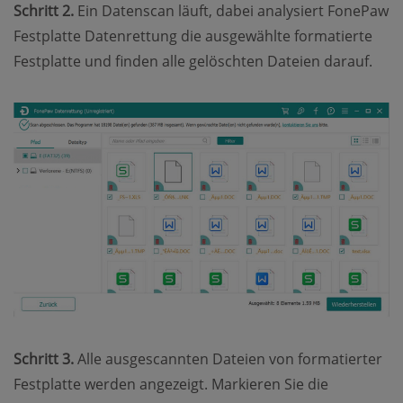
Schritt 2.
Ein Datenscan läuft, dabei analysiert FonePaw
Festplatte Datenrettung die ausgewählte formatierte
Festplatte und finden alle gelöschten Dateien darauf.
Schritt 3.
Alle ausgescannten Dateien von formatierter
Festplatte werden angezeigt. Markieren Sie die