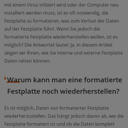
mit einem Virus infiziert wird oder der Computer neu
installiert werden muss, ist es oft notwendig, die
Festplatte zu formatieren, was zum Verlust der Daten
auf der Festplatte führt. Wenn Sie jedoch die
formatierte Festplatte wiederherstellen wollen, ist es
möglich? Die Antwortet lautet: Ja. In diesem Artikel
zeigen wir Ihnen, wie Sie interne und externe Festplatte
Daten retten können.
Warum kann man eine formatierte
Festplatte noch wiederherstellen?
Es ist möglich, Daten von formatierter Festplatte
wiederherzustellen. Das hängt jedoch davon ab, wie die
Festplatte formatiert ist und ob die Daten komplett