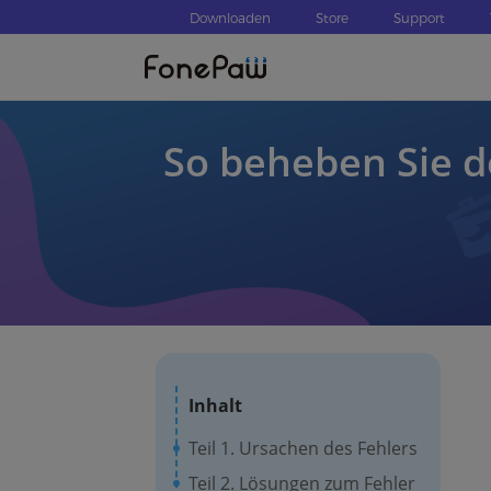
Downloaden
Store
Support
So beheben Sie d
Inhalt
Teil 1. Ursachen des Fehlers
Teil 2. Lösungen zum Fehler