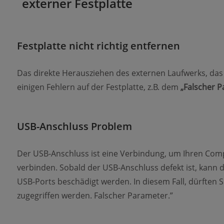
externer Festplatte
Festplatte nicht richtig entfernen
Das direkte Herausziehen des externen Laufwerks, das 
einigen Fehlern auf der Festplatte, z.B. dem
„Falscher 
USB-Anschluss Problem
Der USB-Anschluss ist eine Verbindung, um Ihren Com
verbinden. Sobald der USB-Anschluss defekt ist, kann
USB-Ports beschädigt werden. In diesem Fall, dürften Si
zugegriffen werden. Falscher Parameter.”