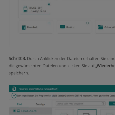
Schritt 3.
Durch Anklicken der Dateien erhalten Sie ein
die gewünschten Dateien und klicken Sie auf
„Wiederhe
speichern.