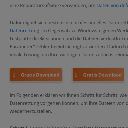
eine Reparatursoftware verwenden, um
Daten von defe
Dafür eignet sich bestens ein professionelles Datenre
Datenrettung
. Im Gegensatz zu Windows-eigenen Werk
Festplatte direkt scannen und die Dateien verlustfrei 
Parameter”-Fehler beeinträchtigt zu werden. Dadurch 
ideale Lösung, um Ihre wichtigen Daten zunächst einmal
Gratis Download
Gratis Download
Im Folgenden erklären wir Ihnen Schritt für Schritt, wi
Datenrettung vorgehen können, um Ihre Dateien von de
wiederherzustellen.