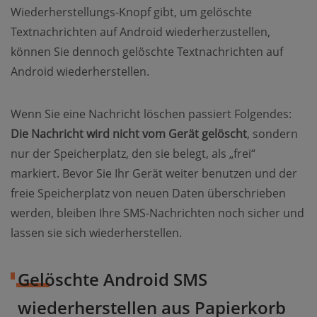
Wiederherstellungs-Knopf gibt, um gelöschte
Textnachrichten auf Android wiederherzustellen,
können Sie dennoch gelöschte Textnachrichten auf
Android wiederherstellen.
Wenn Sie eine Nachricht löschen passiert Folgendes:
Die Nachricht wird nicht vom Gerät gelöscht
, sondern
nur der Speicherplatz, den sie belegt, als „frei“
markiert. Bevor Sie Ihr Gerät weiter benutzen und der
freie Speicherplatz von neuen Daten überschrieben
werden, bleiben Ihre SMS-Nachrichten noch sicher und
lassen sie sich wiederherstellen.
Gelöschte Android SMS
wiederherstellen aus Papierkorb