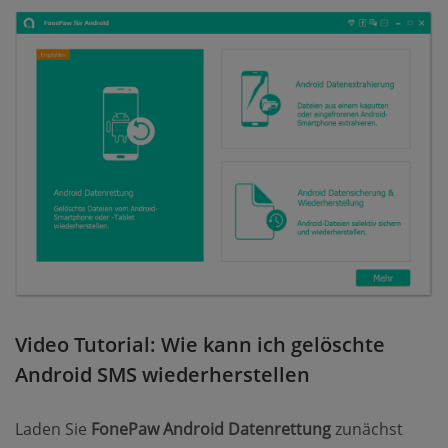
Video Tutorial: Wie kann ich gelöschte
Android SMS wiederherstellen
Laden Sie
FonePaw Android Datenrettung
zunächst