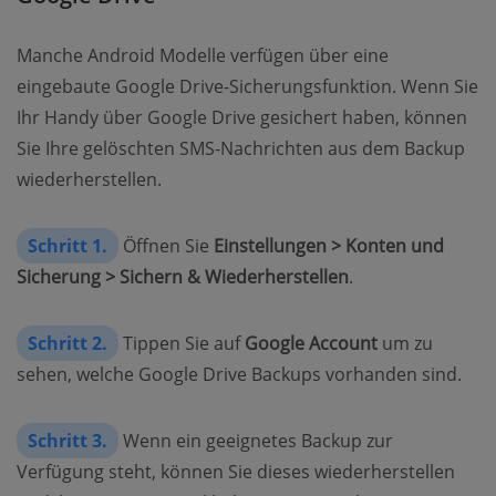
Manche Android Modelle verfügen über eine
eingebaute Google Drive-Sicherungsfunktion. Wenn Sie
Ihr Handy über Google Drive gesichert haben, können
Sie Ihre gelöschten SMS-Nachrichten aus dem Backup
wiederherstellen.
Schritt 1.
Öffnen Sie
Einstellungen > Konten und
Sicherung > Sichern & Wiederherstellen
.
Schritt 2.
Tippen Sie auf
Google Account
um zu
sehen, welche Google Drive Backups vorhanden sind.
Schritt 3.
Wenn ein geeignetes Backup zur
Verfügung steht, können Sie dieses wiederherstellen