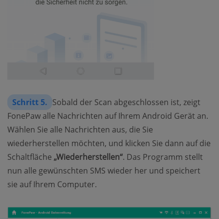
Schritt 5.
Sobald der Scan abgeschlossen ist, zeigt
FonePaw alle Nachrichten auf Ihrem Android Gerät an.
Wählen Sie alle Nachrichten aus, die Sie
wiederherstellen möchten, und klicken Sie dann auf die
Schaltfläche
„Wiederherstellen“
. Das Programm stellt
nun alle gewünschten SMS wieder her und speichert
sie auf Ihrem Computer.