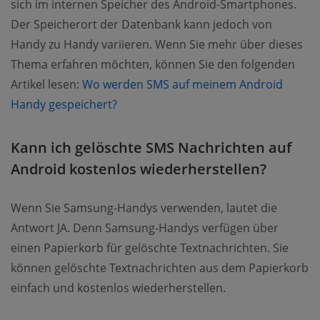
sich im internen Speicher des Android-Smartphones.
Der Speicherort der Datenbank kann jedoch von
Handy zu Handy variieren. Wenn Sie mehr über dieses
Thema erfahren möchten, können Sie den folgenden
Artikel lesen:
Wo werden SMS auf meinem Android
Handy gespeichert?
Kann ich gelöschte SMS Nachrichten auf
Android kostenlos wiederherstellen?
Wenn Sie Samsung-Handys verwenden, lautet die
Antwort JA. Denn Samsung-Handys verfügen über
einen Papierkorb für gelöschte Textnachrichten. Sie
können gelöschte Textnachrichten aus dem Papierkorb
einfach und kostenlos wiederherstellen.