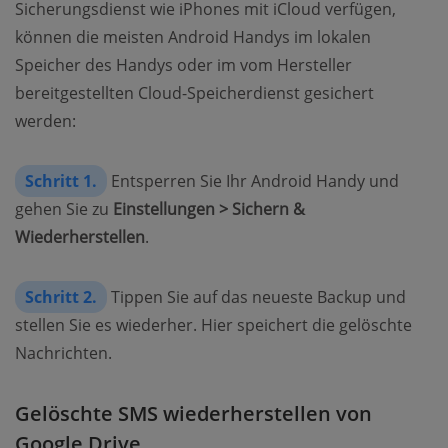
Sicherungsdienst wie iPhones mit iCloud verfügen,
können die meisten Android Handys im lokalen
Speicher des Handys oder im vom Hersteller
bereitgestellten Cloud-Speicherdienst gesichert
werden:
Schritt 1.
Entsperren Sie Ihr Android Handy und
gehen Sie zu
Einstellungen > Sichern &
Wiederherstellen
.
Schritt 2.
Tippen Sie auf das neueste Backup und
stellen Sie es wiederher. Hier speichert die gelöschte
Nachrichten.
Gelöschte SMS wiederherstellen von
Google Drive