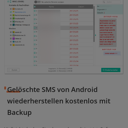
Gelöschte SMS von Android
wiederherstellen kostenlos mit
Backup