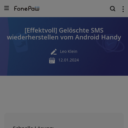
[Effektvoll] Gelöschte SMS
wiederherstellen vom Android Handy
Leo Klein
12.01.2024