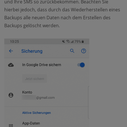
und Ihre SMS so zurückbekommen. Beachten Sie
hierbei jedoch, dass durch das Wiederherstellen eines
Backups alle neuen Daten nach dem Erstellen des
Backups gelöscht werden.