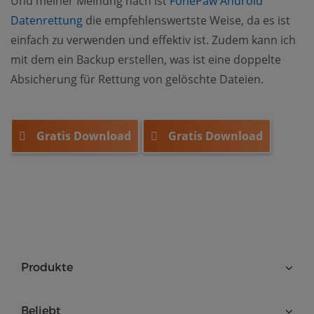
Und meiner Meinung nach ist
FonePaw Android
Datenrettung
die empfehlenswertste Weise, da es ist
einfach zu verwenden und effektiv ist. Zudem kann ich
mit dem ein Backup erstellen, was ist eine doppelte
Absicherung für Rettung von gelöschte Dateien.
Gratis Download
Gratis Download
Produkte
Beliebt