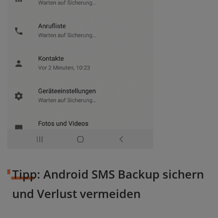
Tipp: Android SMS Backup sichern
und Verlust vermeiden