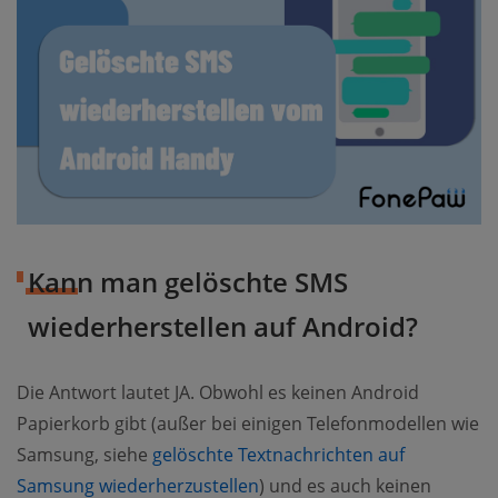
Kann man gelöschte SMS
wiederherstellen auf Android?
Die Antwort lautet JA. Obwohl es keinen Android
Papierkorb gibt (außer bei einigen Telefonmodellen wie
Samsung, siehe
gelöschte Textnachrichten auf
Samsung wiederherzustellen
) und es auch keinen