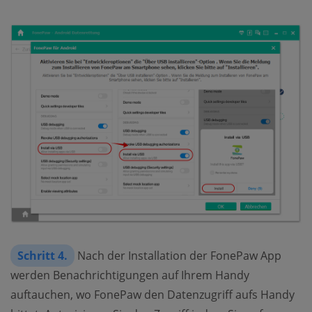
Schritt 4.
Nach der Installation der FonePaw App
werden Benachrichtigungen auf Ihrem Handy
auftauchen, wo FonePaw den Datenzugriff aufs Handy