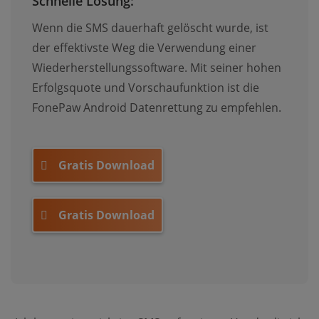
Schnelle Lösung:
Wenn die SMS dauerhaft gelöscht wurde, ist
der effektivste Weg die Verwendung einer
Wiederherstellungssoftware. Mit seiner hohen
Erfolgsquote und Vorschaufunktion ist die
FonePaw Android Datenrettung zu empfehlen.
Gratis Download
Gratis Download