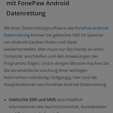
mit FonePaw Android
Datenrettung
Mit einer Datenrettungssoftware wie
FonePaw Android
Datenrettung
können Sie gelöschte SMS im Speicher
von Android-Geräten finden und diese
wiederherstellen. Man muss nur das Handy an einen
Computer anschließen und den Anweisungen des
Programms folgen. Und in einigen Minuten machen Sie
die versehentliche Löschung Ihrer wichtigen
Nachrichten vollständig rückgängig. Hier sind die
Hauptfunktionen von FonePaw Android Datenrettung:
Gelöschte SMS und MMS
einschließlich
Informationen wie Nachrichteninhalt, Kontaktdaten