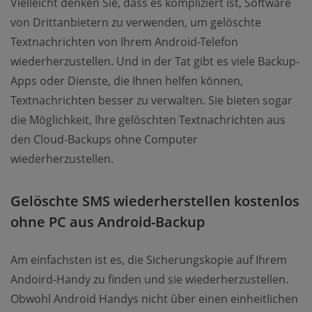
Vielleicht denken Sie, dass es kompliziert ist, Software
von Drittanbietern zu verwenden, um gelöschte
Textnachrichten von Ihrem Android-Telefon
wiederherzustellen. Und in der Tat gibt es viele Backup-
Apps oder Dienste, die Ihnen helfen können,
Textnachrichten besser zu verwalten. Sie bieten sogar
die Möglichkeit, Ihre gelöschten Textnachrichten aus
den Cloud-Backups ohne Computer
wiederherzustellen.
Gelöschte SMS wiederherstellen kostenlos
ohne PC aus Android-Backup
Am einfachsten ist es, die Sicherungskopie auf Ihrem
Andoird-Handy zu finden und sie wiederherzustellen.
Obwohl Android Handys nicht über einen einheitlichen