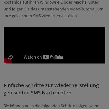
kostenlos auf Ihren Windows-PC oder Mac herunter
und folgen Sie das untenstehenden Video-Tutorial, um
Ihre gelöschten SMS wiederherzustellen.
Einfache Schritte zur Wiederherstellung
gelöschten SMS Nachrichten
Sie können auch die folgenden Schritte folgen, wenn