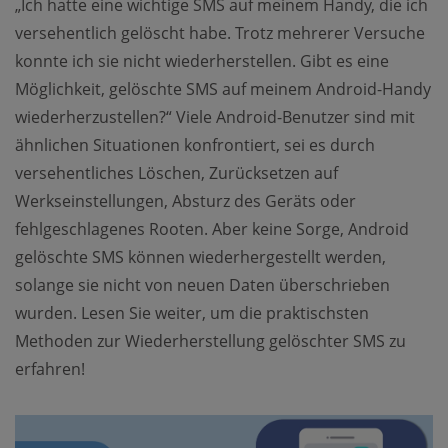
„Ich hatte eine wichtige SMS auf meinem Handy, die ich
versehentlich gelöscht habe. Trotz mehrerer Versuche
konnte ich sie nicht wiederherstellen. Gibt es eine
Möglichkeit, gelöschte SMS auf meinem Android-Handy
wiederherzustellen?“ Viele Android-Benutzer sind mit
ähnlichen Situationen konfrontiert, sei es durch
versehentliches Löschen, Zurücksetzen auf
Werkseinstellungen, Absturz des Geräts oder
fehlgeschlagenes Rooten. Aber keine Sorge, Android
gelöschte SMS können wiederhergestellt werden,
solange sie nicht von neuen Daten überschrieben
wurden. Lesen Sie weiter, um die praktischsten
Methoden zur Wiederherstellung gelöschter SMS zu
erfahren!