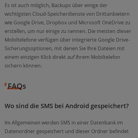
Es ist auch möglich, Backups über einige der
wichtigsten Cloud-Speicherdienste von Drittanbietern
wie Google Drive, Dropbox und Microsoft OneDrive zu
erstellen, um nur einige zu nennen. Die meisten dieser
Mobiltelefone verfügen über integrierte Google Drive-
Sicherungsoptionen, mit denen Sie Ihre Dateien mit
einem einzigen Klick direkt auf Ihrem Mobiltelefon
sichern können.
FAQs
Wo sind die SMS bei Android gespeichert?
Im Allgemeinen werden SMS in einer Datenbank im
Datenordner gespeichert und dieser Ordner befindet