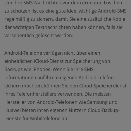
Um Ihre SMS-Nachrichten vor dem erneuten Löschen
zu schützen, ist es eine gute Idee, wichtige Android-SMS
regelmäßig zu sichern, damit Sie eine zusätzliche Kopie
der wichtigen Textnachrichten haben können, falls sie
versehentlich gelöscht werden.
Android-Telefone verfügen nicht über einen
einheitlichen iCloud-Dienst zur Speicherung von
Backups wie iPhones. Wenn Sie Ihre SMS-
Informationen auf Ihrem eigenen Android-Telefon
sichern möchten, können Sie den Cloud-Speicherdienst
Ihres Telefonherstellers verwenden. Die meisten
Hersteller von Android-Telefonen wie Samsung und
Huawei bieten ihren eigenen Nutzern Cloud-Backup-
Dienste für Mobiltelefone an.