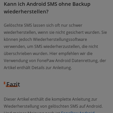
Kann ich Android SMS ohne Backup
wiederherstellen?
Gelöschte SMS lassen sich oft nur schwer
wiederherstellen, wenn sie nicht gesichert wurden. Sie
können jedoch Wiederherstellungssoftware
verwenden, um SMS wiederherzustellen, die nicht
überschrieben wurden. Hier empfehlen wir die
Verwendung von FonePaw Android Datenrettung, der
Artikel enthält Details zur Anleitung.
Fazit
Dieser Artikel enthält die komplette Anleitung zur
Wiederherstellung von gelöschten SMS auf Android.