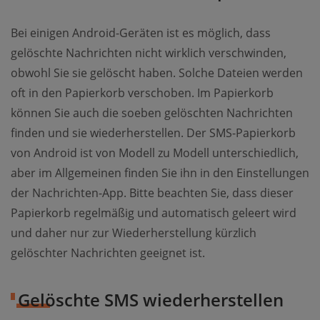
Bei einigen Android-Geräten ist es möglich, dass
gelöschte Nachrichten nicht wirklich verschwinden,
obwohl Sie sie gelöscht haben. Solche Dateien werden
oft in den Papierkorb verschoben. Im Papierkorb
können Sie auch die soeben gelöschten Nachrichten
finden und sie wiederherstellen. Der SMS-Papierkorb
von Android ist von Modell zu Modell unterschiedlich,
aber im Allgemeinen finden Sie ihn in den Einstellungen
der Nachrichten-App. Bitte beachten Sie, dass dieser
Papierkorb regelmäßig und automatisch geleert wird
und daher nur zur Wiederherstellung kürzlich
gelöschter Nachrichten geeignet ist.
Gelöschte SMS wiederherstellen