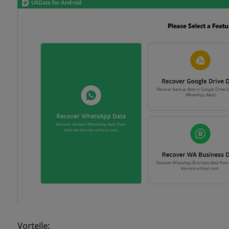
Vorteile: