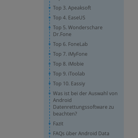
Top 3. Apeaksoft
Top 4. EaseUS
Top 5. Wonderschare
Dr.Fone
Top 6. FoneLab
Top 7. iMyFone
Top 8. iMobie
Top 9. iToolab
Top 10. Eassiy
Was ist bei der Auswahl von
Android
Datenrettungssoftware zu
beachten?
Fazit
FAQs über Android Data