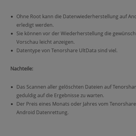
Ohne Root kann die Datenwiederherstellung auf And
erledigt werden.
Sie können vor der Wiederherstellung die gewünsch
Vorschau leicht anzeigen.
Datentype von Tenorshare UltData sind viel.
Nachteile:
Das Scannen aller gelöschten Dateien auf Tenorshar
geduldig auf die Ergebnisse zu warten.
Der Preis eines Monats oder Jahres vom Tenorshare 
Android Datenrettung.