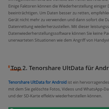
Einige Faktoren können die Wiederherstellung einiger 
beeinträchtigen. Um Daten besser zu retten, empfehlen
Gerät nicht mehr zu verwenden und dann sofort die D
Datenrettung wiederherzustellen. Mit dieser leistungs
Datenwiederherstellungssoftware können Sie keine Pa
unerwarteten Situationen wie dem Angriff von Handyv
Top 2. Tenorshare UltData für And
Tenorshare UltData for Android
ist ein hervorragende
mit dem Sie gelöschte Fotos, Videos und WhatsApp-Da
und der SD-Karte effektiv wiederherstellen können.