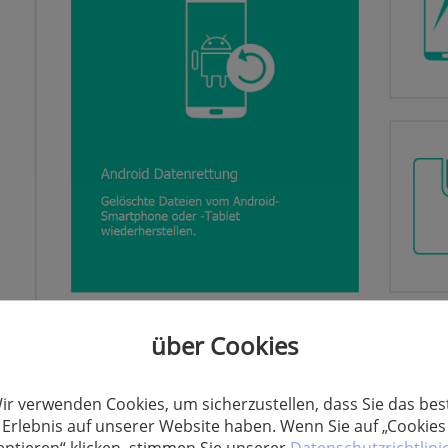
über Cookies
Vorteile:
ir verwenden Cookies, um sicherzustellen, dass Sie das bes
Erlebnis auf unserer Website haben. Wenn Sie auf „Cookies