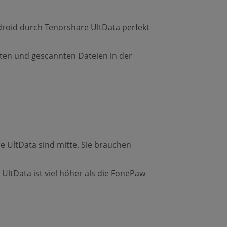
roid durch Tenorshare UltData perfekt
ten und gescannten Dateien in der
e UltData sind mitte. Sie brauchen
UltData ist viel höher als die FonePaw