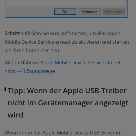
Schritt 4
Klicken Sie nun auf Starten, um den Apple
Mobile Device Service erneut zu aktivieren und starten
Sie Ihren Computer neu.
Mehr erfahren:
Apple Mobile Device Service startet
(opens new window)
nicht - 4 Lösungswege
Tipp: Wenn der Apple USB-Treiber
nicht im Gerätemanager angezeigt
wird
Wenn Ihnen der Apple Mobile Device USB Driver im