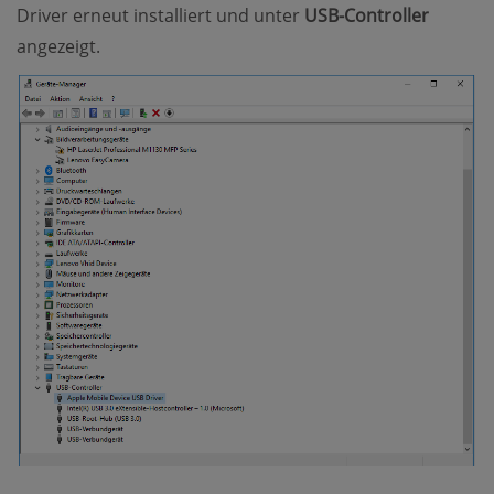
Driver erneut installiert und unter
USB-Controller
angezeigt.