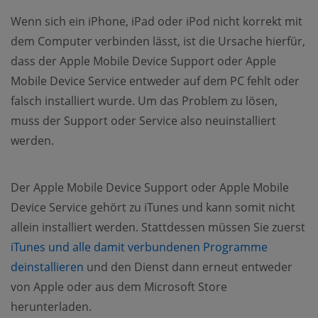
Wenn sich ein iPhone, iPad oder iPod nicht korrekt mit
dem Computer verbinden lässt, ist die Ursache hierfür,
dass der Apple Mobile Device Support oder Apple
Mobile Device Service entweder auf dem PC fehlt oder
falsch installiert wurde. Um das Problem zu lösen,
muss der Support oder Service also neuinstalliert
werden.
Der Apple Mobile Device Support oder Apple Mobile
Device Service gehört zu iTunes und kann somit nicht
allein installiert werden. Stattdessen müssen Sie zuerst
iTunes und alle damit verbundenen Programme
(opens new window)
deinstallieren
und den Dienst dann erneut entweder
von Apple oder aus dem Microsoft Store
herunterladen.