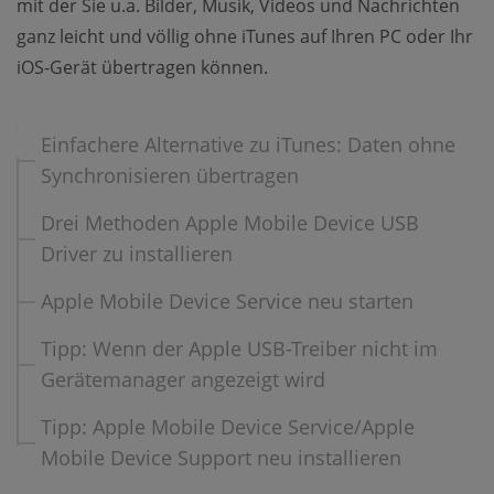
mit der Sie u.a. Bilder, Musik, Videos und Nachrichten
ganz leicht und völlig ohne iTunes auf Ihren PC oder Ihr
iOS-Gerät übertragen können.
Einfachere Alternative zu iTunes: Daten ohne
Synchronisieren übertragen
Drei Methoden Apple Mobile Device USB
Driver zu installieren
Apple Mobile Device Service neu starten
Tipp: Wenn der Apple USB-Treiber nicht im
Gerätemanager angezeigt wird
Tipp: Apple Mobile Device Service/Apple
Mobile Device Support neu installieren