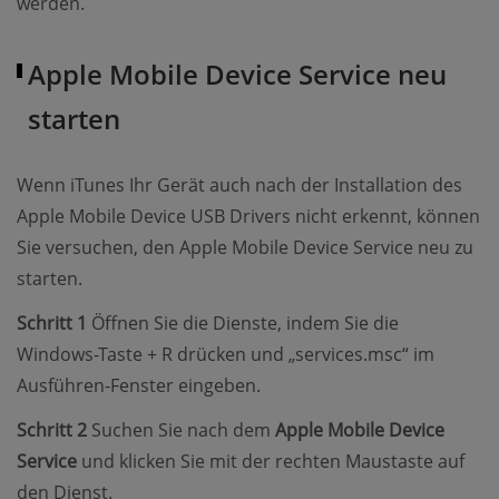
werden.
Apple Mobile Device Service neu
starten
Wenn iTunes Ihr Gerät auch nach der Installation des
Apple Mobile Device USB Drivers nicht erkennt, können
Sie versuchen, den Apple Mobile Device Service neu zu
starten.
Schritt 1
Öffnen Sie die Dienste, indem Sie die
Windows-Taste + R drücken und „services.msc“ im
Ausführen-Fenster eingeben.
Schritt 2
Suchen Sie nach dem
Apple Mobile Device
Service
und klicken Sie mit der rechten Maustaste auf
den Dienst.