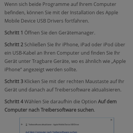
Wenn sich beide Programme auf Ihrem Computer
befinden, können Sie mit der Installation des Apple
Mobile Device USB Drivers fortfahren.
Schritt 1
Öffnen Sie den Gerätemanager.
Schritt 2
Schließen Sie Ihr iPhone, iPad oder iPod über
ein USB-Kabel an Ihren Computer und finden Sie Ihr
Gerät unter Tragbare Geräte, wo es ähnlich wie „Apple
iPhone“ angezeigt werden sollte.
Schritt 3
Klicken Sie mit der rechten Maustaste auf Ihr
Gerät und danach auf Treibersoftware aktualisieren.
Schritt 4
Wählen Sie daraufhin die Option
Auf dem
Computer nach Treibersoftware suchen
.