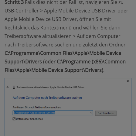
Schritt 3
Falls dies nicht der Fall ist, navigieren Sie zu
USB-Controller > Apple Mobile Device USB Driver oder
Apple Mobile Device USB Driver, öffnen Sie mit
Rechtsklick das Kontextmenü und wählen Sie dann
Treibersoftware aktualisieren > Auf dem Computer
nach Treibersoftware suchen und zuletzt den Ordner
C:\Programme\Common Files\Apple\Mobile Device
Support\Drivers (oder C:\Programme (x86)\Common
Files\Apple\Mobile Device Support\Drivers)
.