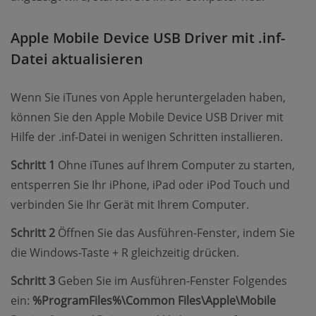
Apple Mobile Device USB Driver mit .inf-
Datei aktualisieren
Wenn Sie iTunes von Apple heruntergeladen haben,
können Sie den Apple Mobile Device USB Driver mit
Hilfe der .inf-Datei in wenigen Schritten installieren.
Schritt 1
Ohne iTunes auf Ihrem Computer zu starten,
entsperren Sie Ihr iPhone, iPad oder iPod Touch und
verbinden Sie Ihr Gerät mit Ihrem Computer.
Schritt 2
Öffnen Sie das Ausführen-Fenster, indem Sie
die Windows-Taste + R gleichzeitig drücken.
Schritt 3
Geben Sie im Ausführen-Fenster Folgendes
ein:
%ProgramFiles%\Common Files\Apple\Mobile