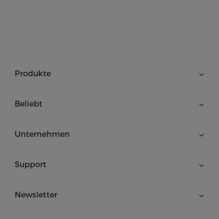
Produkte
Beliebt
Unternehmen
Support
Newsletter