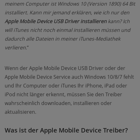
meinem Computer ist Windows 10 (Version 1890) 64 Bit
installiert. Kann mir jemand erklären, wie ich nur den
Apple Mobile Device USB Driver installieren
kann? Ich
will iTunes nicht noch einmal installieren müssen und
dadurch alle Dateien in meiner iTunes-Mediathek
verlieren.
“
Wenn der Apple Mobile Device USB Driver oder der
Apple Mobile Device Service auch Windows 10/8/7 fehlt
und Ihr Computer oder iTunes Ihr iPhone, iPad oder
iPod nicht länger erkennt, müssen Sie den Treiber
wahrscheinlich downloaden, installieren oder
aktualisieren.
Was ist der Apple Mobile Device Treiber?