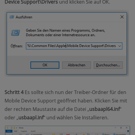
Device Support\Drivers
und klicken Sie auf OK.
Schritt 4
Es sollte sich nun der Treiber-Ordner für den
Mobile Device Support geöffnet haben. Klicken Sie mit
der rechten Maustaste auf die Datei „
usbaapl64.inf
“
oder „
usbaapl.inf
“ und wählen Sie Installieren.