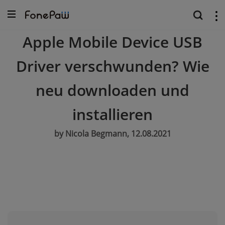
Apple Mobile Device USB
Driver verschwunden? Wie
neu downloaden und
installieren
by Nicola Begmann, 12.08.2021