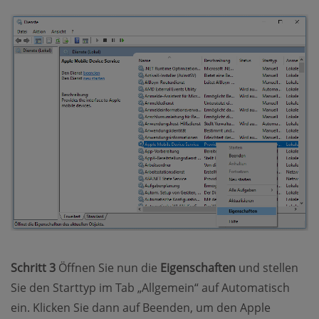
Schritt 3
Öffnen Sie nun die
Eigenschaften
und stellen
Sie den Starttyp im Tab „Allgemein“ auf Automatisch
ein. Klicken Sie dann auf Beenden, um den Apple