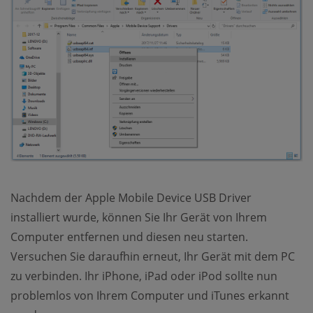
Nachdem der Apple Mobile Device USB Driver
installiert wurde, können Sie Ihr Gerät von Ihrem
Computer entfernen und diesen neu starten.
Versuchen Sie daraufhin erneut, Ihr Gerät mit dem PC
zu verbinden. Ihr iPhone, iPad oder iPod sollte nun
problemlos von Ihrem Computer und iTunes erkannt