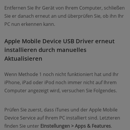
Entfernen Sie Ihr Gerät von Ihrem Computer, schließen
Sie er danach erneut an und überprüfen Sie, ob ihn Ihr
PC nun erkennen kann.
Apple Mobile Device USB Driver erneut
installieren durch manuelles
Aktualisieren
Wenn Methode 1 noch nicht funktioniert hat und Ihr
iPhone, iPad oder iPod noch immer nicht auf Ihrem
Computer angezeigt wird, versuchen Sie Folgendes.
Prüfen Sie zuerst, dass iTunes und der Apple Mobile
Device Service auf Ihrem PC installiert sind. Letzteren
finden Sie unter
Einstellungen > Apps & Features
.