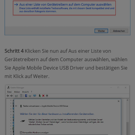
Schritt 4
Klicken Sie nun auf Aus einer Liste von
Gerätetreibern auf dem Computer auswählen, wählen
Sie Apple Mobile Device USB Driver und bestätigen Sie
mit Klick auf Weiter.