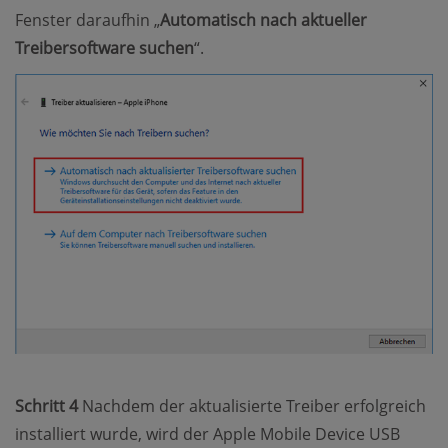
Fenster daraufhin „
Automatisch nach aktueller
Treibersoftware suchen
“.
Schritt 4
Nachdem der aktualisierte Treiber erfolgreich
installiert wurde, wird der Apple Mobile Device USB