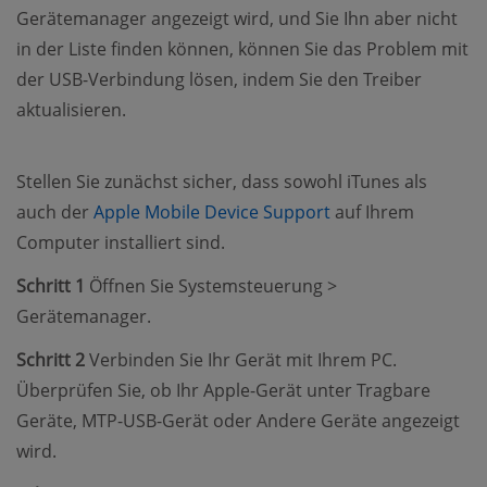
Gerätemanager angezeigt wird, und Sie Ihn aber nicht
in der Liste finden können, können Sie das Problem mit
der USB-Verbindung lösen, indem Sie den Treiber
aktualisieren.
Stellen Sie zunächst sicher, dass sowohl iTunes als
(opens new windo
auch der
Apple Mobile Device Support
auf Ihrem
Computer installiert sind.
Schritt 1
Öffnen Sie Systemsteuerung >
Gerätemanager.
Schritt 2
Verbinden Sie Ihr Gerät mit Ihrem PC.
Überprüfen Sie, ob Ihr Apple-Gerät unter Tragbare
Geräte, MTP-USB-Gerät oder Andere Geräte angezeigt
wird.