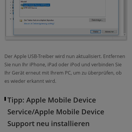
Der Apple USB-Treiber wird nun aktualisiert. Entfernen
Sie nun Ihr iPhone, iPad oder iPod und verbinden Sie
Ihr Gerät erneut mit Ihrem PC, um zu überprüfen, ob
es wieder erkannt wird.
Tipp: Apple Mobile Device
Service/Apple Mobile Device
Support neu installieren