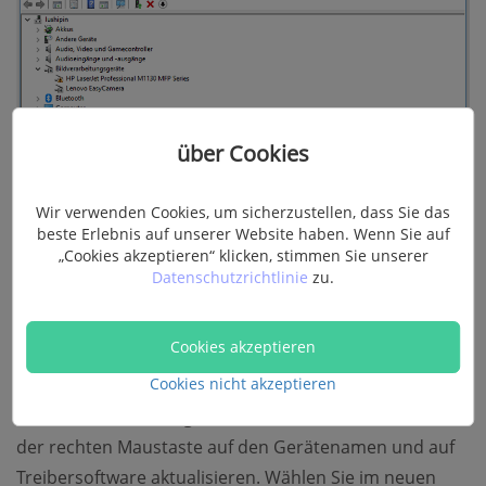
über Cookies
Wir verwenden Cookies, um sicherzustellen, dass Sie das
beste Erlebnis auf unserer Website haben. Wenn Sie auf
„Cookies akzeptieren“ klicken, stimmen Sie unserer
Datenschutzrichtlinie
zu.
Cookies akzeptieren
Cookies nicht akzeptieren
Sobald Sie Ihr Gerät gefunden haben, klicken Sie mit
der rechten Maustaste auf den Gerätenamen und auf
Treibersoftware aktualisieren. Wählen Sie im neuen