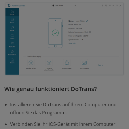
Wie genau funktioniert DoTrans?
Installieren Sie DoTrans auf Ihrem Computer und
öffnen Sie das Programm.
Verbinden Sie Ihr iOS-Gerät mit Ihrem Computer.