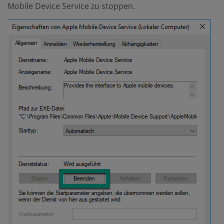
Mobile Device Service zu stoppen.