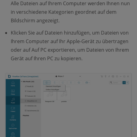
Alle Dateien auf Ihrem Computer werden Ihnen nun
in verschiedene Kategorien geordnet auf dem
Bildschirm angezeigt.
Klicken Sie auf Dateien hinzufügen, um Dateien von
Ihrem Computer auf Ihr Apple-Gerät zu übertragen
oder auf Auf PC exportieren, um Dateien von Ihrem
Gerät auf Ihren PC zu kopieren.