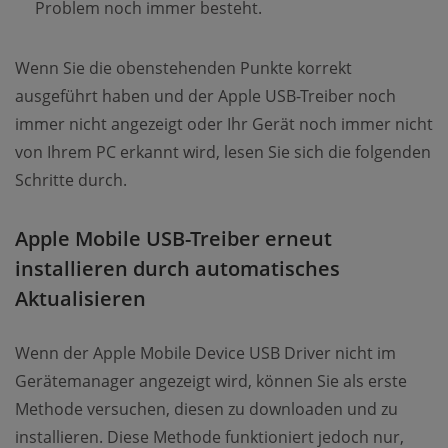
Problem noch immer besteht.
Wenn Sie die obenstehenden Punkte korrekt
ausgeführt haben und der Apple USB-Treiber noch
immer nicht angezeigt oder Ihr Gerät noch immer nicht
von Ihrem PC erkannt wird, lesen Sie sich die folgenden
Schritte durch.
Apple Mobile USB-Treiber erneut
installieren durch automatisches
Aktualisieren
Wenn der Apple Mobile Device USB Driver nicht im
Gerätemanager angezeigt wird, können Sie als erste
Methode versuchen, diesen zu downloaden und zu
installieren. Diese Methode funktioniert jedoch nur,