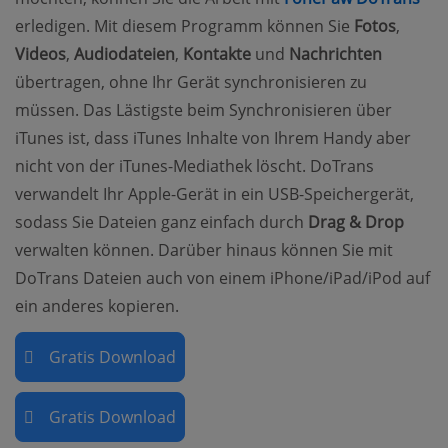
erledigen. Mit diesem Programm können Sie
Fotos
,
Videos
,
Audiodateien
,
Kontakte
und
Nachrichten
übertragen, ohne Ihr Gerät synchronisieren zu
müssen. Das Lästigste beim Synchronisieren über
iTunes ist, dass iTunes Inhalte von Ihrem Handy aber
nicht von der iTunes-Mediathek löscht. DoTrans
verwandelt Ihr Apple-Gerät in ein USB-Speichergerät,
sodass Sie Dateien ganz einfach durch
Drag & Drop
verwalten können. Darüber hinaus können Sie mit
DoTrans Dateien auch von einem iPhone/iPad/iPod auf
ein anderes kopieren.
Gratis Download
Gratis Download