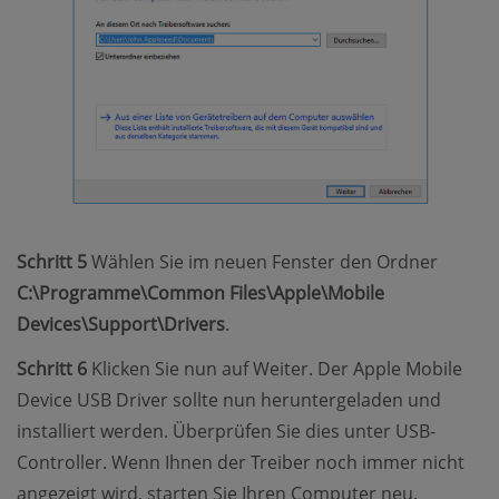
Schritt 5
Wählen Sie im neuen Fenster den Ordner
C:\Programme\Common Files\Apple\Mobile
Devices\Support\Drivers
.
Schritt 6
Klicken Sie nun auf Weiter. Der Apple Mobile
Device USB Driver sollte nun heruntergeladen und
installiert werden. Überprüfen Sie dies unter USB-
Controller. Wenn Ihnen der Treiber noch immer nicht
angezeigt wird, starten Sie Ihren Computer neu.