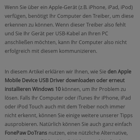
Wenn Sie über ein Apple-Gerät (z.B. iPhone, iPad, iPod)
verfügen, benötigt Ihr Computer den Treiber, um diese
erkennen zu können. Wenn dieser Treiber also fehlt
und Sie Ihr Gerät per USB-Kabel an Ihren PC
anschließen möchten, kann Ihr Computer also nicht
erfolgreich mit diesem kommunizieren.
In diesem Artikel erklären wir Ihnen, wie Sie
den Apple
Mobile Device USB Driver downloaden oder erneut
installieren Windows 10
können, um Ihr Problem zu
lösen. Falls Ihr Computer oder iTunes Ihr iPhone, iPad
oder iPod Touch auch mit dem Treiber noch immer
nicht erkennt, können Sie einige weitere unserer Tipps
ausprobieren. Natürlich können Sie auch ganz einfach
FonePaw DoTrans
nutzen, eine nützliche Alternative,