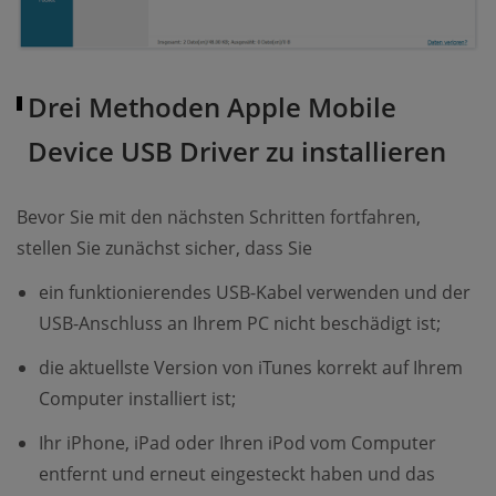
Drei Methoden Apple Mobile
Device USB Driver zu installieren
Bevor Sie mit den nächsten Schritten fortfahren,
stellen Sie zunächst sicher, dass Sie
ein funktionierendes USB-Kabel verwenden und der
USB-Anschluss an Ihrem PC nicht beschädigt ist;
die aktuellste Version von iTunes korrekt auf Ihrem
Computer installiert ist;
Ihr iPhone, iPad oder Ihren iPod vom Computer
entfernt und erneut eingesteckt haben und das