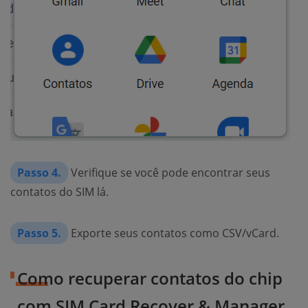
Passo 4.
Verifique se você pode encontrar seus
contatos do SIM lá.
Passo 5.
Exporte seus contatos como CSV/vCard.
Como recuperar contatos do chip
com SIM Card Recover & Manager