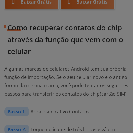
Baixar Grátis
Baixar Grátis
Como recuperar contatos do chip
através da função que vem com o
celular
Algumas marcas de celulares Android têm sua própria
função de importação. Se o seu celular novo e o antigo
forem da mesma marca, você pode tentar os seguintes
passos para transferir os contatos do chip(cartão SIM).
Passo 1.
Abra o aplicativo Contatos.
Passo 2.
Toque no ícone de três linhas e vá em