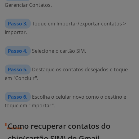
Gerenciar Contatos.
Passo 3.
Toque em Importar/exportar contatos >
Importar.
Passo 4.
Selecione o cartão SIM.
Passo 5.
Destaque os contatos desejados e toque
em "Concluir".
Passo 6.
Escolha o celular novo como o destino e
toque em "Importar".
Como recuperar contatos do
chip(cartão SIM) do Gmail