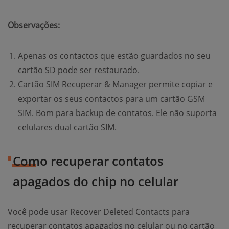
Observações:
Apenas os contactos que estão guardados no seu
cartão SD pode ser restaurado.
Cartão SIM Recuperar & Manager permite copiar e
exportar os seus contactos para um cartão GSM
SIM. Bom para backup de contatos. Ele não suporta
celulares dual cartão SIM.
Como recuperar contatos
apagados do chip no celular
Você pode usar Recover Deleted Contacts para
recuperar contatos apagados no celular ou no cartão