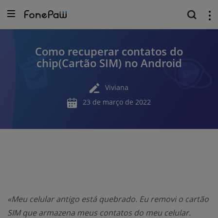
Como recuperar contatos do
chip(Cartão SIM) no Android
Viviana
23 de março de 2022
«Meu celular antigo está quebrado. Eu removi o cartão
SIM que armazena meus contatos do meu celular.