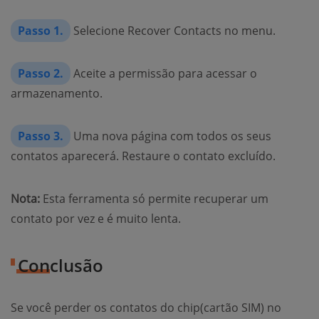
Passo 1.
Selecione Recover Contacts no menu.
Passo 2.
Aceite a permissão para acessar o
armazenamento.
Passo 3.
Uma nova página com todos os seus
contatos aparecerá. Restaure o contato excluído.
Nota:
Esta ferramenta só permite recuperar um
contato por vez e é muito lenta.
Conclusão
Se você perder os contatos do chip(cartão SIM) no