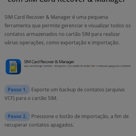
SIM Card Recover & Manager é uma pequena
ferramenta que permite gerenciar e visualizar todos os
contatos armazenados no cartão SIM para realizar
várias operações, como exportação e importação.
Passo 1.
Exporte um backup de contatos (arquivo
VCF) para o cartão SIM.
Passo 2.
Pressione o botão de importação, a fim de
recuperar contatos apagados.