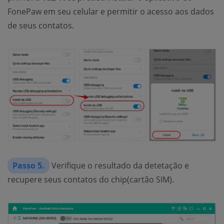
FonePaw em seu celular e permitir o acesso aos dados
de seus contatos.
Passo 5.
Verifique o resultado da detetação e
recupere seus contatos do chip(cartão SIM).