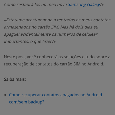
Como restaurá-los no meu novo
Samsung Galaxy
?»
«Estou-me acostumando a ter todos os meus contatos
armazenados no cartão SIM. Mas há dois dias eu
apaguei acidentalmente os números de celulear
importantes, o que fazer?»
Neste post, você conhecerá as soluções e tudo sobre a
recuperação de contatos do cartão SIM no Android.
Saiba mais:
Como recuperar contatos apagados no Android
com/sem backup?