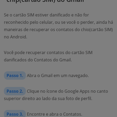
Se o cartão SIM estiver danificado e não for
reconhecido pelo celular, ou se você o perder, ainda há
maneiras de recuperar os contatos do chio(cartão SIM)
no Android.
Você pode recuperar contatos do cartão SIM
danificados do Contatos do Gmail.
Passo 1.
Abra o Gmail em um navegado.
Passo 2.
Clique no ícone do Google Apps no canto
superior direito ao lado da sua foto de perfil.
Passo 3.
Encontre e abra o Contatos.