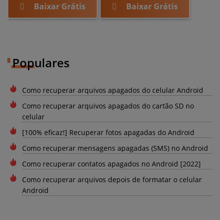
Baixar Grátis
Baixar Grátis
Populares
Como recuperar arquivos apagados do celular Android
Como recuperar arquivos apagados do cartão SD no
celular
[100% eficaz!] Recuperar fotos apagadas do Android
Como recuperar mensagens apagadas (SMS) no Android
Como recuperar contatos apagados no Android [2022]
Como recuperar arquivos depois de formatar o celular
Android