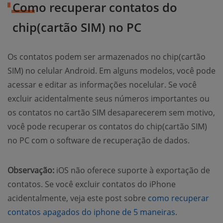
Como recuperar contatos do
chip(cartão SIM) no PC
Os contatos podem ser armazenados no chip(cartão
SIM) no celular Android. Em alguns modelos, você pode
acessar e editar as informações nocelular. Se você
excluir acidentalmente seus números importantes ou
os contatos no cartão SIM desaparecerem sem motivo,
você pode recuperar os contatos do chip(cartão SIM)
no PC com o software de recuperação de dados.
Observação:
iOS não oferece suporte à exportação de
contatos. Se você excluir contatos do iPhone
acidentalmente, veja este post sobre
como recuperar
contatos apagados do iphone de 5 maneiras
.