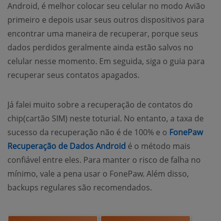
Android, é melhor colocar seu celular no modo Avião
primeiro e depois usar seus outros dispositivos para
encontrar uma maneira de recuperar, porque seus
dados perdidos geralmente ainda estão salvos no
celular nesse momento. Em seguida, siga o guia para
recuperar seus contatos apagados.
Já falei muito sobre a recuperação de contatos do
chip(cartão SIM) neste toturial. No entanto, a taxa de
sucesso da recuperação não é de 100% e o
FonePaw
Recuperação de Dados Android
é o método mais
confiável entre eles. Para manter o risco de falha no
mínimo, vale a pena usar o FonePaw. Além disso,
backups regulares são recomendados.