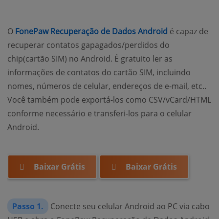
O
FonePaw Recuperação de Dados Android
é capaz de
recuperar contatos gapagados/perdidos do
chip(cartão SIM) no Android. É gratuito ler as
informações de contatos do cartão SIM, incluindo
nomes, números de celular, endereços de e-mail, etc..
Você também pode exportá-los como CSV/vCard/HTML
conforme necessário e transferi-los para o celular
Android.
Baixar Grátis
Baixar Grátis
Passo 1.
Conecte seu celular Android ao PC via cabo