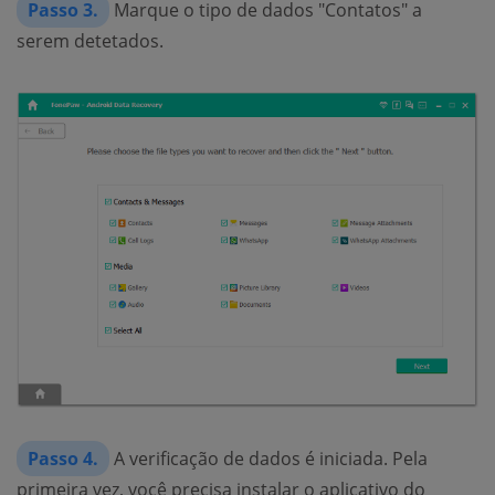
Passo 3.
Marque o tipo de dados "Contatos" a
serem detetados.
Passo 4.
A verificação de dados é iniciada. Pela
primeira vez, você precisa instalar o aplicativo do