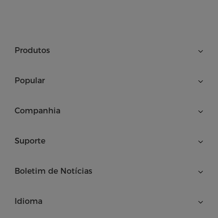
Produtos
Popular
Companhia
Suporte
Boletim de Notícias
Idioma