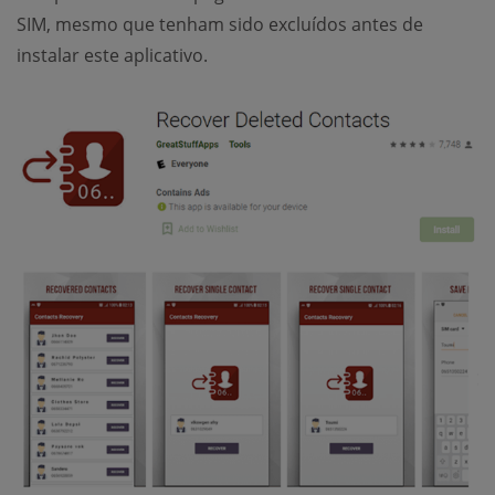
SIM, mesmo que tenham sido excluídos antes de
instalar este aplicativo.