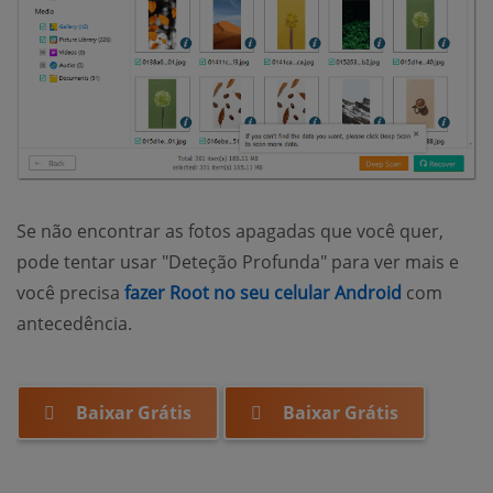
Se não encontrar as fotos apagadas que você quer,
pode tentar usar "Deteção Profunda" para ver mais e
você precisa
fazer Root no seu celular Android
com
antecedência.
Baixar Grátis
Baixar Grátis