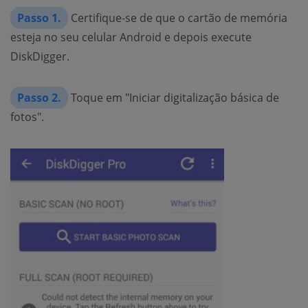
Passo 1.
Certifique-se de que o cartão de memória
esteja no seu celular Android e depois execute
DiskDigger.
Passo 2.
Toque em "Iniciar digitalização básica de
fotos".