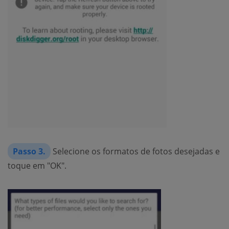
Passo 3.
Selecione os formatos de fotos desejadas e
toque em "OK".