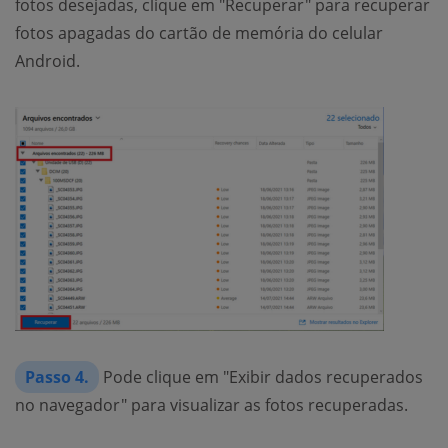
fotos desejadas, clique em "Recuperar" para recuperar
fotos apagadas do cartão de memória do celular
Android.
Passo 4.
Pode clique em "Exibir dados recuperados
no navegador" para visualizar as fotos recuperadas.