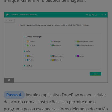
marque "Galeria" e "Biblioteca de imagens".
Passo 4.
Instale o aplicativo FonePaw no seu celular
de acordo com as instruções, isso permite que o
programa possa escanear as fotos deletadas do cartão