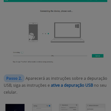
Passo 2.
Aparecerá as instruções sobre a depuração
USB, siga as instruções e
ative a depuração USB
no seu
celular.