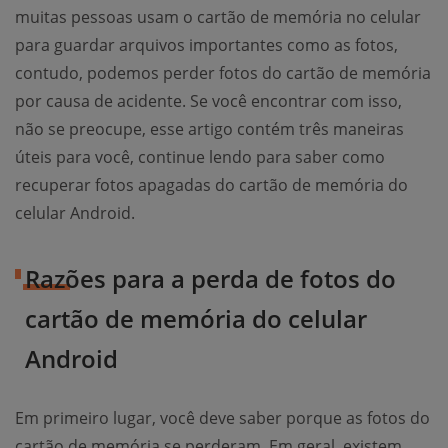
muitas pessoas usam o cartão de memória no celular
para guardar arquivos importantes como as fotos,
contudo, podemos perder fotos do cartão de memória
por causa de acidente. Se você encontrar com isso,
não se preocupe, esse artigo contém três maneiras
úteis para você, continue lendo para saber como
recuperar fotos apagadas do cartão de memória do
celular Android.
Razões para a perda de fotos do
cartão de memória do celular
Android
Em primeiro lugar, você deve saber porque as fotos do
cartão de memória se perderam. Em geral, existem