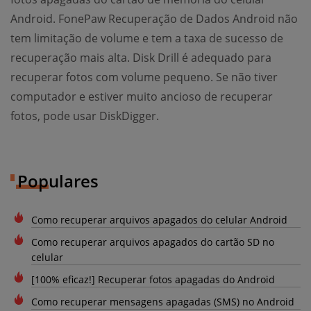
Android. FonePaw Recuperação de Dados Android não
tem limitação de volume e tem a taxa de sucesso de
recuperação mais alta. Disk Drill é adequado para
recuperar fotos com volume pequeno. Se não tiver
computador e estiver muito ancioso de recuperar
fotos, pode usar DiskDigger.
Populares
Como recuperar arquivos apagados do celular Android
Como recuperar arquivos apagados do cartão SD no
celular
[100% eficaz!] Recuperar fotos apagadas do Android
Como recuperar mensagens apagadas (SMS) no Android