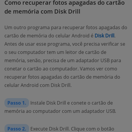
Como recuperar fotos apagadas do cartão
de memória com Disk Drill
Um outro programa para recuperar fotos apagadas do
cartão de memória do celular Android é
Disk Drill
.
Antes de usar esse programa, você precisa verificar se
o seu computador tem um leitor de cartão de
memória, senão, precisa de um adaptador USB para
conetar o cartão ao computador. Vamos ver como
recuperar fotos apagadas do cartão de memória do
celular Android com Disk Drill.
Passo 1.
Instale Disk Drill e conete o cartão de
memória ao computador com um adaptador USB.
Passo 2.
Execute Disk Drill. Clique com o botão