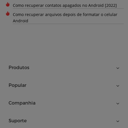
Como recuperar contatos apagados no Android [2022]
Como recuperar arquivos depois de formatar o celular
Android
Produtos
Popular
Companhia
Suporte