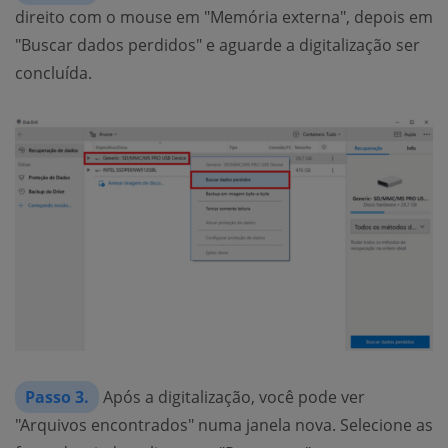
direito com o mouse em "Memória externa", depois em
"Buscar dados perdidos" e aguarde a digitalização ser
concluída.
Passo 3.
Após a digitalização, você pode ver
"Arquivos encontrados" numa janela nova. Selecione as