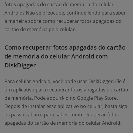
fotos apagadas do cartão de memória do celular
Android? Não se preocupe, continue lendo para saber
a maneira sobre como recuperar fotos apagadas do
cartão de memória pelo celular.
Como recuperar fotos apagadas do cartão
de memória do celular Android com
DiskDigger
Para celular Android, você pode usar DiskDigger. Ele é
um aplicativo para recuperar fotos apagadas do cartão
de memória. Pode adquirí-lo no Google Play Store.
Depois de instalar esse aplicativo no celular, basta siga
os passos abaixo para saber como recuperar fotos
apagadas do cartão de memória do celular Android.