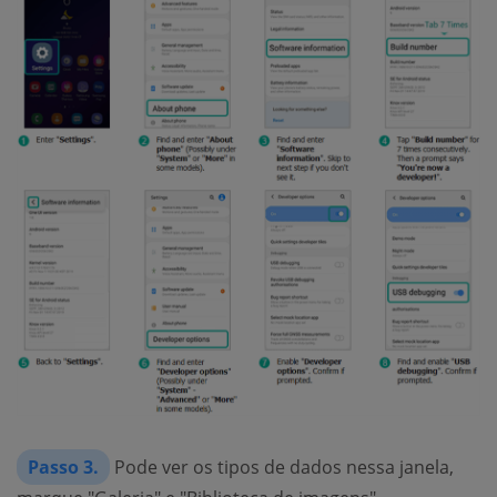
Passo 3.
Pode ver os tipos de dados nessa janela,