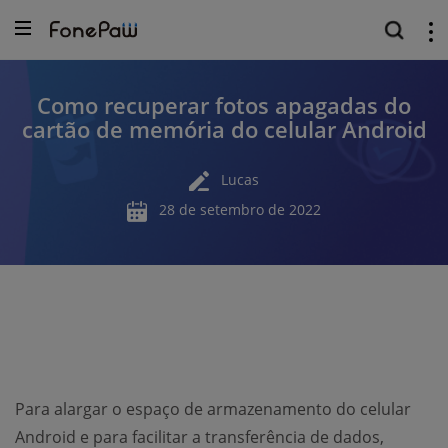
Como recuperar fotos apagadas do
cartão de memória do celular Android
Lucas
28 de setembro de 2022
Para alargar o espaço de armazenamento do celular
Android e para facilitar a transferência de dados,