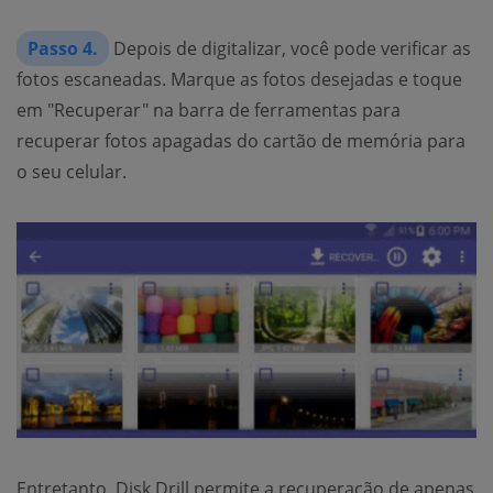
Passo 4.
Depois de digitalizar, você pode verificar as
fotos escaneadas. Marque as fotos desejadas e toque
em "Recuperar" na barra de ferramentas para
recuperar fotos apagadas do cartão de memória para
o seu celular.
Entretanto, Disk Drill permite a recuperação de apenas