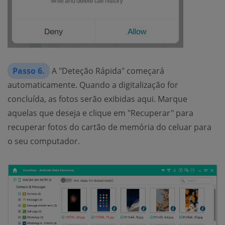
Passo 6.
A "Deteção Rápida" começará
automaticamente. Quando a digitalização for
concluída, as fotos serão exibidas aqui. Marque
aquelas que deseja e clique em "Recuperar" para
recuperar fotos do cartão de memória do celuar para
o seu computador.