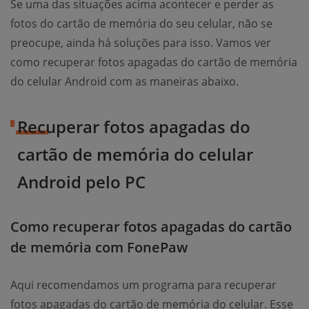
Se uma das situações acima acontecer e perder as
fotos do cartão de memória do seu celular, não se
preocupe, ainda há soluções para isso. Vamos ver
como recuperar fotos apagadas do cartão de memória
do celular Android com as maneiras abaixo.
Recuperar fotos apagadas do
cartão de memória do celular
Android pelo PC
Como recuperar fotos apagadas do cartão
de memória com FonePaw
Aqui recomendamos um programa para recuperar
fotos apagadas do cartão de memória do celular. Esse