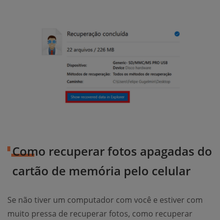
Como recuperar fotos apagadas do
cartão de memória pelo celular
Se não tiver um computador com você e estiver com
muito pressa de recuperar fotos, como recuperar