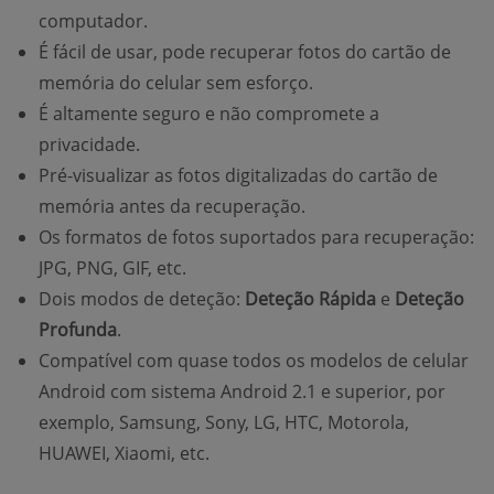
computador.
É fácil de usar, pode recuperar fotos do cartão de
memória do celular sem esforço.
É altamente seguro e não compromete a
privacidade.
Pré-visualizar as fotos digitalizadas do cartão de
memória antes da recuperação.
Os formatos de fotos suportados para recuperação:
JPG, PNG, GIF, etc.
Dois modos de deteção:
Deteção Rápida
e
Deteção
Profunda
.
Compatível com quase todos os modelos de celular
Android com sistema Android 2.1 e superior, por
exemplo, Samsung, Sony, LG, HTC, Motorola,
HUAWEI, Xiaomi, etc.