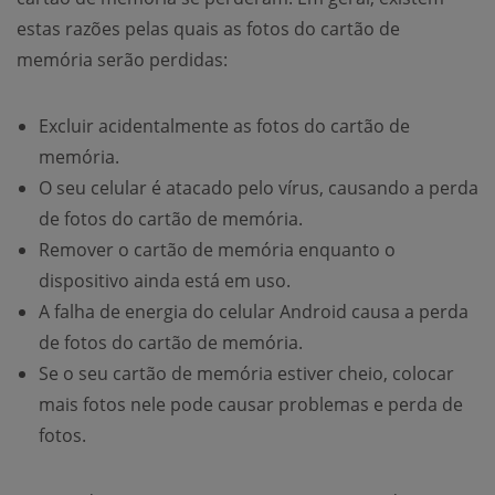
estas razões pelas quais as fotos do cartão de
memória serão perdidas:
Excluir acidentalmente as fotos do cartão de
memória.
O seu celular é atacado pelo vírus, causando a perda
de fotos do cartão de memória.
Remover o cartão de memória enquanto o
dispositivo ainda está em uso.
A falha de energia do celular Android causa a perda
de fotos do cartão de memória.
Se o seu cartão de memória estiver cheio, colocar
mais fotos nele pode causar problemas e perda de
fotos.