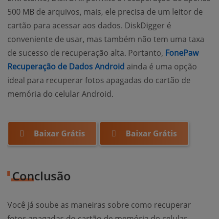
500 MB de arquivos, mais, ele precisa de um leitor de
cartão para acessar aos dados. DiskDigger é
conveniente de usar, mas também não tem uma taxa
de sucesso de recuperação alta. Portanto,
FonePaw
Recuperação de Dados Android
ainda é uma opção
ideal para recuperar fotos apagadas do cartão de
memória do celular Android.
Baixar Grátis
Baixar Grátis
Conclusão
Você já soube as maneiras sobre como recuperar
fotos apagadas do cartão de memória do celular