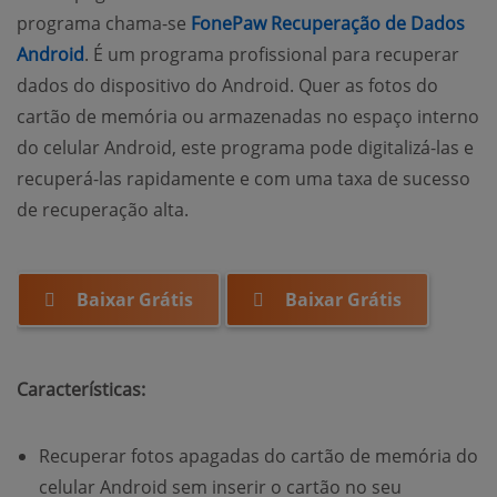
programa chama-se
FonePaw Recuperação de Dados
Android
. É um programa profissional para recuperar
dados do dispositivo do Android. Quer as fotos do
cartão de memória ou armazenadas no espaço interno
do celular Android, este programa pode digitalizá-las e
recuperá-las rapidamente e com uma taxa de sucesso
de recuperação alta.
Baixar Grátis
Baixar Grátis
Características:
Recuperar fotos apagadas do cartão de memória do
celular Android sem inserir o cartão no seu