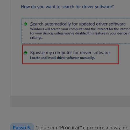
Passo 5.
Clique em
"Procurar"
e procure a pasta do 