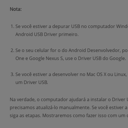
Nota:
Se você estiver a depurar USB no computador Window
Android USB Driver primeiro.
Se o seu celular for o do Android Desenvolvedor, p
One e Google Nexus S, use o Driver USB do Google.
Se você estiver a desenvolver no Mac OS X ou Linux,
um Driver USB.
Na verdade, o computador ajudará a instalar o Drive
precisamos atualizá-lo manualmente. Se você estiver
siga as etapas. Mostraremos como fazer isso com um