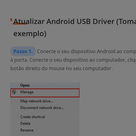
Atualizar Android USB Driver (To
exemplo)
Passo 1.
Conecte o seu dispositivo Android ao com
à porta. Conecte o seu dispositivo ao computador, cl
botão direito do mouse no seu computador.