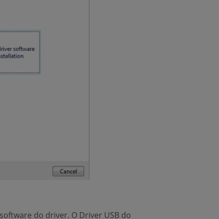
software do driver. O Driver USB do