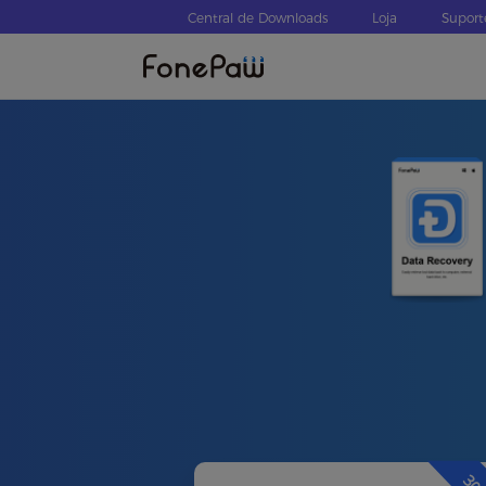
Central de Downloads
Loja
Suport