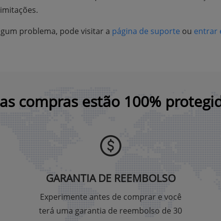
imitações.
lgum problema, pode visitar a
página de suporte
ou
entrar
as compras estão 100% protegi
GARANTIA DE REEMBOLSO
Experimente antes de comprar e você
terá uma garantia de reembolso de 30