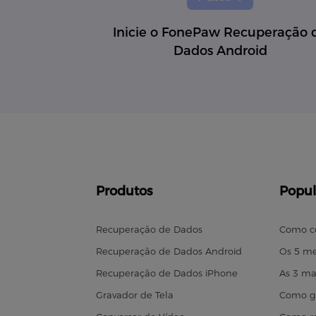
Inicie o FonePaw Recuperação 
Dados Android
Produtos
Popul
Recuperação de Dados
Como c
Recuperação de Dados Android
Os 5 me
Recuperação de Dados iPhone
As 3 ma
Gravador de Tela
Como gr