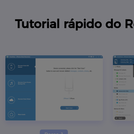
Tutorial rápido do