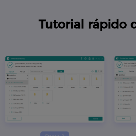
Tutorial rápido