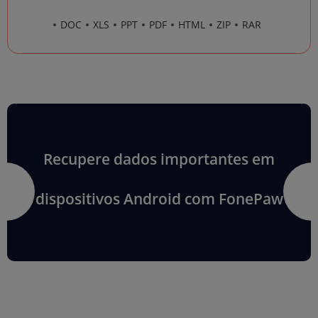
DOC
XLS
PPT
PDF
HTML
ZIP
RAR
Recupere dados importantes em
dispositivos Android com FonePaw