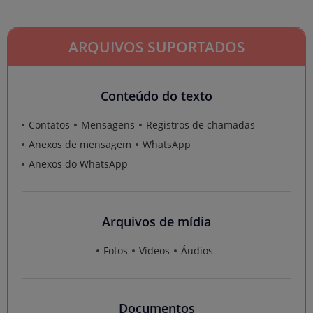
ARQUIVOS SUPORTADOS
Conteúdo do texto
Contatos
Mensagens
Registros de chamadas
Anexos de mensagem
WhatsApp
Anexos do WhatsApp
Arquivos de mídia
Fotos
Vídeos
Áudios
Documentos