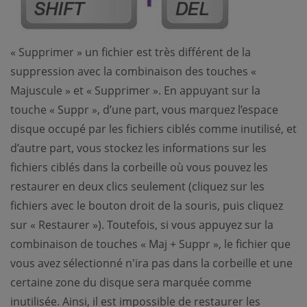
« Supprimer » un fichier est très différent de la
suppression avec la combinaison des touches «
Majuscule » et « Supprimer ». En appuyant sur la
touche « Suppr », d’une part, vous marquez l’espace
disque occupé par les fichiers ciblés comme inutilisé, et
d’autre part, vous stockez les informations sur les
fichiers ciblés dans la corbeille où vous pouvez les
restaurer en deux clics seulement (cliquez sur les
fichiers avec le bouton droit de la souris, puis cliquez
sur « Restaurer »). Toutefois, si vous appuyez sur la
combinaison de touches « Maj + Suppr », le fichier que
vous avez sélectionné n'ira pas dans la corbeille et une
certaine zone du disque sera marquée comme
inutilisée. Ainsi, il est impossible de restaurer les