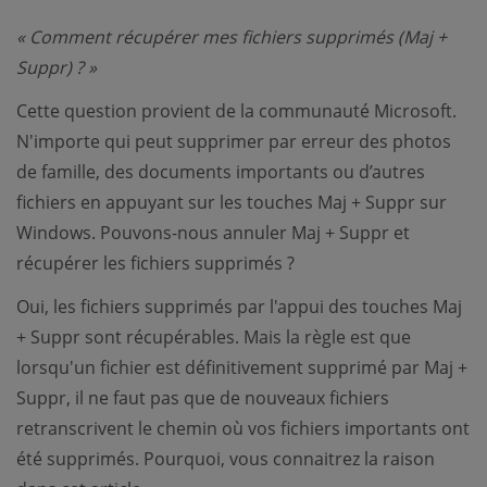
« Comment récupérer mes fichiers supprimés (Maj +
Suppr) ? »
Cette question provient de la communauté Microsoft.
N'importe qui peut supprimer par erreur des photos
de famille, des documents importants ou d’autres
fichiers en appuyant sur les touches Maj + Suppr sur
Windows. Pouvons-nous annuler Maj + Suppr et
récupérer les fichiers supprimés ?
Oui, les fichiers supprimés par l'appui des touches Maj
+ Suppr sont récupérables. Mais la règle est que
lorsqu'un fichier est définitivement supprimé par Maj +
Suppr, il ne faut pas que de nouveaux fichiers
retranscrivent le chemin où vos fichiers importants ont
été supprimés. Pourquoi, vous connaitrez la raison