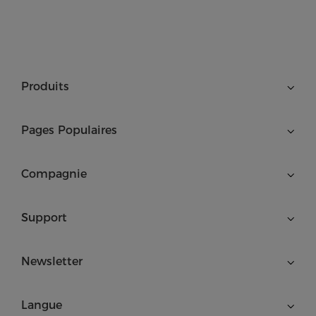
Produits
Pages Populaires
Compagnie
Support
Newsletter
Langue