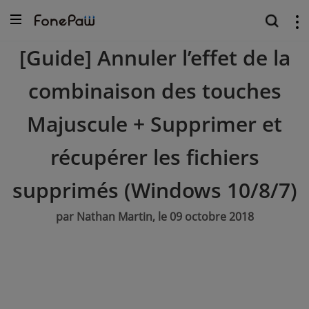
[Guide] Annuler l’effet de la
combinaison des touches
Majuscule + Supprimer et
récupérer les fichiers
supprimés (Windows 10/8/7)
par Nathan Martin, le 09 octobre 2018