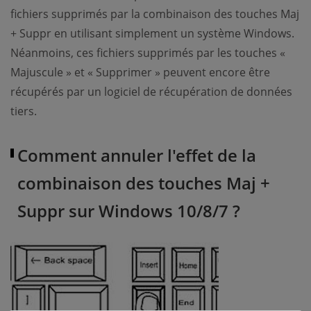
fichiers supprimés par la combinaison des touches Maj
+ Suppr en utilisant simplement un système Windows.
Néanmoins, ces fichiers supprimés par les touches «
Majuscule » et « Supprimer » peuvent encore être
récupérés par un logiciel de récupération de données
tiers.
Comment annuler l'effet de la
combinaison des touches Maj +
Suppr sur Windows 10/8/7 ?