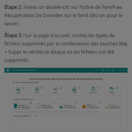
Étape 2 :
Faites un double-clic sur l’icône de FonePaw
Récupération De Données sur le fond d’écran pour le
lancer.
Étape 3 :
Sur la page d'accueil, cochez les types de
fichiers supprimés par la combinaison des touches Maj
+ Suppr et vérifiez le disque où les fichiers ont été
supprimés.