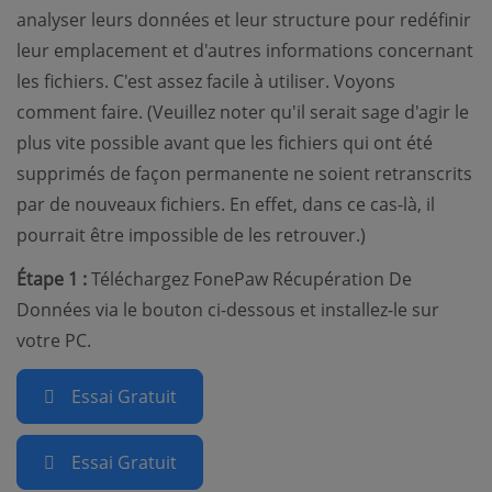
analyser leurs données et leur structure pour redéfinir
leur emplacement et d'autres informations concernant
les fichiers. C'est assez facile à utiliser. Voyons
comment faire. (Veuillez noter qu'il serait sage d'agir le
plus vite possible avant que les fichiers qui ont été
supprimés de façon permanente ne soient retranscrits
par de nouveaux fichiers. En effet, dans ce cas-là, il
pourrait être impossible de les retrouver.)
Étape 1 :
Téléchargez FonePaw Récupération De
Données via le bouton ci-dessous et installez-le sur
votre PC.
Essai Gratuit
Essai Gratuit