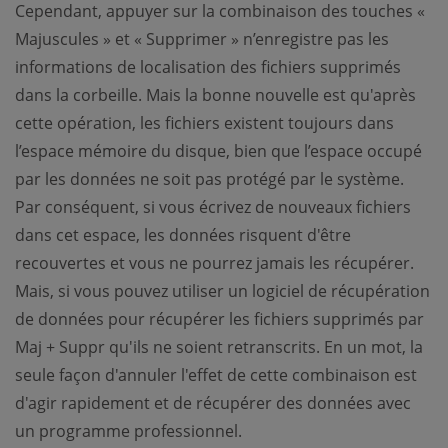
Cependant, appuyer sur la combinaison des touches «
Majuscules » et « Supprimer » n’enregistre pas les
informations de localisation des fichiers supprimés
dans la corbeille. Mais la bonne nouvelle est qu'après
cette opération, les fichiers existent toujours dans
l’espace mémoire du disque, bien que l’espace occupé
par les données ne soit pas protégé par le système.
Par conséquent, si vous écrivez de nouveaux fichiers
dans cet espace, les données risquent d'être
recouvertes et vous ne pourrez jamais les récupérer.
Mais, si vous pouvez utiliser un logiciel de récupération
de données pour récupérer les fichiers supprimés par
Maj + Suppr qu'ils ne soient retranscrits. En un mot, la
seule façon d'annuler l'effet de cette combinaison est
d'agir rapidement et de récupérer des données avec
un programme professionnel.