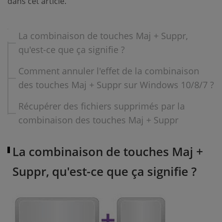
dans cet article.
La combinaison de touches Maj + Suppr,
qu'est-ce que ça signifie ?
Comment annuler l'effet de la combinaison
des touches Maj + Suppr sur Windows 10/8/7 ?
Récupérer des fichiers supprimés par la
combinaison des touches Maj + Suppr
La combinaison de touches Maj +
Suppr, qu'est-ce que ça signifie ?