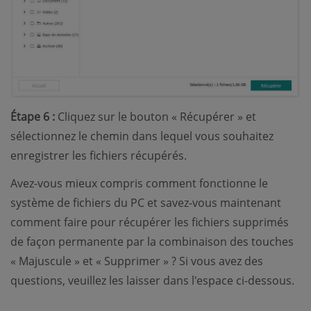
Étape 6 :
Cliquez sur le bouton « Récupérer » et
sélectionnez le chemin dans lequel vous souhaitez
enregistrer les fichiers récupérés.
Avez-vous mieux compris comment fonctionne le
système de fichiers du PC et savez-vous maintenant
comment faire pour récupérer les fichiers supprimés
de façon permanente par la combinaison des touches
« Majuscule » et « Supprimer » ? Si vous avez des
questions, veuillez les laisser dans l'espace ci-dessous.