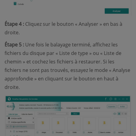
Étape 4 :
Cliquez sur le bouton « Analyser » en bas à
droite.
Étape 5 :
Une fois le balayage terminé, affichez les
fichiers du disque par « Liste de type » ou « Liste de
chemin » et cochez les fichiers à restaurer. Si les
fichiers ne sont pas trouvés, essayez le mode « Analyse
approfondie » en cliquant sur le bouton en haut à
droite.