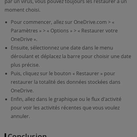
par un virus, vous pouvez toujours les restaurer à un
moment choisi.
Pour commencer, allez sur OneDrive.com > «
Paramètres » > « Options » > « Restaurer votre
OneDrive ».
Ensuite, sélectionnez une date dans le menu
déroulant et déplacez la barre pour choisir une date
plus précise.
Puis, cliquez sur le bouton « Restaurer » pour
restaurer la totalité des données stockées dans
OneDrive.
Enfin, allez dans le graphique ou le flux d'activité
pour voir les activités récentes que vous voulez
annuler.
Conclusion