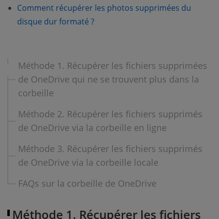
Comment récupérer les photos supprimées du
disque dur formaté ?
Méthode 1. Récupérer les fichiers supprimées
de OneDrive qui ne se trouvent plus dans la
corbeille
Méthode 2. Récupérer les fichiers supprimés
de OneDrive via la corbeille en ligne
Méthode 3. Récupérer les fichiers supprimés
de OneDrive via la corbeille locale
FAQs sur la corbeille de OneDrive
Méthode 1. Récupérer les fichiers