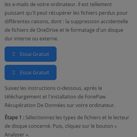
les e-mails de votre ordinateur. Il est tellement
puissant qu'il peut récupérer les fichiers perdus pour
différentes raisons, dont : la suppression accidentelle
de fichiers de OneDrive et le formatage d'un disque
dur interne ou externe.
Essai Gratuit
Essai Gratuit
Suivez les instructions ci-dessous, après le
téléchargement et l'installation de FonePaw
Récupération De Données sur votre ordinateur.
Étape 1 :
Sélectionnez les types de fichiers et le lecteur
de disque concerné. Puis, cliquez sur le bouton «
Analyser ».