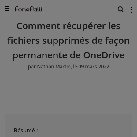
Comment récupérer les
fichiers supprimés de façon
permanente de OneDrive
par Nathan Martin, le 09 mars 2022
Résumé :