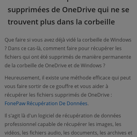
supprimées de OneDrive qui ne se
trouvent plus dans la corbeille
Que faire si vous avez déjà vidé la corbeille de Windows
? Dans ce cas-là, comment faire pour récupérer les
fichiers qui ont été supprimés de manière permanente
de la corbeille de OneDrive et de Windows ?
Heureusement, il existe une méthode efficace qui peut
vous faire sortir de ce gouffre et vous aider à
récupérer les fichiers supprimés de OneDrive :
FonePaw Récupération De Données
.
Il s'agit là d'un logiciel de récupération de données
professionnel capable de récupérer les images, les
vidéos, les fichiers audio, les documents, les archives et