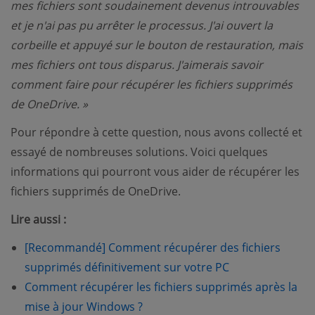
mes fichiers sont soudainement devenus introuvables
et je n'ai pas pu arrêter le processus. J'ai ouvert la
corbeille et appuyé sur le bouton de restauration, mais
mes fichiers ont tous disparus. J'aimerais savoir
comment faire pour récupérer les fichiers supprimés
de OneDrive. »
Pour répondre à cette question, nous avons collecté et
essayé de nombreuses solutions. Voici quelques
informations qui pourront vous aider de récupérer les
fichiers supprimés de OneDrive.
Lire aussi :
[Recommandé] Comment récupérer des fichiers
supprimés définitivement sur votre PC
Comment récupérer les fichiers supprimés après la
mise à jour Windows ?