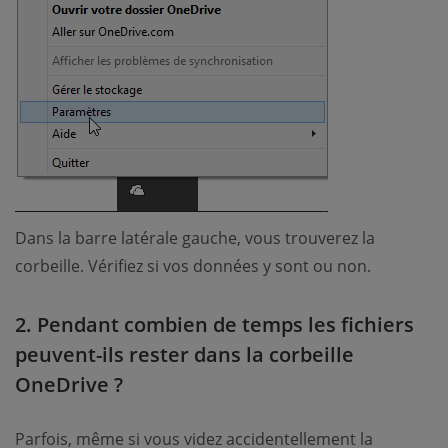
Dans la barre latérale gauche, vous trouverez la
corbeille. Vérifiez si vos données y sont ou non.
2. Pendant combien de temps les fichiers
peuvent-ils rester dans la corbeille
OneDrive ?
Parfois, même si vous videz accidentellement la