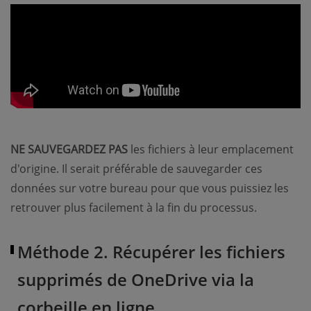
NE SAUVEGARDEZ PAS
les fichiers à leur emplacement
d'origine. Il serait préférable de sauvegarder ces
données sur votre bureau pour que vous puissiez les
retrouver plus facilement à la fin du processus.
Méthode 2. Récupérer les fichiers
supprimés de OneDrive via la
corbeille en ligne