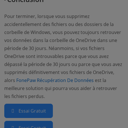
Pour terminer, lorsque vous supprimez
accidentellement des fichiers ou des dossiers de la
corbeille de Windows, vous pouvez toujours retrouver
vos données dans la corbeille de OneDrive dans une
période de 30 jours. Néanmoins, si vos fichiers
OneDrive sont introuvables parce que vous avez
dépassé la période de 30 jours ou parce que vous avez
supprimés définitivement vos fichiers de OneDrive,
alors
FonePaw Récupération De Données
est la
meilleure solution qui pourra vous aider à retrouver
les fichiers perdus.
Essai Gratuit