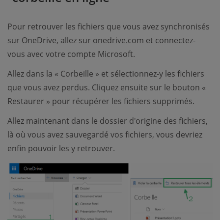
Pour retrouver les fichiers que vous avez synchronisés
sur OneDrive, allez sur onedrive.com et connectez-
vous avec votre compte Microsoft.
Allez dans la « Corbeille » et sélectionnez-y les fichiers
que vous avez perdus. Cliquez ensuite sur le bouton «
Restaurer » pour récupérer les fichiers supprimés.
Allez maintenant dans le dossier d'origine des fichiers,
là où vous avez sauvegardé vos fichiers, vous devriez
enfin pouvoir les y retrouver.