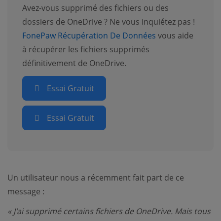
Avez-vous supprimé des fichiers ou des
dossiers de OneDrive ? Ne vous inquiétez pas !
FonePaw Récupération De Données
vous aide
à récupérer les fichiers supprimés
définitivement de OneDrive.
Essai Gratuit
Essai Gratuit
Un utilisateur nous a récemment fait part de ce
message :
« J'ai supprimé certains fichiers de OneDrive. Mais tous