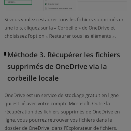
Si vous voulez restaurer tous les fichiers supprimés en
une fois, cliquez sur la « Corbeille » de OneDrive et
choisissez l'option « Restaurer tous les éléments ».
Méthode 3. Récupérer les fichiers
supprimés de OneDrive via la
corbeille locale
OneDrive est un service de stockage gratuit en ligne
qui est lié avec votre compte Microsoft. Outre la
récupération des fichiers supprimés de OneDrive en
ligne, vous pourrez retrouver vos fichiers dans le
dossier de OneDrive, dans l'Explorateur de fichiers.