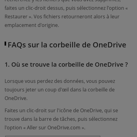
faites un clic-droit dessus, puis sélectionnez l'option «
Restaurer ». Vos fichiers retourneront alors à leur
emplacement d'origine.
FAQs sur la corbeille de OneDrive
1. Où se trouve la corbeille de OneDrive ?
Lorsque vous perdez des données, vous pouvez
toujours jeter un coup d'œil dans la corbeille de
OneDrive.
Faites un clic-droit sur l'icône de OneDrive, qui se
trouve dans la barre de tâches, puis sélectionnez
l'option « Aller sur OneDrive.com ».