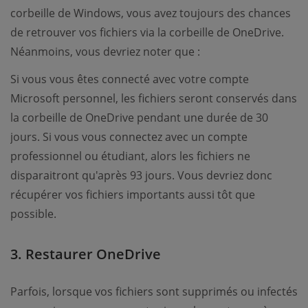
corbeille de Windows, vous avez toujours des chances
de retrouver vos fichiers via la corbeille de OneDrive.
Néanmoins, vous devriez noter que :
Si vous vous êtes connecté avec votre compte
Microsoft personnel, les fichiers seront conservés dans
la corbeille de OneDrive pendant une durée de 30
jours. Si vous vous connectez avec un compte
professionnel ou étudiant, alors les fichiers ne
disparaitront qu'après 93 jours. Vous devriez donc
récupérer vos fichiers importants aussi tôt que
possible.
3. Restaurer OneDrive
Parfois, lorsque vos fichiers sont supprimés ou infectés