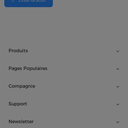
Essai Gratuit
Produits
Pages Populaires
Compagnie
Support
Newsletter