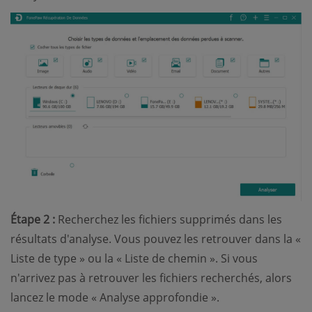
Étape 2 :
Recherchez les fichiers supprimés dans les
résultats d'analyse. Vous pouvez les retrouver dans la «
Liste de type » ou la « Liste de chemin ». Si vous
n'arrivez pas à retrouver les fichiers recherchés, alors
lancez le mode « Analyse approfondie ».