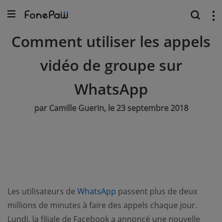
Comment utiliser les appels
vidéo de groupe sur
WhatsApp
par Camille Guerin, le 23 septembre 2018
(opens new window)
Les utilisateurs de
WhatsApp
passent plus de deux
millions de minutes à faire des appels chaque jour.
Lundi, la filiale de Facebook a annoncé une nouvelle