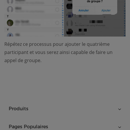
Répétez ce processus pour ajouter le quatrième
participant et vous serez ainsi capable de faire un
appel de groupe.
Produits
Pages Populaires