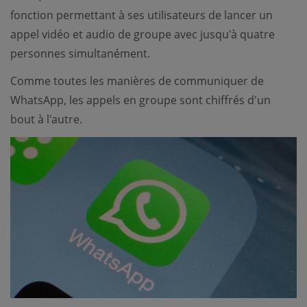
fonction permettant à ses utilisateurs de lancer un
appel vidéo et audio de groupe avec jusqu'à quatre
personnes simultanément.
Comme toutes les manières de communiquer de
WhatsApp, les appels en groupe sont chiffrés d'un
bout à l'autre.