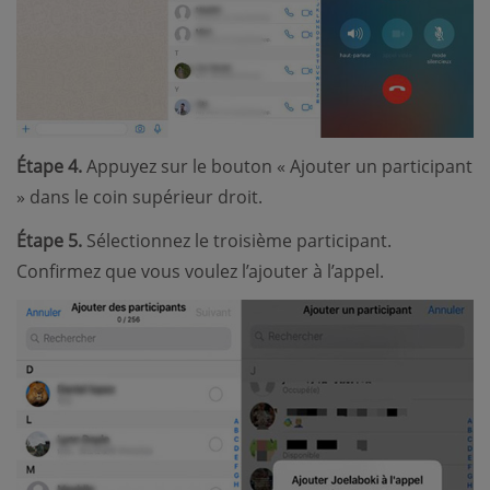
Étape 4.
Appuyez sur le bouton « Ajouter un participant
» dans le coin supérieur droit.
Étape 5.
Sélectionnez le troisième participant.
Confirmez que vous voulez l’ajouter à l’appel.