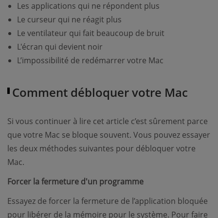
Les applications qui ne répondent plus
Le curseur qui ne réagit plus
Le ventilateur qui fait beaucoup de bruit
L'écran qui devient noir
L’impossibilité de redémarrer votre Mac
Comment débloquer votre Mac
Si vous continuer à lire cet article c’est sûrement parce
que votre Mac se bloque souvent. Vous pouvez essayer
les deux méthodes suivantes pour débloquer votre
Mac.
Forcer la fermeture d'un programme
Essayez de forcer la fermeture de l’application bloquée
pour libérer de la mémoire pour le système. Pour faire