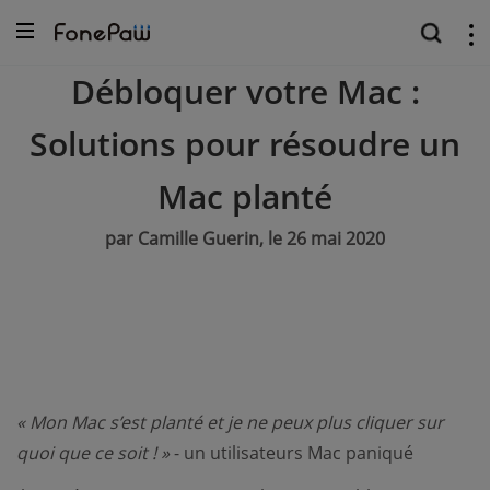
Débloquer votre Mac :
Solutions pour résoudre un
Mac planté
par Camille Guerin, le 26 mai 2020
« Mon Mac s’est planté et je ne peux plus cliquer sur
quoi que ce soit ! »
- un utilisateurs Mac paniqué