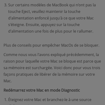
Sur certains modèles de MacBook qui n’ont pas la
touche Eject, veuillez maintenir la touche
d'alimentation enfoncé jusqu'à ce que votre Mac
s'éteigne. Ensuite, appuyez sur la touche
d'alimentation une fois de plus pour le rallumer.
Plus de conseils pour empêcher MacOs de se bloquer.
Comme nous vous l'avons expliqué précédemment, la
raison pour laquelle votre Mac se bloque est parce que
sa mémoire est surchargée. Voici donc pour vous trois
façons pratiques de libérer de la mémoire sur votre
Mac.
Redémarrez votre Mac en mode Diagnostic
Éteignez votre Mac et branchez-le à une source