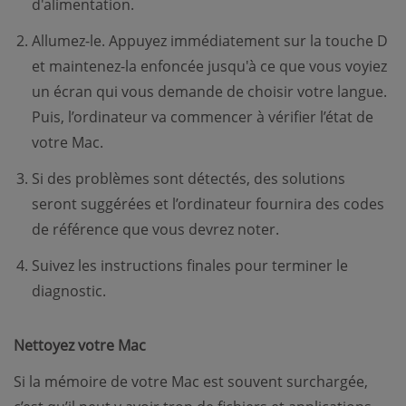
d'alimentation.
Allumez-le. Appuyez immédiatement sur la touche D
et maintenez-la enfoncée jusqu'à ce que vous voyiez
un écran qui vous demande de choisir votre langue.
Puis, l’ordinateur va commencer à vérifier l’état de
votre Mac.
Si des problèmes sont détectés, des solutions
seront suggérées et l’ordinateur fournira des codes
de référence que vous devrez noter.
Suivez les instructions finales pour terminer le
diagnostic.
Nettoyez votre Mac
Si la mémoire de votre Mac est souvent surchargée,