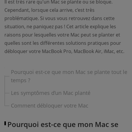
Il est très rare qu'un Mac se plante ou se bloque.
Cependant, lorsque cela arrive, c’est très
problématique. Si vous vous retrouvez dans cette
situation, ne paniquez pas ! Cet article explique les
raisons pour lesquelles votre Mac peut se planter et
quelles sont les différentes solutions pratiques pour
débloquer votre MacBook Pro, MacBook Air, iMac, etc.
Pourquoi est-ce que mon Mac se plante tout le
temps ?
Les symptômes d’un Mac planté
Comment débloquer votre Mac
Pourquoi est-ce que mon Mac se