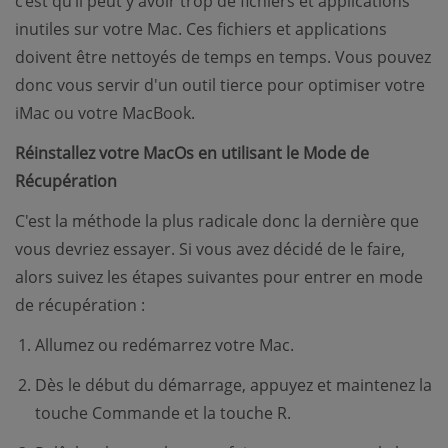
c’est qu’il peut y avoir trop de fichiers et applications
inutiles sur votre Mac. Ces fichiers et applications
doivent être nettoyés de temps en temps. Vous pouvez
donc vous servir d'un outil tierce pour optimiser votre
iMac ou votre MacBook.
Réinstallez votre MacOs en utilisant le Mode de
Récupération
C'est la méthode la plus radicale donc la dernière que
vous devriez essayer. Si vous avez décidé de le faire,
alors suivez les étapes suivantes pour entrer en mode
de récupération :
Allumez ou redémarrez votre Mac.
Dès le début du démarrage, appuyez et maintenez la
touche Commande et la touche R.