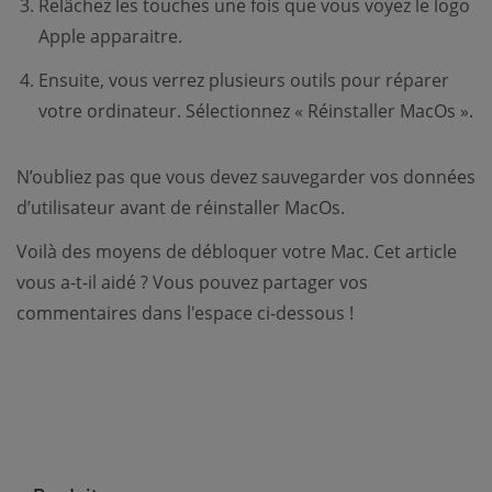
Relâchez les touches une fois que vous voyez le logo
Apple apparaitre.
Ensuite, vous verrez plusieurs outils pour réparer
votre ordinateur. Sélectionnez « Réinstaller MacOs ».
N’oubliez pas que vous devez sauvegarder vos données
d’utilisateur avant de réinstaller MacOs.
Voilà des moyens de débloquer votre Mac. Cet article
vous a-t-il aidé ? Vous pouvez partager vos
commentaires dans l'espace ci-dessous !