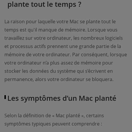
plante tout le temps ?
La raison pour laquelle votre Mac se plante tout le
temps est qu'il manque de mémoire. Lorsque vous
travaillez sur votre ordinateur, les nombreux logiciels
et processus actifs prennent une grande partie de la
mémoire de votre ordinateur. Par conséquent, lorsque
votre ordinateur n’a plus assez de mémoire pour
stocker les données du système qui s’écrivent en
permanence, alors votre ordinateur se bloquera.
Les symptômes d’un Mac planté
Selon la définition de « Mac planté », certains
symptômes typiques peuvent comprendre :