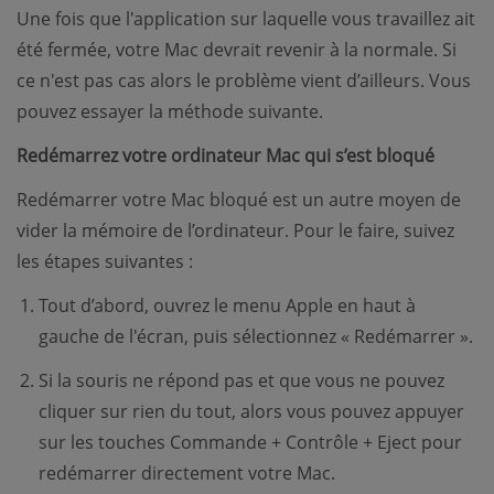
Une fois que l'application sur laquelle vous travaillez ait
été fermée, votre Mac devrait revenir à la normale. Si
ce n'est pas cas alors le problème vient d’ailleurs. Vous
pouvez essayer la méthode suivante.
Redémarrez votre ordinateur Mac qui s’est bloqué
Redémarrer votre Mac bloqué est un autre moyen de
vider la mémoire de l’ordinateur. Pour le faire, suivez
les étapes suivantes :
Tout d’abord, ouvrez le menu Apple en haut à
gauche de l'écran, puis sélectionnez « Redémarrer ».
Si la souris ne répond pas et que vous ne pouvez
cliquer sur rien du tout, alors vous pouvez appuyer
sur les touches Commande + Contrôle + Eject pour
redémarrer directement votre Mac.