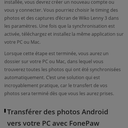
installée, vous devrez créer un nouveau compte ou
vous y connecter. Vous pourriez choisir le timing des
photos et des captures d’écran de Wiko Lenny 3 dans
les paramètres. Une fois que la synchronisation est
activée, téléchargez et installez la même application sur
votre PC ou Mac.
Lorsque cette étape est terminée, vous aurez un
dossier sur votre PC ou Mac, dans lequel vous
trouverez toutes les photos qui ont été synchronisées
automatiquement. C’est une solution qui est
incroyablement pratique, car le transfert de vos
photos sera terminé dès que vous les aurez prises.
Transférer des photos Android
vers votre PC avec FonePaw