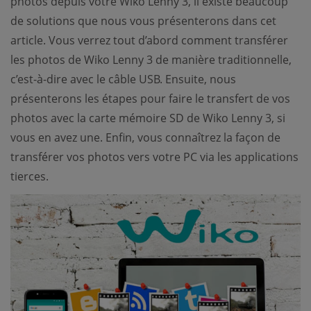
photos depuis votre Wiko Lenny 3, il existe beaucoup
de solutions que nous vous présenterons dans cet
article. Vous verrez tout d’abord comment transférer
les photos de Wiko Lenny 3 de manière traditionnelle,
c’est-à-dire avec le câble USB. Ensuite, nous
présenterons les étapes pour faire le transfert de vos
photos avec la carte mémoire SD de Wiko Lenny 3, si
vous en avez une. Enfin, vous connaîtrez la façon de
transférer vos photos vers votre PC via les applications
tierces.