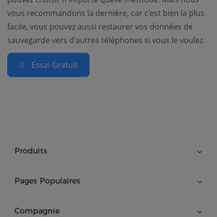
vous recommandons la dernière, car c'est bien la plus
facile, vous pouvez aussi restaurer vos données de
sauvegarde vers d'autres téléphones si vous le voulez.
Essai Gratuit
Produits
Pages Populaires
Compagnie