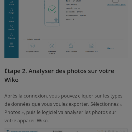
Étape 2. Analyser des photos sur votre
Wiko
Après la connexion, vous pouvez cliquer sur les types
de données que vous voulez exporter. Sélectionnez «
Photos », puis le logiciel va analyser les photos sur
votre appareil Wiko.