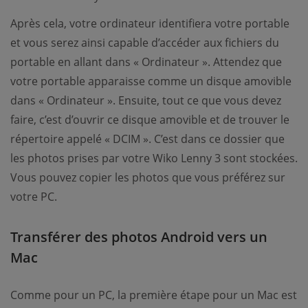
Après cela, votre ordinateur identifiera votre portable
et vous serez ainsi capable d’accéder aux fichiers du
portable en allant dans « Ordinateur ». Attendez que
votre portable apparaisse comme un disque amovible
dans « Ordinateur ». Ensuite, tout ce que vous devez
faire, c’est d’ouvrir ce disque amovible et de trouver le
répertoire appelé « DCIM ». C’est dans ce dossier que
les photos prises par votre Wiko Lenny 3 sont stockées.
Vous pouvez copier les photos que vous préférez sur
votre PC.
Transférer des photos Android vers un
Mac
Comme pour un PC, la première étape pour un Mac est