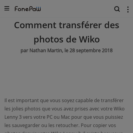
Comment transférer des
photos de Wiko
par Nathan Martin, le 28 septembre 2018
Il est important que vous soyez capable de transférer
les jolies photos que vous avez prises avec votre Wiko
Lenny 3 vers votre PC ou Mac pour que vous puissiez
les sauvegarder ou les retoucher. Pour copier vos