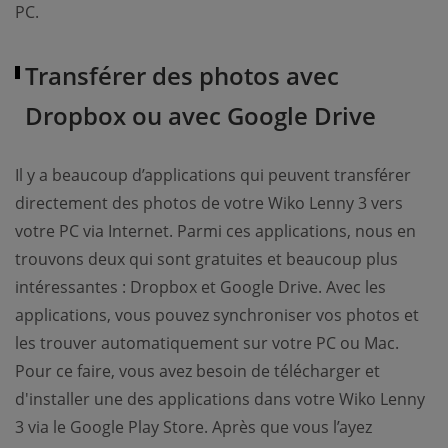
PC.
Transférer des photos avec
Dropbox ou avec Google Drive
Il y a beaucoup d’applications qui peuvent transférer
directement des photos de votre Wiko Lenny 3 vers
votre PC via Internet. Parmi ces applications, nous en
trouvons deux qui sont gratuites et beaucoup plus
intéressantes : Dropbox et Google Drive. Avec les
applications, vous pouvez synchroniser vos photos et
les trouver automatiquement sur votre PC ou Mac.
Pour ce faire, vous avez besoin de télécharger et
d'installer une des applications dans votre Wiko Lenny
3 via le Google Play Store. Après que vous l’ayez