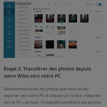
Étape 3. Transférer des photos depuis
votre Wiko vers votre PC
Sélectionnez toutes les photos que vous voulez
exporter vers votre PC et cliquez sur l'icône « Exporter
vers le PC » en haut. Ce logiciel transférera vos photos