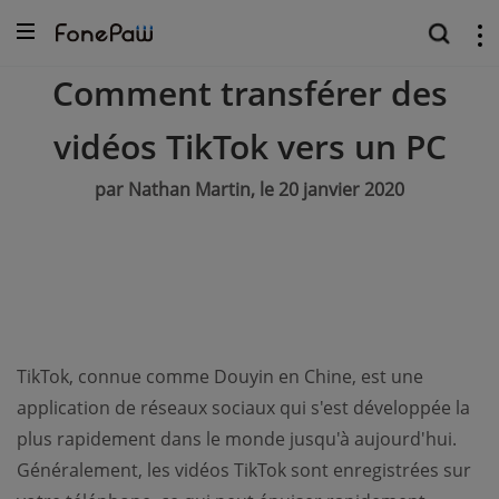
Comment transférer des
vidéos TikTok vers un PC
par Nathan Martin, le 20 janvier 2020
TikTok, connue comme Douyin en Chine, est une
application de réseaux sociaux qui s'est développée la
plus rapidement dans le monde jusqu'à aujourd'hui.
Généralement, les vidéos TikTok sont enregistrées sur