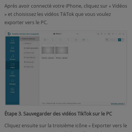
Après avoir connecté votre iPhone, cliquez sur « Vidéos
» et choisissez les vidéos TikTok que vous voulez
exporter vers le PC.
Étape 3. Sauvegarder des vidéos TikTok sur le PC
Cliquez ensuite sur la troisième icône « Exporter vers le