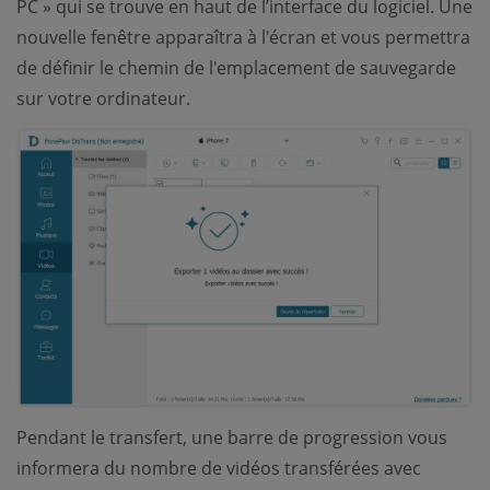
PC » qui se trouve en haut de l’interface du logiciel. Une
nouvelle fenêtre apparaîtra à l'écran et vous permettra
de définir le chemin de l'emplacement de sauvegarde
sur votre ordinateur.
Pendant le transfert, une barre de progression vous
informera du nombre de vidéos transférées avec