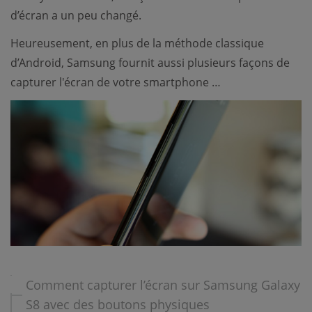
d’écran a un peu changé.
Heureusement, en plus de la méthode classique
d’Android, Samsung fournit aussi plusieurs façons de
capturer l'écran de votre smartphone …
Comment capturer l’écran sur Samsung Galaxy
S8 avec des boutons physiques