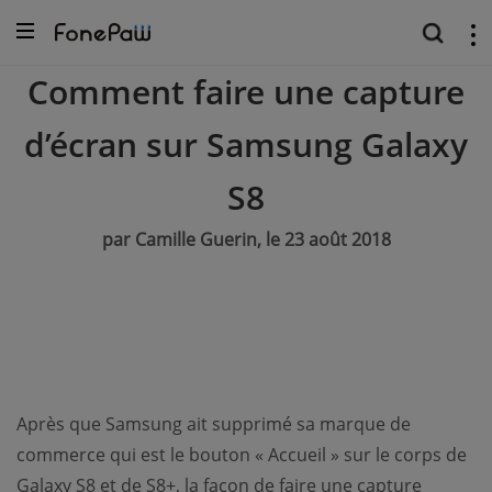
Comment faire une capture
d’écran sur Samsung Galaxy
S8
par Camille Guerin, le 23 août 2018
Après que Samsung ait supprimé sa marque de
commerce qui est le bouton « Accueil » sur le corps de
Galaxy S8 et de S8+, la façon de faire une capture