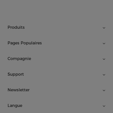
Produits
Pages Populaires
Compagnie
Support
Newsletter
Langue