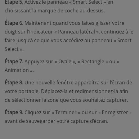
Étape 5.
Activez le panneau « Smart Select » en
choisissant la marque de coche au-dessus.
Étape 6.
Maintenant quand vous faites glisser votre
doigt sur l’indicateur « Panneau latéral », continuez à le
faire jusqu’à ce que vous accédiez au panneau « Smart
Select ».
Étape 7.
Appuyez sur « Ovale », « Rectangle » ou «
Animation ».
Étape 8.
Une nouvelle fenêtre apparaîtra sur l’écran de
votre portable. Déplacez-la et redimensionnez-la afin
de sélectionner la zone que vous souhaitez capturer.
Étape 9.
Cliquez sur « Terminer » ou sur « Enregistrer »
avant de sauvegarder votre capture d’écran.