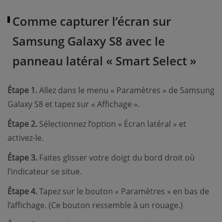
Comme capturer l’écran sur
Samsung Galaxy S8 avec le
panneau latéral « Smart Select »
Étape 1.
Allez dans le menu « Paramètres » de Samsung
Galaxy S8 et tapez sur « Affichage ».
Étape 2.
Sélectionnez l’option « Écran latéral » et
activez-le.
Étape 3.
Faites glisser votre doigt du bord droit où
l’indicateur se situe.
Étape 4.
Tapez sur le bouton « Paramètres » en bas de
l’affichage. (Ce bouton ressemble à un rouage.)