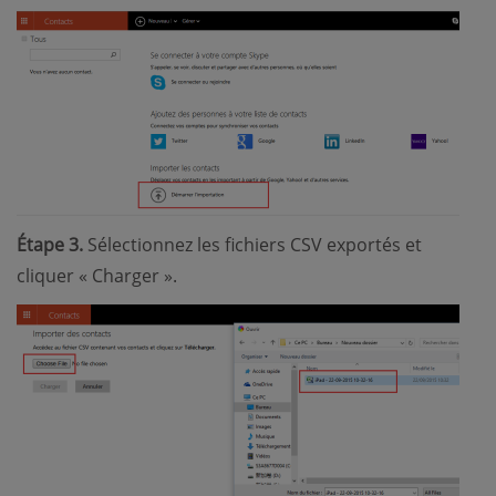
Étape 3.
Sélectionnez les fichiers CSV exportés et
cliquer « Charger ».