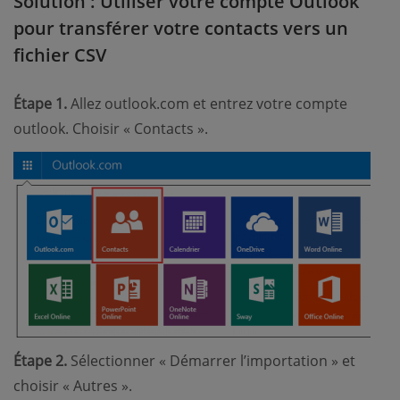
Solution : Utiliser votre compte Outlook
pour transférer votre contacts vers un
fichier CSV
Étape 1.
Allez outlook.com et entrez votre compte
outlook. Choisir « Contacts ».
Étape 2.
Sélectionner « Démarrer l’importation » et
choisir « Autres ».