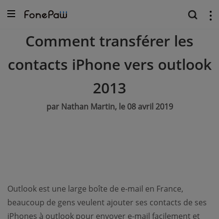
Comment transférer les
contacts iPhone vers outlook
2013
par Nathan Martin, le 08 avril 2019
Outlook est une large boîte de e-mail en France,
beaucoup de gens veulent ajouter ses contacts de ses
iPhones à outlook pour envoyer e-mail facilement et