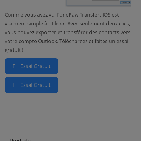
Comme vous avez vu, FonePaw Transfert iOS est
vraiment simple à utiliser. Avec seulement deux clics,
vous pouvez exporter et transférer des contacts vers
votre compte Outlook. Téléchargez et faites un essai
gratuit !
Essai Gratuit
Essai Gratuit
Produits