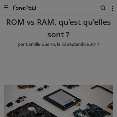
ROM vs RAM, qu’est qu’elles
sont ?
par Camille Guerin, le 22 septembre 2017