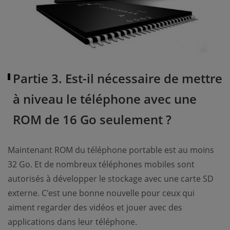
Partie 3. Est-il nécessaire de mettre
à niveau le téléphone avec une
ROM de 16 Go seulement ?
Maintenant ROM du téléphone portable est au moins
32 Go. Et de nombreux téléphones mobiles sont
autorisés à développer le stockage avec une carte SD
externe. C'est une bonne nouvelle pour ceux qui
aiment regarder des vidéos et jouer avec des
applications dans leur téléphone.