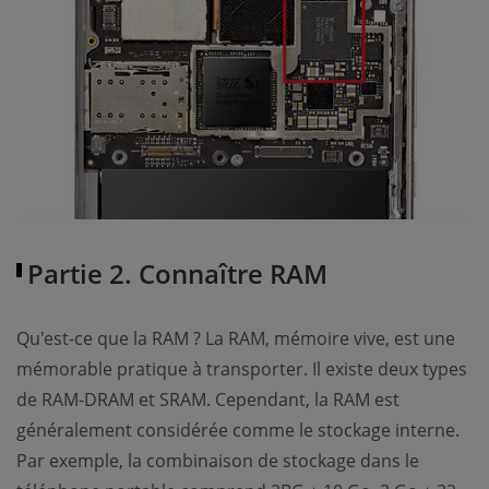
Partie 2. Connaître RAM
Qu'est-ce que la RAM ? La RAM, mémoire vive, est une
mémorable pratique à transporter. Il existe deux types
de RAM-DRAM et SRAM. Cependant, la RAM est
généralement considérée comme le stockage interne.
Par exemple, la combinaison de stockage dans le