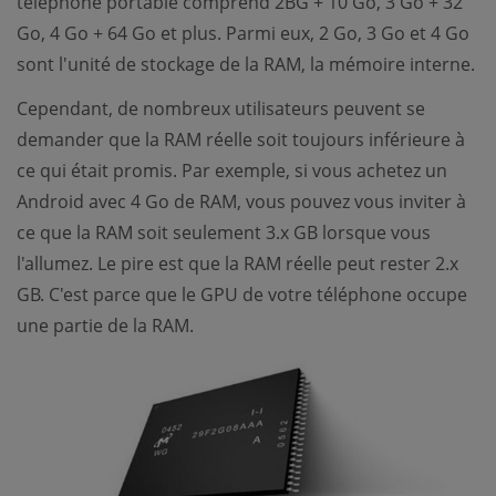
téléphone portable comprend 2BG + 10 Go, 3 Go + 32
Go, 4 Go + 64 Go et plus. Parmi eux, 2 Go, 3 Go et 4 Go
sont l'unité de stockage de la RAM, la mémoire interne.
Cependant, de nombreux utilisateurs peuvent se
demander que la RAM réelle soit toujours inférieure à
ce qui était promis. Par exemple, si vous achetez un
Android avec 4 Go de RAM, vous pouvez vous inviter à
ce que la RAM soit seulement 3.x GB lorsque vous
l'allumez. Le pire est que la RAM réelle peut rester 2.x
GB. C'est parce que le GPU de votre téléphone occupe
une partie de la RAM.