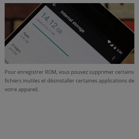
Pour enregistrer ROM, vous pouvez supprimer certains
fichiers inutiles et désinstaller certaines applications de
votre appareil.