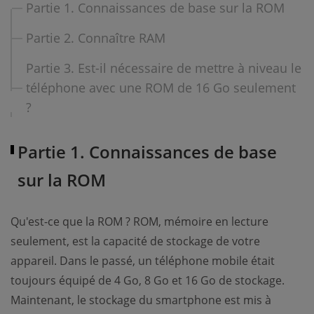
Partie 1. Connaissances de base sur la ROM
Partie 2. Connaître RAM
Partie 3. Est-il nécessaire de mettre à niveau le
téléphone avec une ROM de 16 Go seulement
?
Partie 1. Connaissances de base
sur la ROM
Qu'est-ce que la ROM ? ROM, mémoire en lecture
seulement, est la capacité de stockage de votre
appareil. Dans le passé, un téléphone mobile était
toujours équipé de 4 Go, 8 Go et 16 Go de stockage.
Maintenant, le stockage du smartphone est mis à