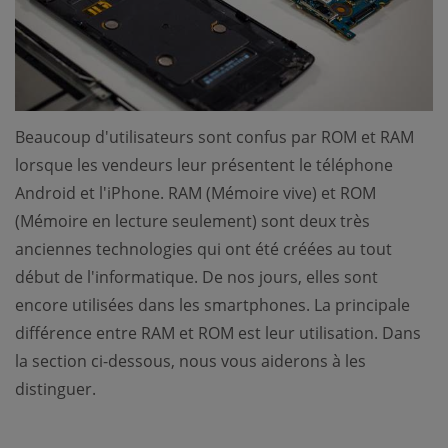
Beaucoup d'utilisateurs sont confus par ROM et RAM
lorsque les vendeurs leur présentent le téléphone
Android et l'iPhone. RAM (Mémoire vive) et ROM
(Mémoire en lecture seulement) sont deux très
anciennes technologies qui ont été créées au tout
début de l'informatique. De nos jours, elles sont
encore utilisées dans les smartphones. La principale
différence entre RAM et ROM est leur utilisation. Dans
la section ci-dessous, nous vous aiderons à les
distinguer.