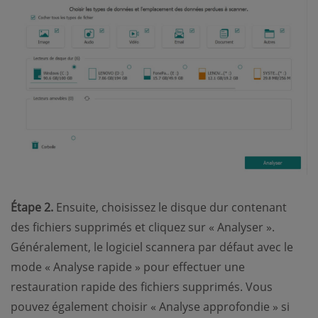
Étape 2.
Ensuite, choisissez le disque dur contenant
des fichiers supprimés et cliquez sur « Analyser ».
Généralement, le logiciel scannera par défaut avec le
mode « Analyse rapide » pour effectuer une
restauration rapide des fichiers supprimés. Vous
pouvez également choisir « Analyse approfondie » si