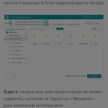
vous ne trouvez pas le ficher supprimé dans le résultat.
Étape 3.
Lorsque vous avez réussi à trouver les fichiers
supprimés, cochez-les et cliquez sur « Récupérer »
pour commencer la restauration.