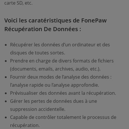
carte SD, etc.
Voici les caratéristiques de FonePaw
Récupération De Données :
Récupérer les données d’un ordinateur et des
disques de toutes sortes.
Prendre en charge de divers formats de fichiers
(documents, emails, archives, audio, etc.).
Fournir deux modes de l’analyse des données :
l’analyse rapide ou l’analyse approfondie.
Prévisualiser des données avant la récupération.
Gérer les pertes de données dues à une
suppression accidentelle.
Capable de contrôler totalement le processus de
récupération.