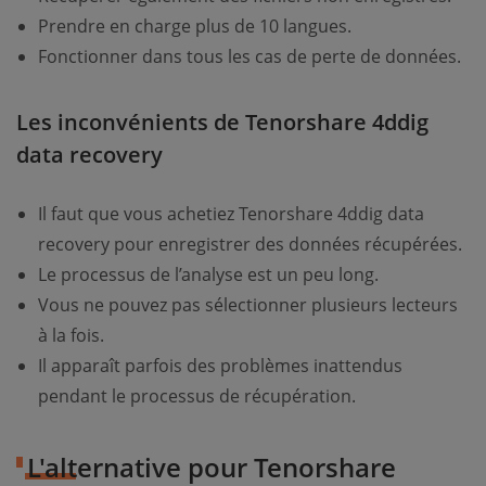
Prendre en charge plus de 10 langues.
Fonctionner dans tous les cas de perte de données.
Les inconvénients de Tenorshare 4ddig
data recovery
Il faut que vous achetiez Tenorshare 4ddig data
recovery pour enregistrer des données récupérées.
Le processus de l’analyse est un peu long.
Vous ne pouvez pas sélectionner plusieurs lecteurs
à la fois.
Il apparaît parfois des problèmes inattendus
pendant le processus de récupération.
L'alternative pour Tenorshare