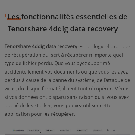
Les fonctionnalités essentielles de
Tenorshare 4ddig data recovery
Tenorshare 4ddig data recovery
est un logiciel pratique
de récupération qui sert à récupérer n'importe quel
type de fichier perdu. Que vous ayez supprimé
accidentellement vos documents ou que vous les ayez
perdus à cause de la panne du système, de l’attaque de
virus, du disque formaté, il peut tout récupérer. Même
si vos données ont disparu sans raison ou si vous avez
oublié de les stocker, vous pouvez utiliser cette
application pour les récupérer.