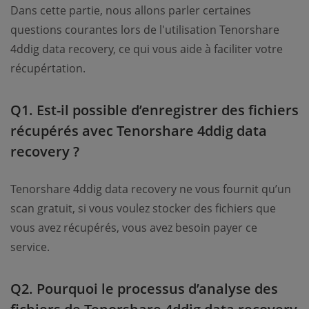
Dans cette partie, nous allons parler certaines
questions courantes lors de l'utilisation Tenorshare
4ddig data recovery, ce qui vous aide à faciliter votre
récupértation.
Q1. Est-il possible d’enregistrer des fichiers
récupérés avec Tenorshare 4ddig data
recovery ?
Tenorshare 4ddig data recovery ne vous fournit qu’un
scan gratuit, si vous voulez stocker des fichiers que
vous avez récupérés, vous avez besoin payer ce
service.
Q2. Pourquoi le processus d’analyse des