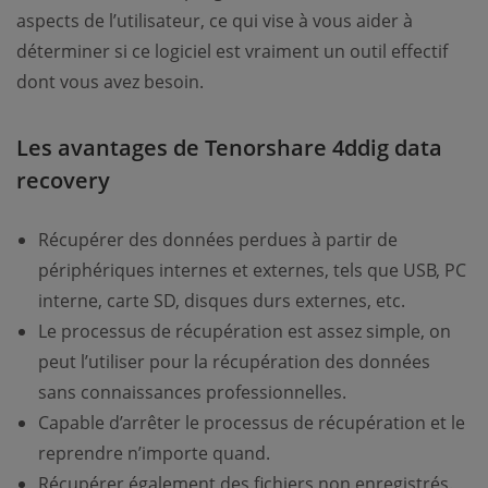
aspects de l’utilisateur, ce qui vise à vous aider à
déterminer si ce logiciel est vraiment un outil effectif
dont vous avez besoin.
Les avantages de Tenorshare 4ddig data
recovery
Récupérer des données perdues à partir de
périphériques internes et externes, tels que USB, PC
interne, carte SD, disques durs externes, etc.
Le processus de récupération est assez simple, on
peut l’utiliser pour la récupération des données
sans connaissances professionnelles.
Capable d’arrêter le processus de récupération et le
reprendre n’importe quand.
Récupérer également des fichiers non enregistrés.