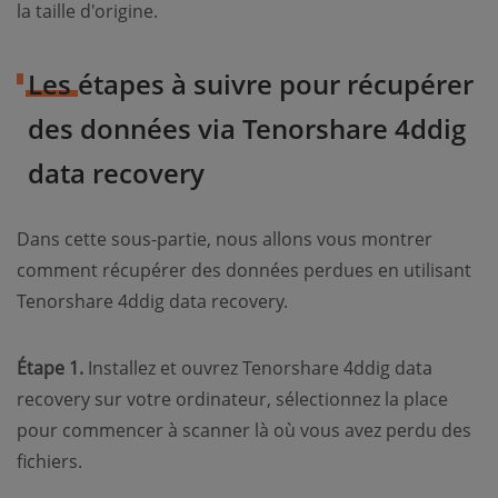
la taille d'origine.
Les étapes à suivre pour récupérer
des données via Tenorshare 4ddig
data recovery
Dans cette sous-partie, nous allons vous montrer
comment récupérer des données perdues en utilisant
Tenorshare 4ddig data recovery.
Étape 1.
Installez et ouvrez Tenorshare 4ddig data
recovery sur votre ordinateur, sélectionnez la place
pour commencer à scanner là où vous avez perdu des
fichiers.