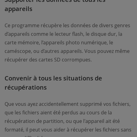
appareils
Ce programme récupère les données de divers genres
d’appareils comme le lecteur flash, le disque dur, la
carte mémoire, l’appareils photo numérique, le
caméscope, ou d’autres appareils. Vous pouvez même
récupérer des cartes SD corrompues.
Convenir à tous les situations de
récupérations
Que vous ayez accidentellement supprimé vos fichiers,
que les fichiers aient été perdus au cours de la
récupération de partition, ou que l'appareil ait été
formaté, il peut vous aider à récupérer les fichiers sans