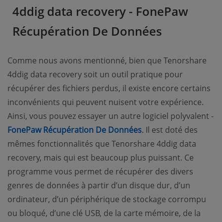
4ddig data recovery - FonePaw
Récupération De Données
Comme nous avons mentionné, bien que Tenorshare
4ddig data recovery soit un outil pratique pour
récupérer des fichiers perdus, il existe encore certains
inconvénients qui peuvent nuisent votre expérience.
Ainsi, vous pouvez essayer un autre logiciel polyvalent -
FonePaw Récupération De Données
. Il est doté des
mêmes fonctionnalités que Tenorshare 4ddig data
recovery, mais qui est beaucoup plus puissant. Ce
programme vous permet de récupérer des divers
genres de données à partir d’un disque dur, d’un
ordinateur, d’un périphérique de stockage corrompu
ou bloqué, d’une clé USB, de la carte mémoire, de la