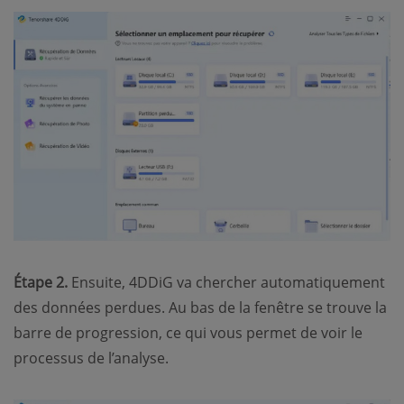
Étape 2.
Ensuite, 4DDiG va chercher automatiquement
des données perdues. Au bas de la fenêtre se trouve la
barre de progression, ce qui vous permet de voir le
processus de l’analyse.