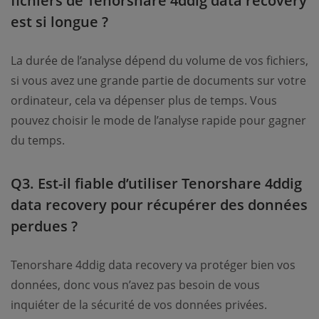
fichiers de Tenorshare 4ddig data recovery
est si longue ?
La durée de l’analyse dépend du volume de vos fichiers,
si vous avez une grande partie de documents sur votre
ordinateur, cela va dépenser plus de temps. Vous
pouvez choisir le mode de l’analyse rapide pour gagner
du temps.
Q3. Est-il fiable d’utiliser Tenorshare 4ddig
data recovery pour récupérer des données
perdues ?
Tenorshare 4ddig data recovery va protéger bien vos
données, donc vous n’avez pas besoin de vous
inquiéter de la sécurité de vos données privées.