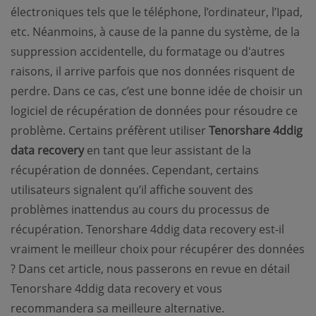
électroniques tels que le téléphone, l’ordinateur, l’Ipad,
etc. Néanmoins, à cause de la panne du système, de la
suppression accidentelle, du formatage ou d'autres
raisons, il arrive parfois que nos données risquent de
perdre. Dans ce cas, c’est une bonne idée de choisir un
logiciel de récupération de données pour résoudre ce
problème. Certains préfèrent utiliser
Tenorshare 4ddig
data recovery
en tant que leur assistant de la
récupération de données. Cependant, certains
utilisateurs signalent qu’il affiche souvent des
problèmes inattendus au cours du processus de
récupération. Tenorshare 4ddig data recovery est-il
vraiment le meilleur choix pour récupérer des données
? Dans cet article, nous passerons en revue en détail
Tenorshare 4ddig data recovery et vous
recommandera sa meilleure alternative.