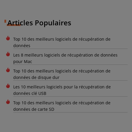
Articles Populaires
Top 10 des meilleurs logiciels de récupération de
données
Les 8 meilleurs logiciels de récupération de données
pour Mac
Top 10 des meilleurs logiciels de récupération de
données de disque dur
Les 10 meilleurs logiciels pour la récupération de
données clé USB
Top 10 des meilleurs logiciels de récupération de
données de carte SD