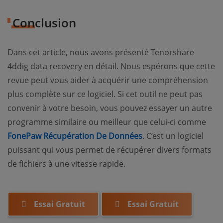
Conclusion
Dans cet article, nous avons présenté Tenorshare
4ddig data recovery en détail. Nous espérons que cette
revue peut vous aider à acquérir une compréhension
plus complète sur ce logiciel. Si cet outil ne peut pas
convenir à votre besoin, vous pouvez essayer un autre
programme similaire ou meilleur que celui-ci comme
FonePaw Récupération De Données
. C’est un logiciel
puissant qui vous permet de récupérer divers formats
de fichiers à une vitesse rapide.
Essai Gratuit
Essai Gratuit