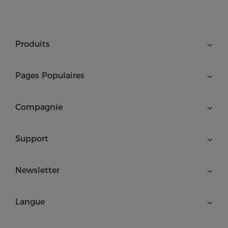
Produits
Pages Populaires
Compagnie
Support
Newsletter
Langue