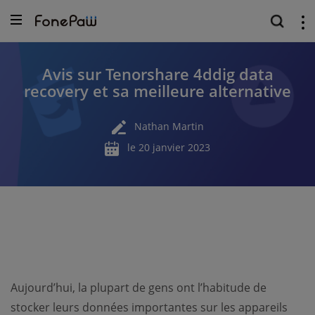
Avis sur Tenorshare 4ddig data
recovery et sa meilleure alternative
Nathan Martin
le 20 janvier 2023
Aujourd’hui, la plupart de gens ont l’habitude de
stocker leurs données importantes sur les appareils