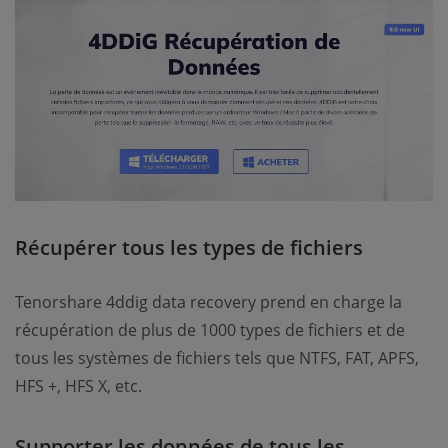
Récupérer tous les types de fichiers
Tenorshare 4ddig data recovery prend en charge la
récupération de plus de 1000 types de fichiers et de
tous les systèmes de fichiers tels que NTFS, FAT, APFS,
HFS +, HFS X, etc.
Supporter les données de tous les