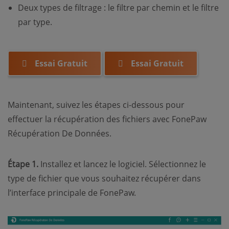
Deux types de filtrage : le filtre par chemin et le filtre
par type.
Essai Gratuit
Essai Gratuit
Maintenant, suivez les étapes ci-dessous pour
effectuer la récupération des fichiers avec FonePaw
Récupération De Données.
Étape 1.
Installez et lancez le logiciel. Sélectionnez le
type de fichier que vous souhaitez récupérer dans
l’interface principale de FonePaw.