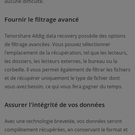
aucune difficulté.
Fournir le filtrage avancé
Tenorshare 4ddig data recovery possède des options
de filtrage avancées. Vous pouvez sélectionner
l'emplacement de la récupération, tel que les lecteurs,
les dossiers, les lecteurs externes, le bureau ou la
corbeille. Il vous permet également de filtrer les fichiers
et de récupérer uniquement le type de fichier dont
vous avez besoin, ce qui vous fera gagner du temps.
Assurer l'intégrité de vos données
Avec une technologie brevetée, vos données seront
complètement récupérées, en conservant le format et