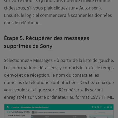
sur votre mobile. Quand vous obtenez l'invite comme
ci-dessous, s'il vous plaît cliquez sur « Autoriser ».
Ensuite, le logiciel commencera à scanner les données
dans le téléphone.
Étape 5. Récupérer des messages
supprimés de Sony
Sélectionnez « Messages » à partir de la liste de gauche.
Les informations détaillées, y compris le texte, le temps
d’envoi et de réception, le nom du contact et les
numéros de téléphone sont affichées. Cochez ceux que
vous voulez et cliquez sur « Récupérer ». Ils seront
enregistrés sur votre ordinateur au format CSV / HTML.