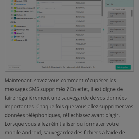
Maintenant, savez-vous comment récupérer les
messages SMS supprimés ? En effet, il est digne de
faire régulièrement une sauvegarde de vos données
importantes. Chaque fois que vous allez supprimer vos
données téléphoniques, réfléchissez avant d'agir.
Lorsque vous allez réinitialiser ou formater votre
mobile Android, sauvegardez des fichiers à l’aide de