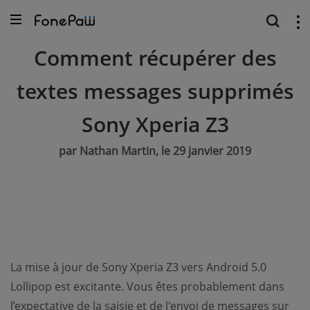
Comment récupérer des
textes messages supprimés
Sony Xperia Z3
par Nathan Martin, le 29 janvier 2019
La mise à jour de Sony Xperia Z3 vers Android 5.0
Lollipop est excitante. Vous êtes probablement dans
l’expectative de la saisie et de l'envoi de messages sur