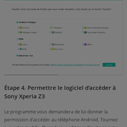
Étape 4. Permettre le logiciel d’accéder à
Sony Xperia Z3
Le programme vous demandera de lui donner la
permission d'accéder au téléphone Android. Tournez