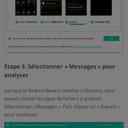
Étape 3. Sélectionner « Messages » pour
analyser
Lorsque la fenêtre devient comme ci-dessous, vous
pouvez choisir les types de fichiers à analyser.
Sélectionnez « Messages ». Puis cliquez sur « Suivant »
pour continuer.