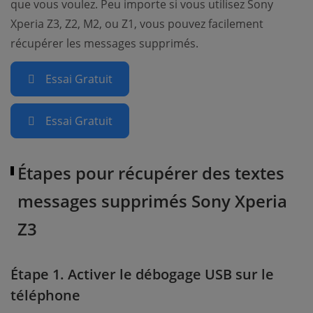
que vous voulez. Peu importe si vous utilisez Sony
Xperia Z3, Z2, M2, ou Z1, vous pouvez facilement
récupérer les messages supprimés.
Essai Gratuit
Essai Gratuit
Étapes pour récupérer des textes
messages supprimés Sony Xperia
Z3
Étape 1. Activer le débogage USB sur le
téléphone