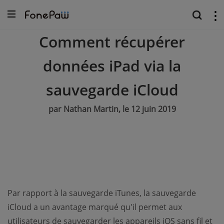
Comment récupérer
données iPad via la
sauvegarde iCloud
par Nathan Martin, le 12 juin 2019
Par rapport à la sauvegarde iTunes, la sauvegarde
iCloud a un avantage marqué qu'il permet aux
utilisateurs de sauvegarder les appareils iOS sans fil et