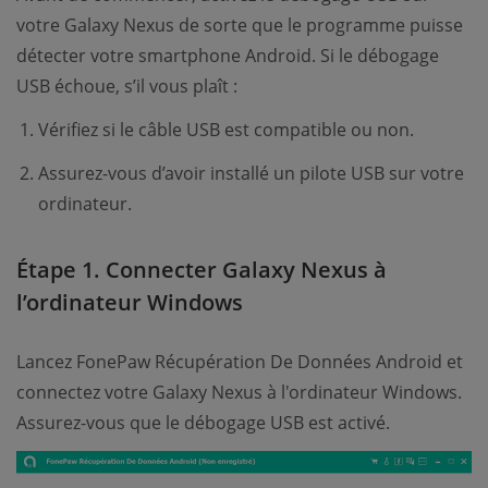
votre Galaxy Nexus de sorte que le programme puisse
détecter votre smartphone Android. Si le débogage
USB échoue, s’il vous plaît :
Vérifiez si le câble USB est compatible ou non.
Assurez-vous d’avoir installé un pilote USB sur votre
ordinateur.
Étape 1. Connecter Galaxy Nexus à
l’ordinateur Windows
Lancez FonePaw Récupération De Données Android et
connectez votre Galaxy Nexus à l'ordinateur Windows.
Assurez-vous que le débogage USB est activé.