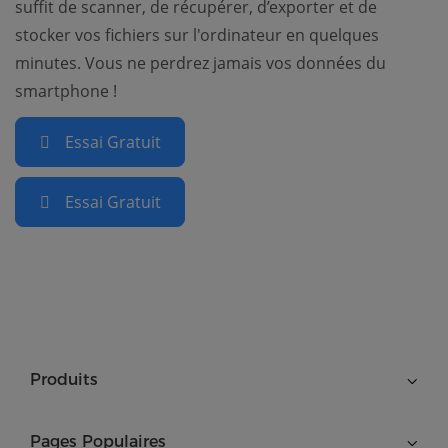
suffit de scanner, de récupérer, d’exporter et de
stocker vos fichiers sur l'ordinateur en quelques
minutes. Vous ne perdrez jamais vos données du
smartphone !
Essai Gratuit
Essai Gratuit
Produits
Pages Populaires