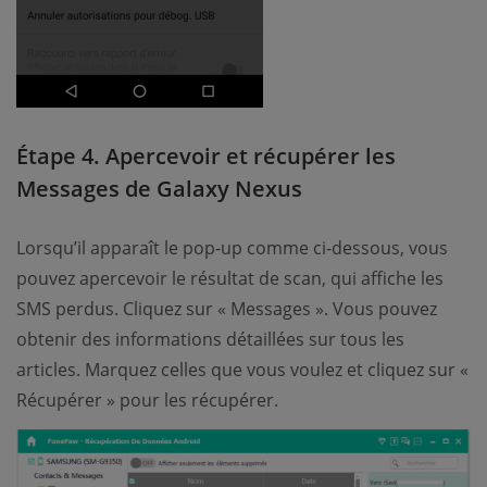
Étape 4. Apercevoir et récupérer les
Messages de Galaxy Nexus
Lorsqu’il apparaît le pop-up comme ci-dessous, vous
pouvez apercevoir le résultat de scan, qui affiche les
SMS perdus. Cliquez sur « Messages ». Vous pouvez
obtenir des informations détaillées sur tous les
articles. Marquez celles que vous voulez et cliquez sur «
Récupérer » pour les récupérer.