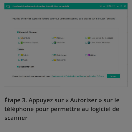
Étape 3. Appuyez sur « Autoriser » sur le
téléphone pour permettre au logiciel de
scanner