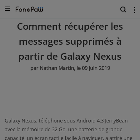
Comment récupérer les
messages supprimés à
partir de Galaxy Nexus
par Nathan Martin, le 09 juin 2019
Galaxy Nexus, téléphone sous Android 4.3 JerryBean
avec la mémoire de 32 Go, une batterie de grande
capacité, un écran tactile facile à naviguer, a attiré une