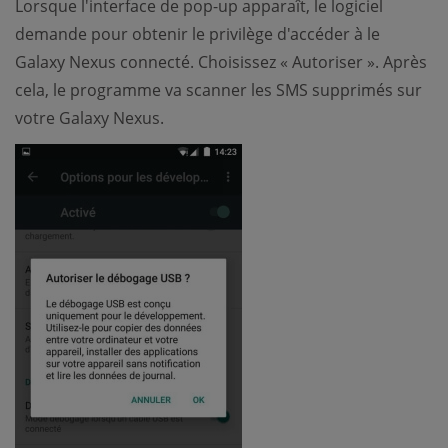
Lorsque l'interface de pop-up apparaît, le logiciel
demande pour obtenir le privilège d'accéder à le
Galaxy Nexus connecté. Choisissez « Autoriser ». Après
cela, le programme va scanner les SMS supprimés sur
votre Galaxy Nexus.