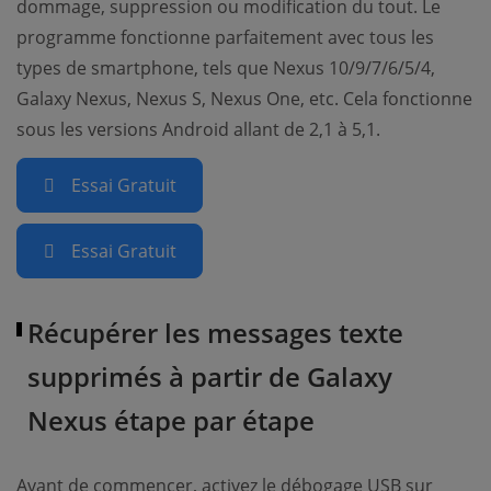
dommage, suppression ou modification du tout. Le
programme fonctionne parfaitement avec tous les
types de smartphone, tels que Nexus 10/9/7/6/5/4,
Galaxy Nexus, Nexus S, Nexus One, etc. Cela fonctionne
sous les versions Android allant de 2,1 à 5,1.
Essai Gratuit
Essai Gratuit
Récupérer les messages texte
supprimés à partir de Galaxy
Nexus étape par étape
Avant de commencer, activez le débogage USB sur