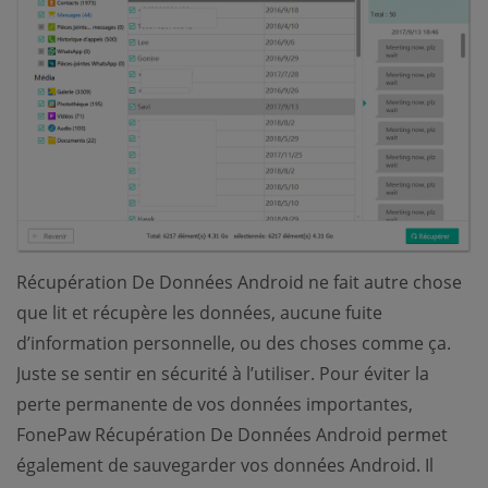
Récupération De Données Android ne fait autre chose
que lit et récupère les données, aucune fuite
d’information personnelle, ou des choses comme ça.
Juste se sentir en sécurité à l’utiliser. Pour éviter la
perte permanente de vos données importantes,
FonePaw Récupération De Données Android permet
également de sauvegarder vos données Android. Il