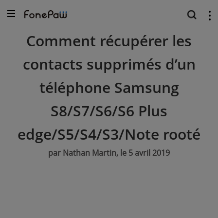
Comment récupérer les
contacts supprimés d’un
téléphone Samsung
S8/S7/S6/S6 Plus
edge/S5/S4/S3/Note rooté
par Nathan Martin, le 5 avril 2019