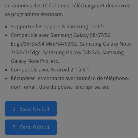
de données des téléphones. Téléchargez et découvrez
ce programme étonnant.
Supporter les appareils Samsung rootés.
Compatible avec Samsung Galaxy S8/S7/S6
Edge/S6/S5/S4 Mini/S4/S3/S2, Samsung Galaxy Note
7/5/4/3/Edge, Samsung Galaxy Tab S/A, Samsung
Galaxy Note Pro, etc.
Compatible avec Android 2.1 à 5.1.
Récupérer les contacts avec numéro de téléphone,
nom, email, titre du poste, l'entreprise, etc.
Essai Gratuit
Essai Gratuit