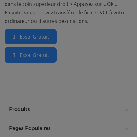
dans le coin supérieur droit > Appuyez sur « OK ».
Ensuite, vous pouvez transférer le fichier VCF à votre
ordinateur ou d'autres destinations.
Essai Gratuit
Essai Gratuit
Produits
Pages Populaires