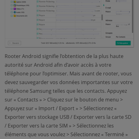
Rooter Android signifie l’obtention de la plus haute
autorité sur Android afin d’avoir accès à votre
téléphone pour l’optimiser. Mais avant de rooter, vous
devez sauvegarder vos données importantes sur votre
téléphone Samsung telles que les contacts. Appuyez
sur « Contacts » > Cliquez sur le bouton de menu >
Appuyez sur « Import / Export » > Sélectionnez «
Exporter vers stockage USB / Exporter vers la carte SD
/ Exporter vers la carte SIM » > Sélectionnez les
éléments que vous voulez > Sélectionnez « Terminé »