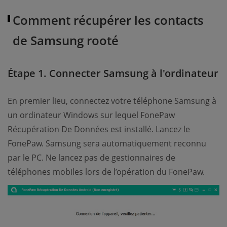
Comment récupérer les contacts
de Samsung rooté
Étape 1. Connecter Samsung à l'ordinateur
En premier lieu, connectez votre téléphone Samsung à
un ordinateur Windows sur lequel FonePaw
Récupération De Données est installé. Lancez le
FonePaw. Samsung sera automatiquement reconnu
par le PC. Ne lancez pas de gestionnaires de
téléphones mobiles lors de l’opération du FonePaw.