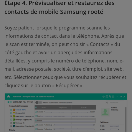
Étape 4. Prévisualiser et restaurez des
contacts de mobile Samsung rooté
Soyez patient lorsque le programme scanne les
informations de contact dans le téléphone. Après que
le scan est terminée, on peut choisir « Contacts » du
côté gauche et avoir un aperçu des informations
détaillées, y compris le numéro de téléphone, nom, e-
mail, adresse postale, société, titre d'emploi, site web,
etc. Sélectionnez ceux que vous souhaitez récupérer et
cliquez sur le bouton « Récupérer ».