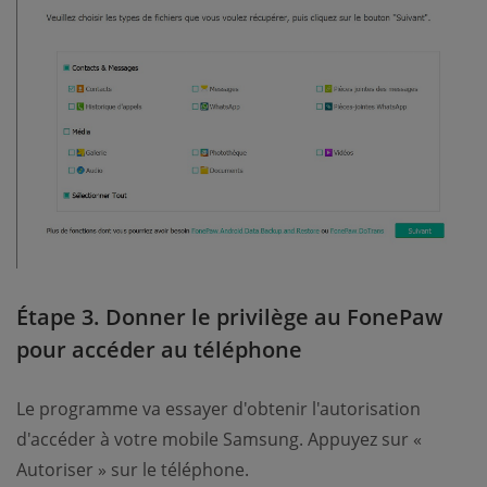
Étape 3. Donner le privilège au FonePaw
pour accéder au téléphone
Le programme va essayer d'obtenir l'autorisation
d'accéder à votre mobile Samsung. Appuyez sur «
Autoriser » sur le téléphone.