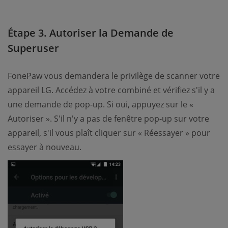
Étape 3. Autoriser la Demande de
Superuser
FonePaw vous demandera le privilège de scanner votre
appareil LG. Accédez à votre combiné et vérifiez s'il y a
une demande de pop-up. Si oui, appuyez sur le «
Autoriser ». S'il n'y a pas de fenêtre pop-up sur votre
appareil, s'il vous plaît cliquer sur « Réessayer » pour
essayer à nouveau.