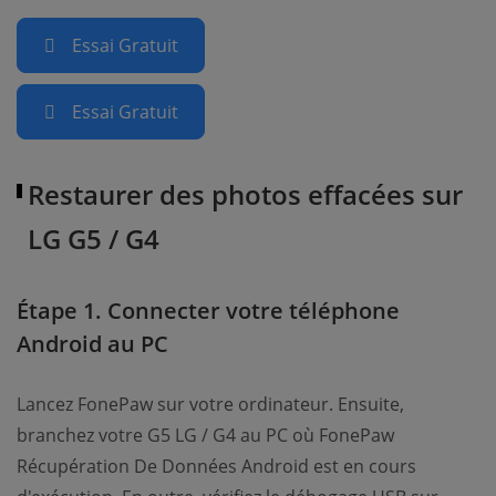
Essai Gratuit
Essai Gratuit
Restaurer des photos effacées sur
LG G5 / G4
Étape 1. Connecter votre téléphone
Android au PC
Lancez FonePaw sur votre ordinateur. Ensuite,
branchez votre G5 LG / G4 au PC où FonePaw
Récupération De Données Android est en cours