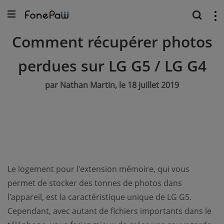
Comment récupérer photos
perdues sur LG G5 / LG G4
par Nathan Martin, le 18 juillet 2019
Le logement pour l'extension mémoire, qui vous
permet de stocker des tonnes de photos dans
l'appareil, est la caractéristique unique de LG G5.
Cependant, avec autant de fichiers importants dans le