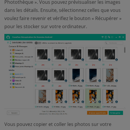
Photothèque ». Vous pouvez prévisualiser les images
dans les détails. Ensuite, sélectionnez celles que vous
voulez faire revenir et vérifiez le bouton « Récupérer »
pour les stocker sur votre ordinateur.
Vous pouvez copier et coller les photos sur votre