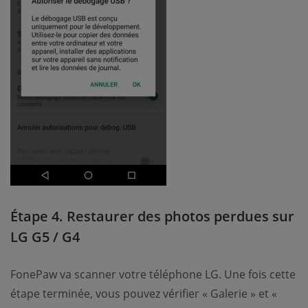
Étape 4. Restaurer des photos perdues sur
LG G5 / G4
FonePaw va scanner votre téléphone LG. Une fois cette
étape terminée, vous pouvez vérifier « Galerie » et «