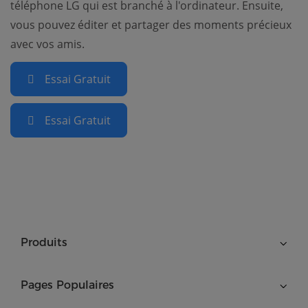
téléphone LG qui est branché à l'ordinateur. Ensuite,
vous pouvez éditer et partager des moments précieux
avec vos amis.
Essai Gratuit
Essai Gratuit
Produits
Pages Populaires