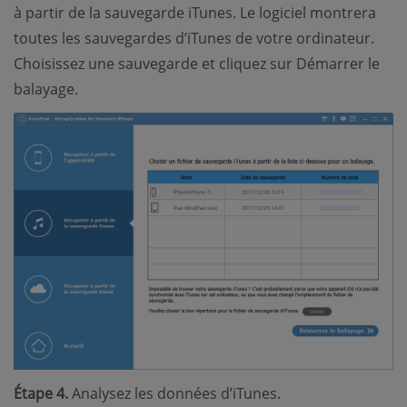
à partir de la sauvegarde iTunes. Le logiciel montrera
toutes les sauvegardes d’iTunes de votre ordinateur.
Choisissez une sauvegarde et cliquez sur Démarrer le
balayage.
Étape 4.
Analysez les données d’iTunes.