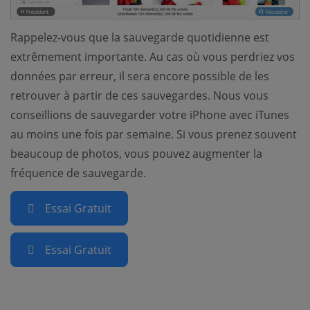
Rappelez-vous que la sauvegarde quotidienne est
extrêmement importante. Au cas où vous perdriez vos
données par erreur, il sera encore possible de les
retrouver à partir de ces sauvegardes. Nous vous
conseillions de sauvegarder votre iPhone avec iTunes
au moins une fois par semaine. Si vous prenez souvent
beaucoup de photos, vous pouvez augmenter la
fréquence de sauvegarde.
Essai Gratuit
Essai Gratuit