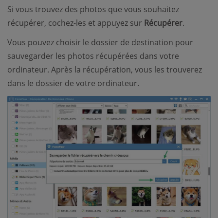
Si vous trouvez des photos que vous souhaitez
récupérer, cochez-les et appuyez sur
Récupérer
.
Vous pouvez choisir le dossier de destination pour
sauvegarder les photos récupérées dans votre
ordinateur. Après la récupération, vous les trouverez
dans le dossier de votre ordinateur.