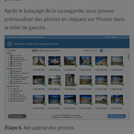
Après le balayage de la sauvegarde, vous pouvez
prévisualiser des photos en cliquant sur Photos dans
le volet de gauche.
Étape 6.
Récupérez des photos.