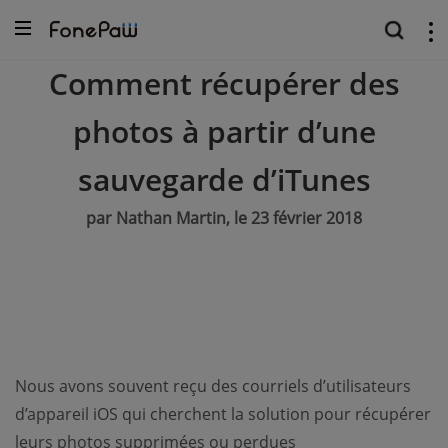
Comment récupérer des
photos à partir d’une
sauvegarde d’iTunes
par Nathan Martin, le 23 février 2018
Nous avons souvent reçu des courriels d’utilisateurs
d’appareil iOS qui cherchent la solution pour récupérer
leurs photos supprimées ou perdues