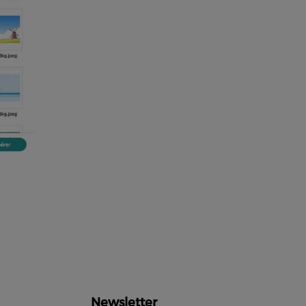
Newsletter