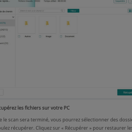
upérez les fichiers sur votre PC
e le scan sera terminé, vous pourrez sélectionner des dossi
ulez récupérer. Cliquez sur « Récupérer » pour restaurer le