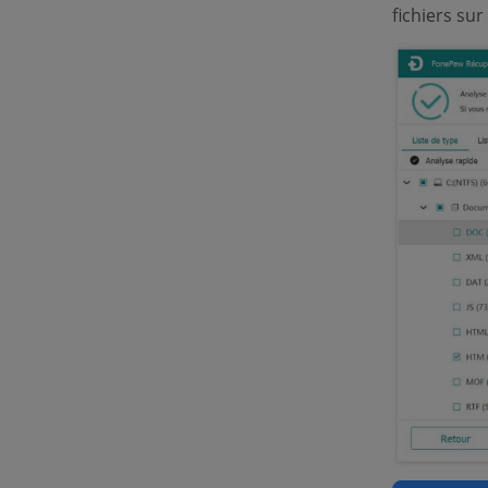
fichiers sur