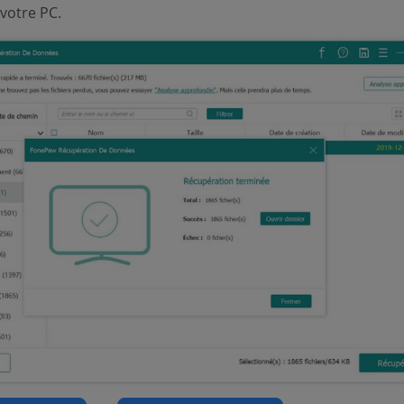
 votre PC.