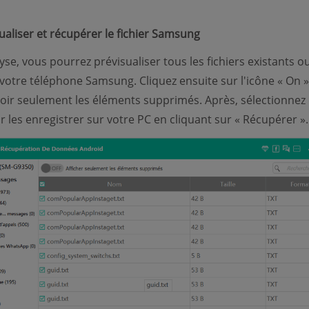
sualiser et récupérer le fichier Samsung
yse, vous pourrez prévisualiser tous les fichiers existants o
votre téléphone Samsung. Cliquez ensuite sur l'icône « On »
oir seulement les éléments supprimés. Après, sélectionnez
r les enregistrer sur votre PC en cliquant sur « Récupérer ».