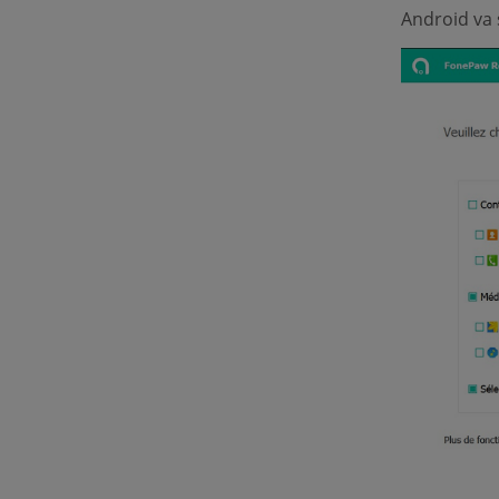
Android va 