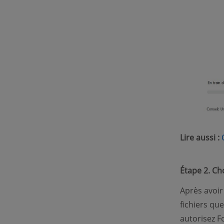
Lire aussi :
Étape 2. Ch
Après avoir
fichiers que
autorisez 