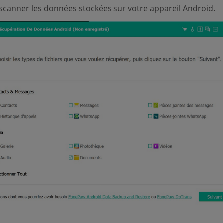
scanner les données stockées sur votre appareil Android.