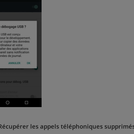
 Récupérer les appels téléphoniques supprimé