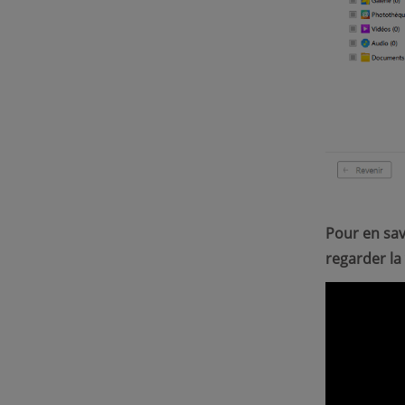
Pour en sav
regarder la 