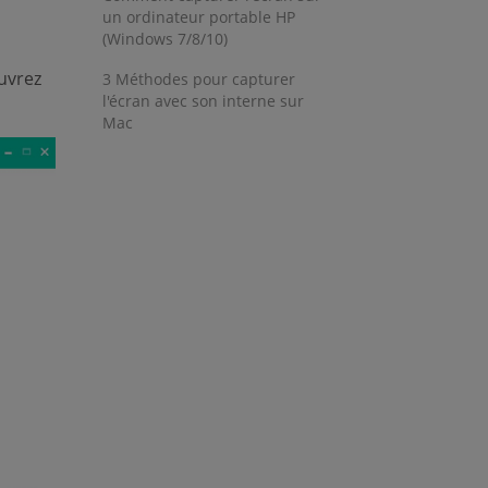
un ordinateur portable HP
(Windows 7/8/10)
uvrez
3 Méthodes pour capturer
l'écran avec son interne sur
Mac