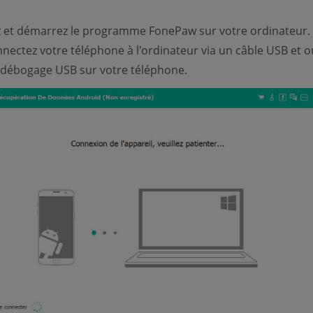
z et démarrez le programme FonePaw sur votre ordinateur.
nnectez votre téléphone à l'ordinateur via un câble USB et o
 débogage USB sur votre téléphone.