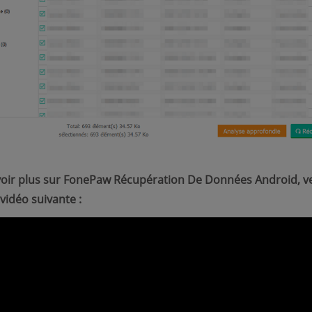
oir plus sur FonePaw Récupération De Données Android, ve
vidéo suivante :