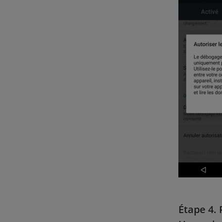
Étape 4.