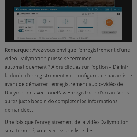
Remarque :
Avez-vous envi que l'enregistrement d'une
vidéo Dailymotion puisse se terminer
automatiquement ? Alors cliquez sur l'option « Définir
la durée d'enregistrement » et configurez ce paramètre
avant de démarrer l'enregistrement audio-vidéo de
Dailymotion avec FonePaw Enregistreur d'écran. Vous
aurez juste besoin de compléter les informations
demandées.
Une fois que l'enregistrement de la vidéo Dailymotion
sera terminé, vous verrez une liste des