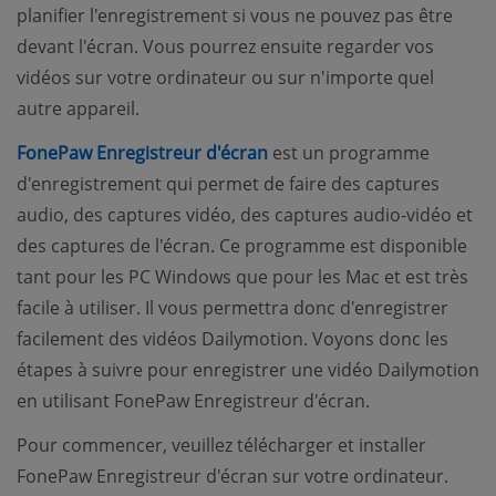
planifier l'enregistrement si vous ne pouvez pas être
devant l'écran. Vous pourrez ensuite regarder vos
vidéos sur votre ordinateur ou sur n'importe quel
autre appareil.
(opens new window)
FonePaw Enregistreur d'écran
est un programme
d'enregistrement qui permet de faire des captures
audio, des captures vidéo, des captures audio-vidéo et
des captures de l'écran. Ce programme est disponible
tant pour les PC Windows que pour les Mac et est très
facile à utiliser. Il vous permettra donc d'enregistrer
facilement des vidéos Dailymotion. Voyons donc les
étapes à suivre pour enregistrer une vidéo Dailymotion
en utilisant FonePaw Enregistreur d'écran.
Pour commencer, veuillez télécharger et installer
FonePaw Enregistreur d'écran sur votre ordinateur.