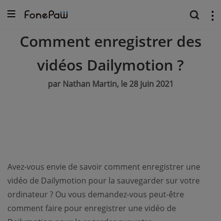
Comment enregistrer des
vidéos Dailymotion ?
par Nathan Martin, le 28 juin 2021
Avez-vous envie de savoir comment enregistrer une
vidéo de Dailymotion pour la sauvegarder sur votre
ordinateur ? Ou vous demandez-vous peut-être
comment faire pour enregistrer une vidéo de