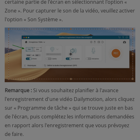
certaine partie de l'écran en sélectionnant l'option «
Zone ». Pour capturer le son de la vidéo, veuillez activer
l'option « Son Système ».
Remarque :
Si vous souhaitez planifier à l'avance
l'enregistrement d'une vidéo Dailymotion, alors cliquez
sur « Programme de tâche » qui se trouve juste en bas
de l'écran, puis complétez les informations demandées
en rapport alors l'enregistrement que vous prévoyez
de faire.