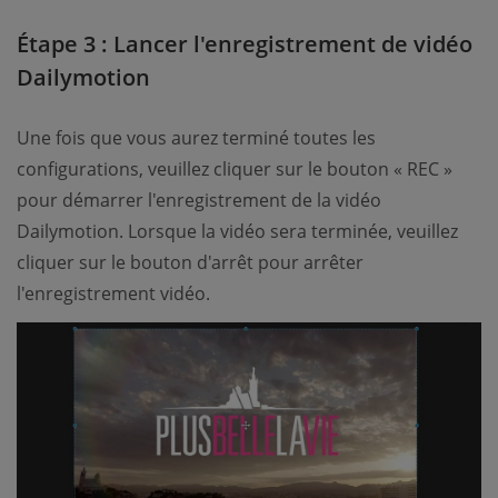
Étape 3 : Lancer l'enregistrement de vidéo
Dailymotion
Une fois que vous aurez terminé toutes les
configurations, veuillez cliquer sur le bouton « REC »
pour démarrer l'enregistrement de la vidéo
Dailymotion. Lorsque la vidéo sera terminée, veuillez
cliquer sur le bouton d'arrêt pour arrêter
l'enregistrement vidéo.