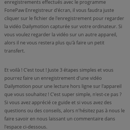
enregistrements effectués avec le programme
FonePaw Enregistreur d'écran, il vous faudra juste
cliquer sur le fichier de l'enregistrement pour regarder
la vidéo Dailymotion capturée sur votre ordinateur. Si
vous voulez regarder la vidéo sur un autre appareil,
alors il ne vous restera plus qu'à faire un petit
transfert.
Et voilà ! C'est tout ! Juste 3 étapes simples et vous
pourrez faire un enregistrement d'une vidéo
Dailymotion pour une lecture hors ligne sur l'appareil
que vous souhaitez ! C'est super simple, n'est-ce pas ?
Si vous avez apprécié ce guide et si vous avez des
questions ou des conseils, alors n'hésitez pas à nous le
faire savoir en nous laissant un commentaire dans
l'espace ci-dessous.