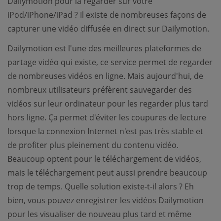
Dailymotion pour la regarder sur votre
iPod/iPhone/iPad ? Il existe de nombreuses façons de
capturer une vidéo diffusée en direct sur Dailymotion.
Dailymotion est l'une des meilleures plateformes de
partage vidéo qui existe, ce service permet de regarder
de nombreuses vidéos en ligne. Mais aujourd'hui, de
nombreux utilisateurs préfèrent sauvegarder des
vidéos sur leur ordinateur pour les regarder plus tard
hors ligne. Ça permet d'éviter les coupures de lecture
lorsque la connexion Internet n'est pas très stable et
de profiter plus pleinement du contenu vidéo.
Beaucoup optent pour le téléchargement de vidéos,
mais le téléchargement peut aussi prendre beaucoup
trop de temps. Quelle solution existe-t-il alors ? Eh
bien, vous pouvez enregistrer les vidéos Dailymotion
pour les visualiser de nouveau plus tard et même