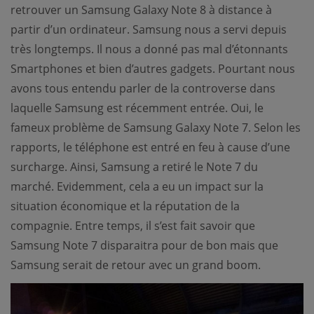
retrouver un Samsung Galaxy Note 8 à distance à
partir d’un ordinateur. Samsung nous a servi depuis
très longtemps. Il nous a donné pas mal d’étonnants
Smartphones et bien d’autres gadgets. Pourtant nous
avons tous entendu parler de la controverse dans
laquelle Samsung est récemment entrée. Oui, le
fameux problème de Samsung Galaxy Note 7. Selon les
rapports, le téléphone est entré en feu à cause d’une
surcharge. Ainsi, Samsung a retiré le Note 7 du
marché. Evidemment, cela a eu un impact sur la
situation économique et la réputation de la
compagnie. Entre temps, il s’est fait savoir que
Samsung Note 7 disparaitra pour de bon mais que
Samsung serait de retour avec un grand boom.