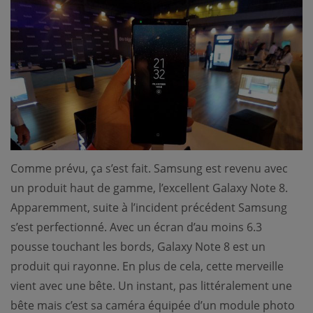
Comme prévu, ça s’est fait. Samsung est revenu avec
un produit haut de gamme, l’excellent Galaxy Note 8.
Apparemment, suite à l’incident précédent Samsung
s’est perfectionné. Avec un écran d’au moins 6.3
pousse touchant les bords, Galaxy Note 8 est un
produit qui rayonne. En plus de cela, cette merveille
vient avec une bête. Un instant, pas littéralement une
bête mais c’est sa caméra équipée d’un module photo