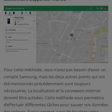
Pour cette méthode, vous n’avez pas besoin d’avoir un
compte Samsung, mais les deux autres points qui ont
été mentionnés précédemment sont toujours
nécessaires. La localisation et la connexion internet
doivent être activées. Cette méthode vous permettra
d’effectuer différentes tâches pour sauver vos données
des voleurs. Il vous permet aussi de localiser votre