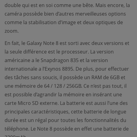
double qui est en soi comme une bête. Mais encore, la
caméra possède bien d’autres merveilleuses options
comme la stabilisation d’image et deux optiques de
zoom.
En fait, le Galaxy Note 8 est sorti avec deux versions et
la seule différence est le processeur. La version
américaine a le Snapdragon 835 et la version
internationale a l’Exynos 8895. De plus, pour effectuer
des tâches sans soucis, il possède un RAM de 6GB et
une mémoire de 64 / 128 / 256GB. Ce n’est pas tout, il
est possible d’agrandir la mémoire en insérant une
carte Micro SD externe. La batterie est aussi l’une des
principales caractéristiques, cette batterie de longue
durée est un régal pour toutes les fonctionnalités du
téléphone. Le Note 8 possède en effet une batterie de