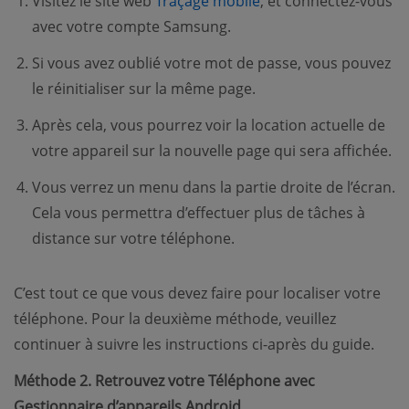
Visitez le site web
Traçage mobile
, et connectez-vous
avec votre compte Samsung.
Si vous avez oublié votre mot de passe, vous pouvez
le réinitialiser sur la même page.
Après cela, vous pourrez voir la location actuelle de
votre appareil sur la nouvelle page qui sera affichée.
Vous verrez un menu dans la partie droite de l’écran.
Cela vous permettra d’effectuer plus de tâches à
distance sur votre téléphone.
C’est tout ce que vous devez faire pour localiser votre
téléphone. Pour la deuxième méthode, veuillez
continuer à suivre les instructions ci-après du guide.
Méthode 2. Retrouvez votre Téléphone avec
Gestionnaire d’appareils Android