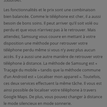
3300mAh.
Les fonctionnalités et le prix sont une combinaison
bien balancée. Comme le téléphone est cher, il a aussi
besoin de bons soins. Il peut arriver qu’il soit volé ou
perdu et que vous n’arrivez pas à le retrouver. Mais
attendez, Samsung vous couvre en mettant à votre
disposition une méthode pour retrouver votre
téléphone perdu même si vous n’y avez plus aucun
accès. Il y a aussi une autre manière de retrouver votre
téléphone à distance. La méthode de Samsung est «
Traçage du mobile » tandis que la méthode commune
d’un Android est « Localiser mon appareil ». Toutefois,
ces deux services effectuent la même tâche. Il vous est
ainsi possible de localiser votre téléphone à travers
Google Maps. De plus, vous pouvez changer à distance
le mode silencieux en mode sonnerie.