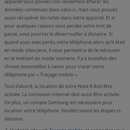
appareil vous pouvez non seulement effacer les
données contenues dans celui-ci, mais vous pouvez
aussi récupérer les notes dans votre appareil. Et si
pour quelques raisons vous perdez votre mot de
passe, vous pourrez le déverrouiller à distance. Si
quand vous avez perdu votre téléphone alors qu’il était
en mode silencieux, il vous permettra de le retrouver
en le mettant en mode sonnerie. Il y a toutefois des
choses essentielles à savoir pour tracer votre
téléphone par « Traçage mobile ».
Tout d’abord, la location de votre Note 8 doit être
activée. La connexion internet doit aussi être activée.
De plus, un compte Samsung est nécessaire pour
localiser votre téléphone. Veuillez suivre les étapes ci-
dessous.