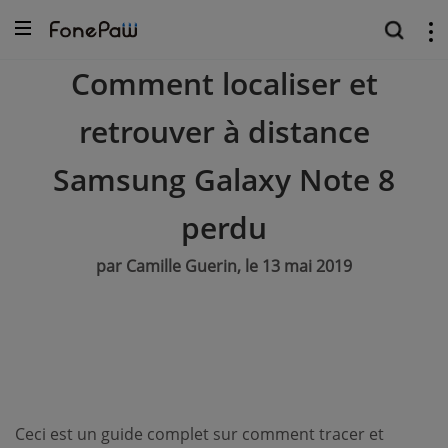
Comment localiser et
retrouver à distance
Samsung Galaxy Note 8
perdu
par Camille Guerin, le 13 mai 2019
Ceci est un guide complet sur comment tracer et