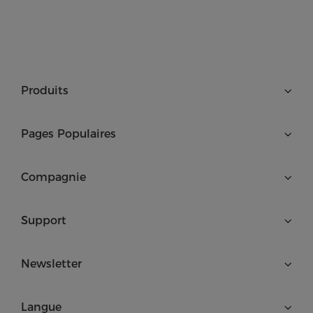
Produits
Pages Populaires
Compagnie
Support
Newsletter
Langue