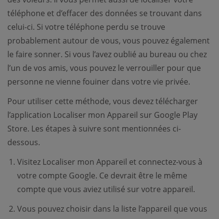
téléphone et d’effacer des données se trouvant dans
celui-ci. Si votre téléphone perdu se trouve
probablement autour de vous, vous pouvez également
le faire sonner. Si vous l’avez oublié au bureau ou chez
l’un de vos amis, vous pouvez le verrouiller pour que
personne ne vienne fouiner dans votre vie privée.
Pour utiliser cette méthode, vous devez télécharger
l’application Localiser mon Appareil sur Google Play
Store. Les étapes à suivre sont mentionnées ci-
dessous.
Visitez Localiser mon Appareil et connectez-vous à
votre compte Google. Ce devrait être le même
compte que vous aviez utilisé sur votre appareil.
Vous pouvez choisir dans la liste l’appareil que vous