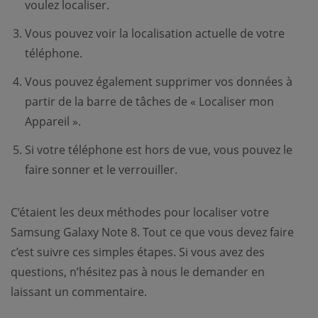
voulez localiser.
Vous pouvez voir la localisation actuelle de votre
téléphone.
Vous pouvez également supprimer vos données à
partir de la barre de tâches de « Localiser mon
Appareil ».
Si votre téléphone est hors de vue, vous pouvez le
faire sonner et le verrouiller.
C’étaient les deux méthodes pour localiser votre
Samsung Galaxy Note 8. Tout ce que vous devez faire
c’est suivre ces simples étapes. Si vous avez des
questions, n’hésitez pas à nous le demander en
laissant un commentaire.