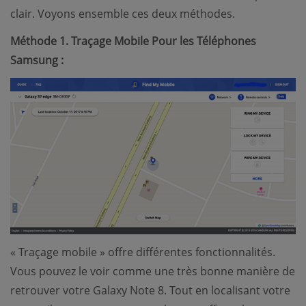
clair. Voyons ensemble ces deux méthodes.
Méthode 1. Traçage Mobile Pour les Téléphones
Samsung :
« Traçage mobile » offre différentes fonctionnalités.
Vous pouvez le voir comme une très bonne manière de
retrouver votre Galaxy Note 8. Tout en localisant votre