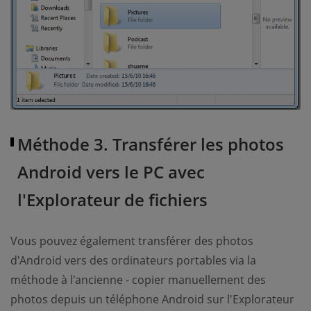
Méthode 3. Transférer les photos
Android vers le PC avec
l'Explorateur de fichiers
Vous pouvez également transférer des photos
d'Android vers des ordinateurs portables via la
méthode à l'ancienne - copier manuellement des
photos depuis un téléphone Android sur l'Explorateur