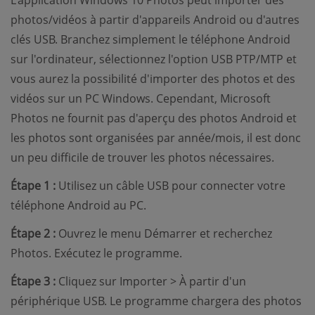
L'application Windows 10 Photos peut importer des
photos/vidéos à partir d'appareils Android ou d'autres
clés USB. Branchez simplement le téléphone Android
sur l'ordinateur, sélectionnez l'option USB PTP/MTP et
vous aurez la possibilité d'importer des photos et des
vidéos sur un PC Windows. Cependant, Microsoft
Photos ne fournit pas d'aperçu des photos Android et
les photos sont organisées par année/mois, il est donc
un peu difficile de trouver les photos nécessaires.
Étape 1 :
Utilisez un câble USB pour connecter votre
téléphone Android au PC.
Étape 2 :
Ouvrez le menu Démarrer et recherchez
Photos. Exécutez le programme.
Étape 3 :
Cliquez sur Importer > À partir d'un
périphérique USB. Le programme chargera des photos