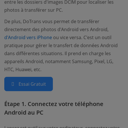
entre les dossiers d'images DCIM pour localiser les
photos à transférer sur PC.
De plus, DoTrans vous permet de transférer
directement des photos d'Android vers Android,
d'Android vers iPhone
ou vice versa. C'est un outil
pratique pour gérer le transfert de données Android
dans différentes situations. Il prend en charge les
appareils Android, notamment Samsung, Pixel, LG,
HTC, Huawei, etc.
Essai Gratuit
Étape 1. Connectez votre téléphone
Android au PC