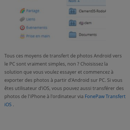
Tous ces moyens de transfert de photos Android vers
le PC sont vraiment simples, non ? Choisissez la
solution que vous voulez essayer et commencez à
exporter des photos à partir d'Android sur PC. Si vous
êtes utilisateur d’iOS, vous pouvez aussi transférer des
photos de l'iPhone à l'ordinateur via
FonePaw Transfert
(opens new window)
iOS
.