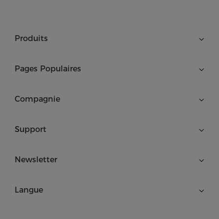
Produits
Pages Populaires
Compagnie
Support
Newsletter
Langue