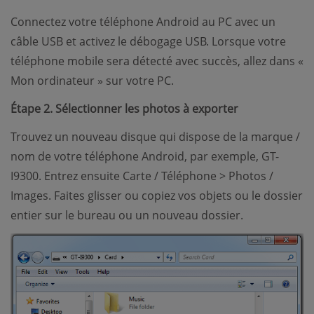
Connectez votre téléphone Android au PC avec un
câble USB et activez le débogage USB. Lorsque votre
téléphone mobile sera détecté avec succès, allez dans «
Mon ordinateur » sur votre PC.
Étape 2. Sélectionner les photos à exporter
Trouvez un nouveau disque qui dispose de la marque /
nom de votre téléphone Android, par exemple, GT-
I9300. Entrez ensuite Carte / Téléphone > Photos /
Images. Faites glisser ou copiez vos objets ou le dossier
entier sur le bureau ou un nouveau dossier.