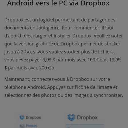
Android vers le PC via Dropbox
Dropbox est un logiciel permettant de partager des
documents en tout genre. Pour commencer, il faut
d'abord télécharger et installer Dropbox. Veuillez noter
que la version gratuite de Dropbox permet de stocker
jusqu'à 2 Go, si vous voulez stocker plus de fichiers,
vous devez payer 9,99 $ par mois avec 100 Go et 19,99
$ par mois avec 200 Go.
Maintenant, connectez-vous à Dropbox sur votre
téléphone Android. Appuyez sur l'icône de l'image et
sélectionnez des photos ou des images à synchroniser.