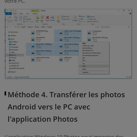
votre PC.
Méthode 4. Transférer les photos
Android vers le PC avec
l'application Photos