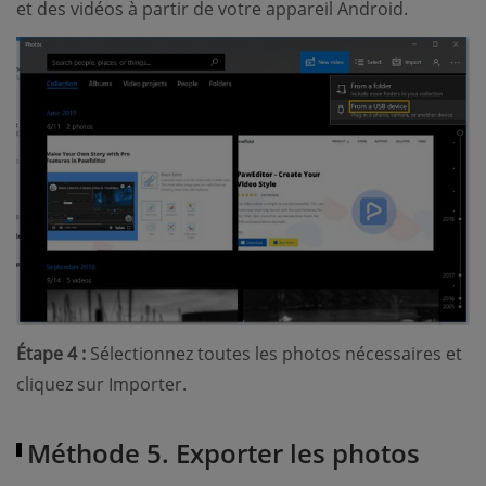
et des vidéos à partir de votre appareil Android.
Étape 4 :
Sélectionnez toutes les photos nécessaires et
cliquez sur Importer.
Méthode 5. Exporter les photos