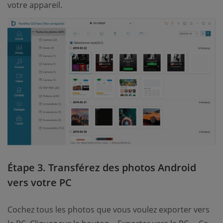
votre appareil.
Étape 3. Transférez des photos Android
vers votre PC
Cochez tous les photos que vous voulez exporter vers