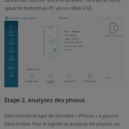
Lancez cet outil sur votre ordinateur, connectez votre
appareil Android au PC via un câble USB.
Étape 2. Analysez des photos
Sélectionnez le type de données « Photos » à gauche
dans la liste. Puis le logiciel va analyser les photos sur