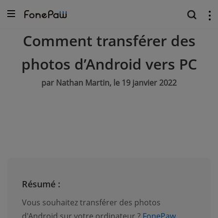
Comment transférer des
photos d’Android vers PC
par Nathan Martin, le 19 janvier 2022
Résumé :
Vous souhaitez transférer des photos
d'Android sur votre ordinateur ?
FonePaw