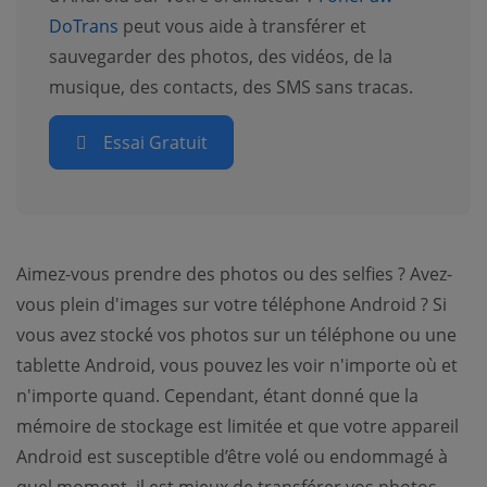
DoTrans
peut vous aide à transférer et
sauvegarder des photos, des vidéos, de la
musique, des contacts, des SMS sans tracas.
Essai Gratuit
Aimez-vous prendre des photos ou des selfies ? Avez-
vous plein d'images sur votre téléphone Android ? Si
vous avez stocké vos photos sur un téléphone ou une
tablette Android, vous pouvez les voir n'importe où et
n'importe quand. Cependant, étant donné que la
mémoire de stockage est limitée et que votre appareil
Android est susceptible d’être volé ou endommagé à