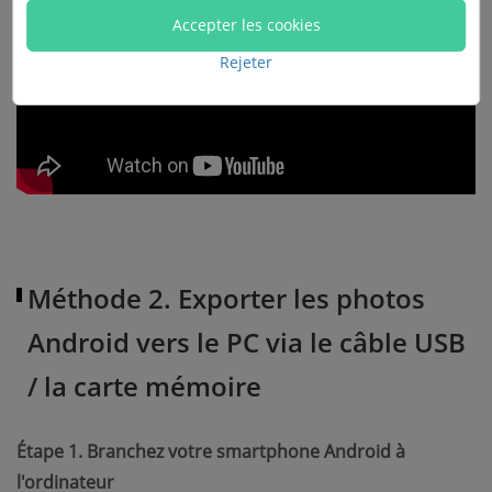
regarder la vidéo suivante :
Accepter les cookies
Rejeter
Méthode 2. Exporter les photos
Android vers le PC via le câble USB
/ la carte mémoire
Étape 1. Branchez votre smartphone Android à
l'ordinateur