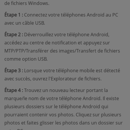
de fichiers Windows.
Étape 1 :
Connectez votre téléphones Android au PC
avec un câble USB.
Étape 2 :
Déverrouillez votre téléphone Android,
accédez au centre de notification et appuyez sur
MTP/PTP/Transférer des images/Transfert de fichiers
comme option USB.
Étape 3 :
Lorsque votre téléphone mobile est détecté
avec succès, ouvrez l'Explorateur de fichiers.
Étape 4 :
Trouvez un nouveau lecteur portant la
marque/le nom de votre téléphone Android. Il existe
plusieurs dossiers sur le téléphone Android qui
pourraient contenir vos photos. Cliquez sur plusieurs
photos et faites glisser les photos dans un dossier sur