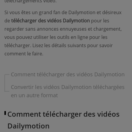
téléchargements vidéo.
Si vous êtes un grand fan de Dailymotion et désireux
de
télécharger des vidéos Dailymotion
pour les
regarder sans annonces ennuyeuses et chargement,
vous pouvez utiliser les outils en ligne pour les
télécharger. Lisez les détails suivants pour savoir
comment le faire.
Comment télécharger des vidéos Dailymotion
Convertir les vidéos Dailymotion téléchargées
en un autre format
Comment télécharger des vidéos
Dailymotion