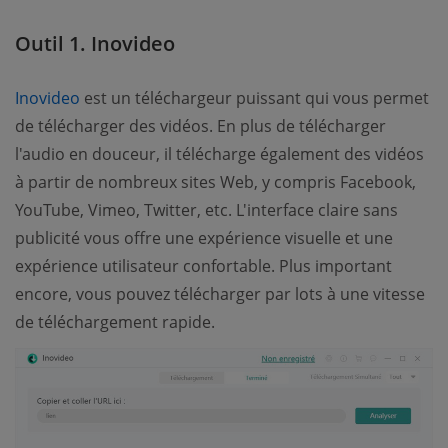
Outil 1. Inovideo
Inovideo
est un téléchargeur puissant qui vous permet
de télécharger des vidéos. En plus de télécharger
l'audio en douceur, il télécharge également des vidéos
à partir de nombreux sites Web, y compris Facebook,
YouTube, Vimeo, Twitter, etc. L'interface claire sans
publicité vous offre une expérience visuelle et une
expérience utilisateur confortable. Plus important
encore, vous pouvez télécharger par lots à une vitesse
de téléchargement rapide.