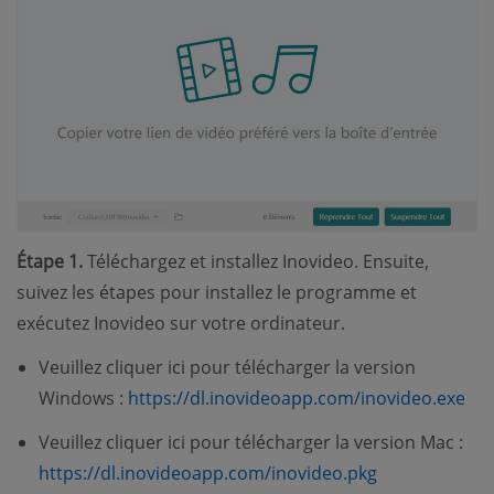
Étape 1.
Téléchargez et installez Inovideo. Ensuite,
suivez les étapes pour installez le programme et
exécutez Inovideo sur votre ordinateur.
Veuillez cliquer ici pour télécharger la version
Windows :
https://dl.inovideoapp.com/inovideo.exe
Veuillez cliquer ici pour télécharger la version Mac :
https://dl.inovideoapp.com/inovideo.pkg