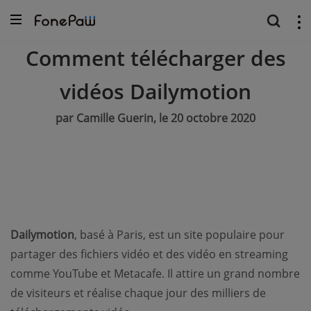
Comment télécharger des
vidéos Dailymotion
par Camille Guerin, le 20 octobre 2020
Dailymotion
, basé à Paris, est un site populaire pour
partager des fichiers vidéo et des vidéo en streaming
comme YouTube et Metacafe. Il attire un grand nombre
de visiteurs et réalise chaque jour des milliers de