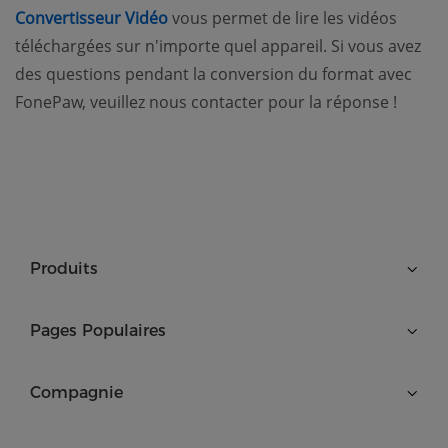
Convertisseur Vidéo
vous permet de lire les vidéos
téléchargées sur n'importe quel appareil. Si vous avez
des questions pendant la conversion du format avec
FonePaw, veuillez nous contacter pour la réponse !
Produits
Pages Populaires
Compagnie