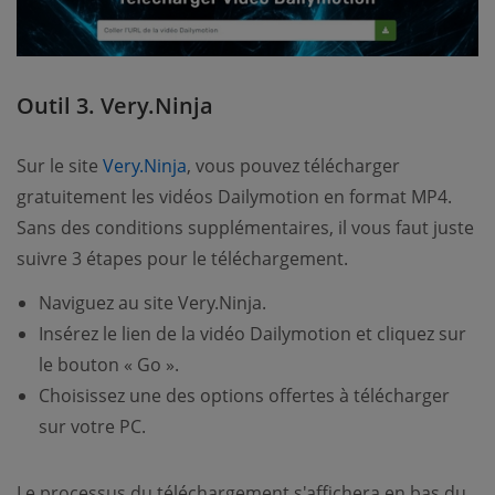
Outil 3. Very.Ninja
Sur le site
Very.Ninja
, vous pouvez télécharger
gratuitement les vidéos Dailymotion en format MP4.
Sans des conditions supplémentaires, il vous faut juste
suivre 3 étapes pour le téléchargement.
Naviguez au site Very.Ninja.
Insérez le lien de la vidéo Dailymotion et cliquez sur
le bouton « Go ».
Choisissez une des options offertes à télécharger
sur votre PC.
Le processus du téléchargement s'affichera en bas du