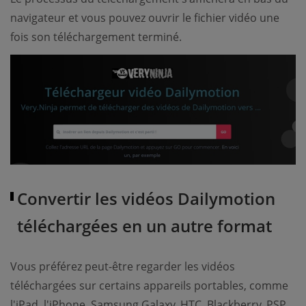
navigateur et vous pouvez ouvrir le fichier vidéo une
fois son téléchargement terminé.
Convertir les vidéos Dailymotion
téléchargées en un autre format
Vous préférez peut-être regarder les vidéos
téléchargées sur certains appareils portables, comme
l'iPad, l'iPhone, Samsung Galaxy, HTC, Blackberry, PSP