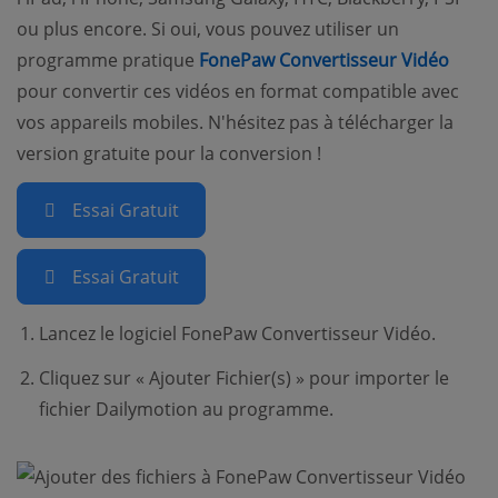
ou plus encore. Si oui, vous pouvez utiliser un
programme pratique
FonePaw Convertisseur Vidéo
pour convertir ces vidéos en format compatible avec
vos appareils mobiles. N'hésitez pas à télécharger la
version gratuite pour la conversion !
Essai Gratuit
Essai Gratuit
Lancez le logiciel FonePaw Convertisseur Vidéo.
Cliquez sur « Ajouter Fichier(s) » pour importer le
fichier Dailymotion au programme.