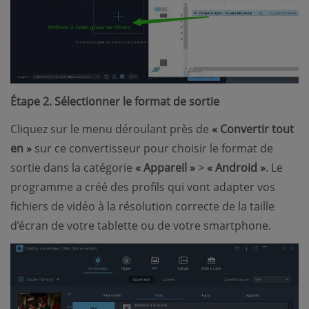
Étape 2. Sélectionner le format de sortie
Cliquez sur le menu déroulant près de
« Convertir tout
en »
sur ce convertisseur pour choisir le format de
sortie dans la catégorie
« Appareil »
>
« Android »
. Le
programme a créé des profils qui vont adapter vos
fichiers de vidéo à la résolution correcte de la taille
d’écran de votre tablette ou de votre smartphone.