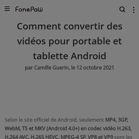
Comment convertir des
vidéos pour portable et
tablette Android
par Camille Guerin, le 12 octobre 2021
Selon le site officiel de Android, seulement
MP4, 3GP,
WebM, TS et MKV (Android 4.0+) en codec vidéo H.263,
H.264 AVC, H.265 HEVC, MPEG-4 SP, VP8 et VP9
sont les