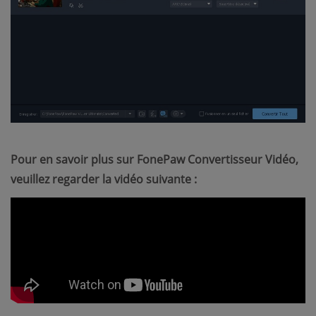
Pour en savoir plus sur FonePaw Convertisseur Vidéo,
veuillez regarder la vidéo suivante :