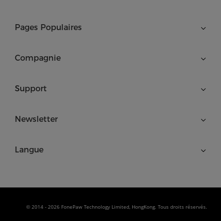
Pages Populaires
Compagnie
Support
Newsletter
Langue
© 2014 - 2026 FonePaw Technology Limited, HongKong. Tous droits réservés.